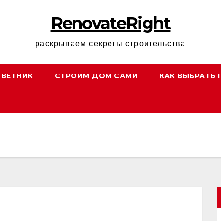
RenovateRight
раскрываем секреты строительства
ОВЕТНИК
СТРОИМ ДОМ САМИ
КАК ВЫБРАТЬ 