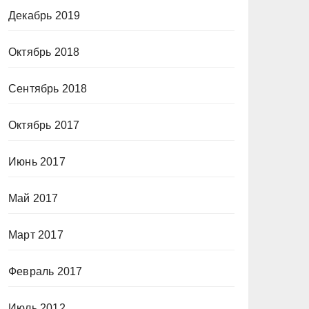
Декабрь 2019
Октябрь 2018
Сентябрь 2018
Октябрь 2017
Июнь 2017
Май 2017
Март 2017
Февраль 2017
Июль 2012