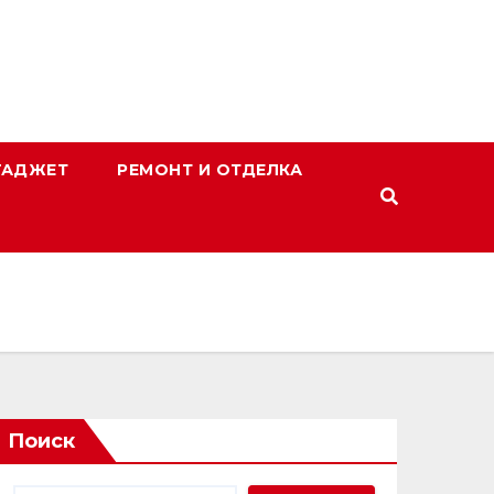
ГАДЖЕТ
РЕМОНТ И ОТДЕЛКА
Поиск