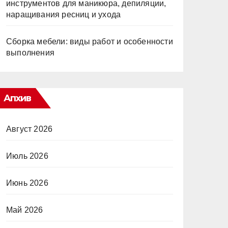
инструментов для маникюра, депиляции,
наращивания ресниц и ухода
Сборка мебели: виды работ и особенности
выполнения
Апхив
Август 2026
Июль 2026
Июнь 2026
Май 2026