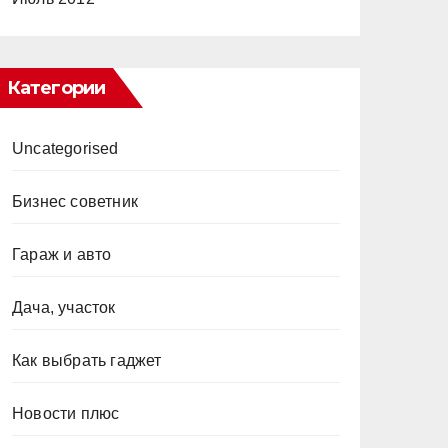
Категории
Uncategorised
Бизнес советник
Гараж и авто
Дача, участок
Как выбрать гаджет
Новости плюс