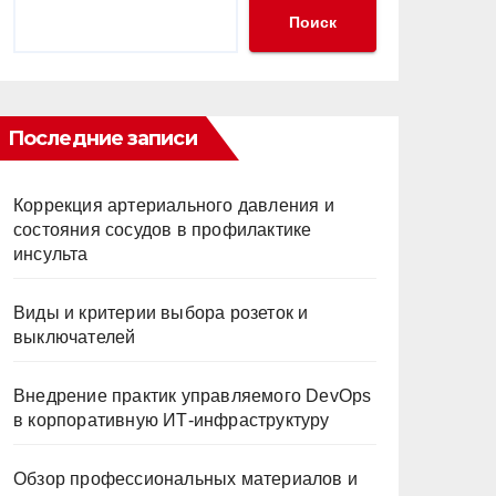
Поиск
Последние записи
Коррекция артериального давления и
состояния сосудов в профилактике
инсульта
Виды и критерии выбора розеток и
выключателей
Внедрение практик управляемого DevOps
в корпоративную ИТ-инфраструктуру
Обзор профессиональных материалов и