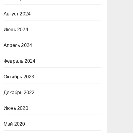
Август 2024
Июнь 2024
Апрель 2024
Февраль 2024
Октябрь 2023
Декабрь 2022
Июнь 2020
Май 2020