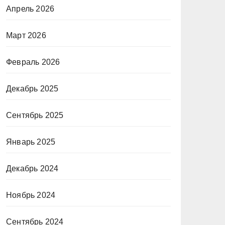
Апрель 2026
Март 2026
Февраль 2026
Декабрь 2025
Сентябрь 2025
Январь 2025
Декабрь 2024
Ноябрь 2024
Сентябрь 2024