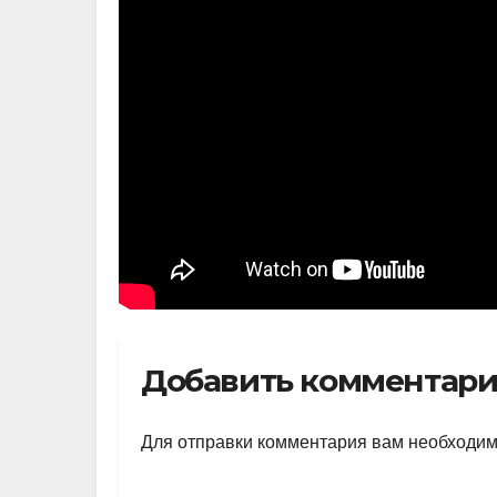
Добавить комментар
Для отправки комментария вам необходи