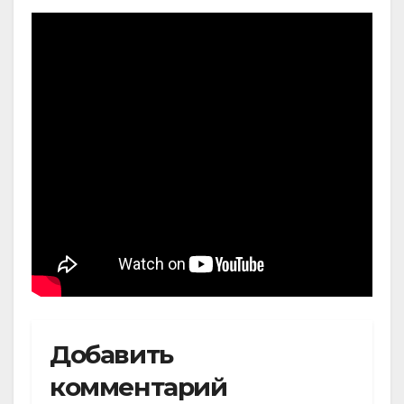
Добавить
комментарий