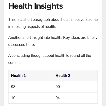
Health Insights
This is a short paragraph about health. It covers some
interesting aspects of health.
Another short insight into health. Key ideas are briefly
discussed here.
A concluding thought about health to round off the
content.
Health 1
Health 2
93
90
10
94