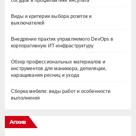
сосудов в профилактике инсульта
Виды и критерии выбора розеток и
выключателей
Внедрение практик управляемого DevOps в
корпоративную ИТ-инфраструктуру
Обзор профессиональных материалов и
инструментов для маникюра, депиляции,
наращивания ресниц и ухода
Сборка мебели: виды работ и особенности
выполнения
Апхив