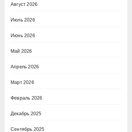
Август 2026
Июль 2026
Июнь 2026
Май 2026
Апрель 2026
Март 2026
Февраль 2026
Декабрь 2025
Сентябрь 2025