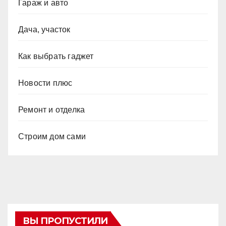
Гараж и авто
Дача, участок
Как выбрать гаджет
Новости плюс
Ремонт и отделка
Строим дом сами
ВЫ ПРОПУСТИЛИ