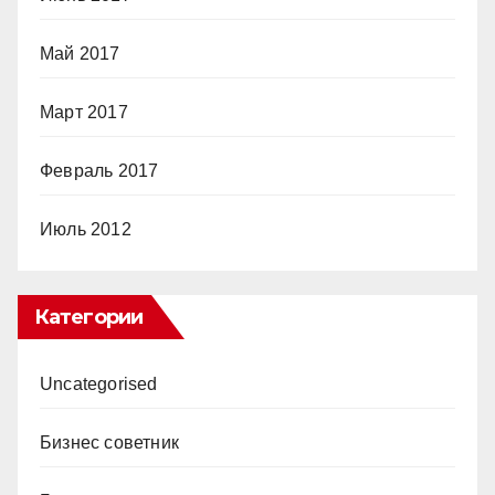
Май 2017
Март 2017
Февраль 2017
Июль 2012
Категории
Uncategorised
Бизнес советник