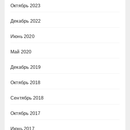
Октябрь 2023
Декабрь 2022
Июнь 2020
Май 2020
Декабрь 2019
Октябрь 2018
Сентябрь 2018
Октябрь 2017
Июнь 2017