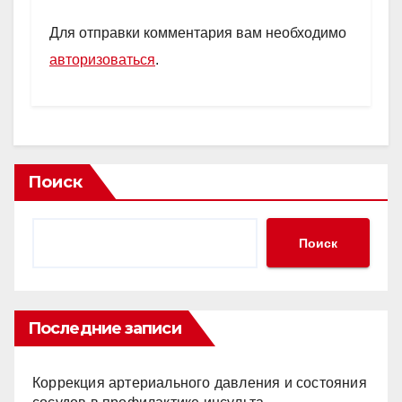
Для отправки комментария вам необходимо
авторизоваться
.
Поиск
Поиск
Последние записи
Коррекция артериального давления и состояния