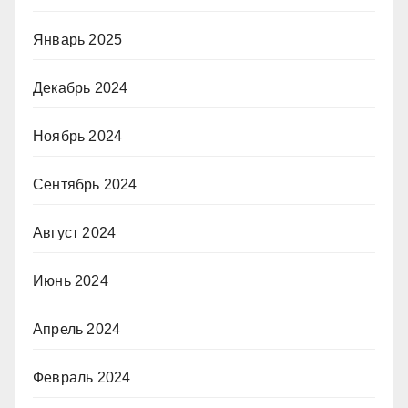
Январь 2025
Декабрь 2024
Ноябрь 2024
Сентябрь 2024
Август 2024
Июнь 2024
Апрель 2024
Февраль 2024