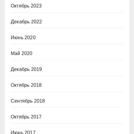
Октябрь 2023
Декабрь 2022
Июнь 2020
Май 2020
Декабрь 2019
Октябрь 2018
Сентябрь 2018
Октябрь 2017
Июнь 2017