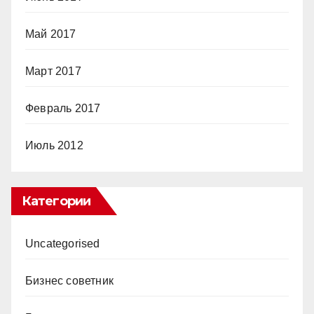
Май 2017
Март 2017
Февраль 2017
Июль 2012
Категории
Uncategorised
Бизнес советник