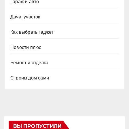
Гараж и авто
Дача, участок
Как выбрать гаджет
Новости плюс
Ремонт и отделка
Строим дом сами
ВЫ ПРОПУСТИЛИ