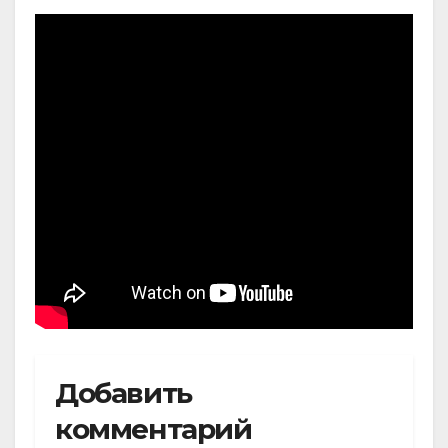
Добавить
комментарий