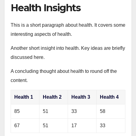
Health Insights
This is a short paragraph about health. It covers some
interesting aspects of health.
Another short insight into health. Key ideas are briefly
discussed here.
A concluding thought about health to round off the
content.
Health 1
Health 2
Health 3
Health 4
85
51
33
58
67
51
17
33