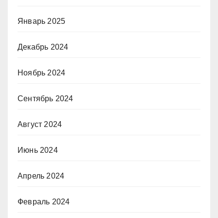
Январь 2025
Декабрь 2024
Ноябрь 2024
Сентябрь 2024
Август 2024
Июнь 2024
Апрель 2024
Февраль 2024