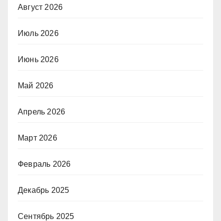
Август 2026
Июль 2026
Июнь 2026
Май 2026
Апрель 2026
Март 2026
Февраль 2026
Декабрь 2025
Сентябрь 2025