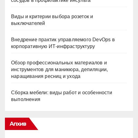
сосудов в профилактике инсульта
Виды и критерии выбора розеток и
выключателей
Внедрение практик управляемого DevOps в
корпоративную ИТ-инфраструктуру
Обзор профессиональных материалов и
инструментов для маникюра, депиляции,
наращивания ресниц и ухода
Сборка мебели: виды работ и особенности
выполнения
Апхив