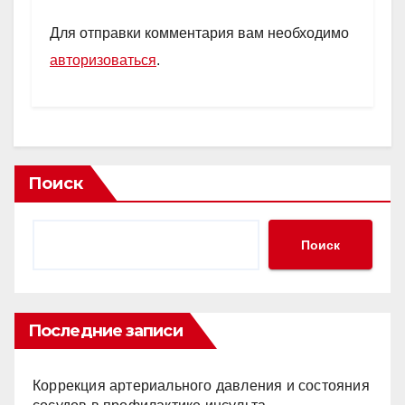
Для отправки комментария вам необходимо
авторизоваться
.
Поиск
Поиск
Последние записи
Коррекция артериального давления и состояния