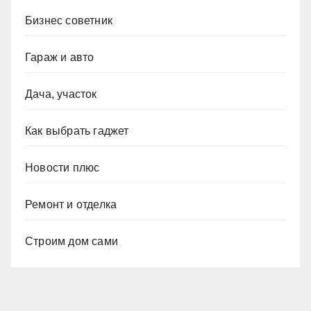
Бизнес советник
Гараж и авто
Дача, участок
Как выбрать гаджет
Новости плюс
Ремонт и отделка
Строим дом сами