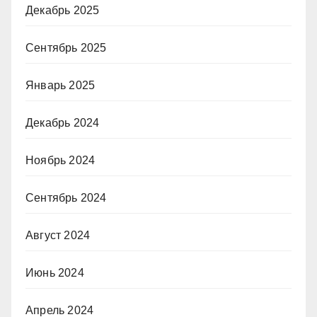
Декабрь 2025
Сентябрь 2025
Январь 2025
Декабрь 2024
Ноябрь 2024
Сентябрь 2024
Август 2024
Июнь 2024
Апрель 2024