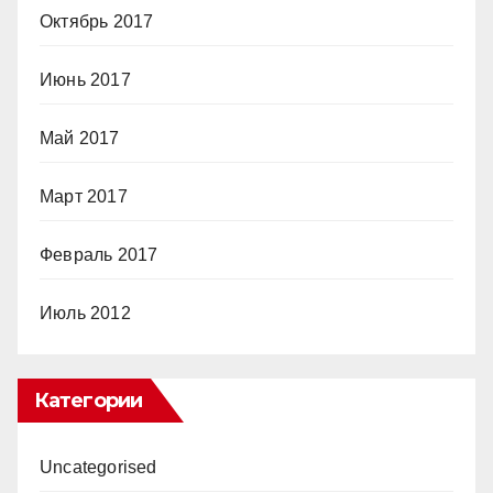
Октябрь 2017
Июнь 2017
Май 2017
Март 2017
Февраль 2017
Июль 2012
Категории
Uncategorised