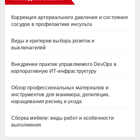
Коррекция артериального давления и состояния
сосудов в профилактике инсульта
Виды и критерии выбора розеток и
выключателей
Внедрение практик управляемого DevOps в
корпоративную ИТ-инфраструктуру
Обзор профессиональных материалов и
инструментов для маникюра, депиляции,
наращивания ресниц и ухода
Сборка мебели: виды работ и особенности
выполнения