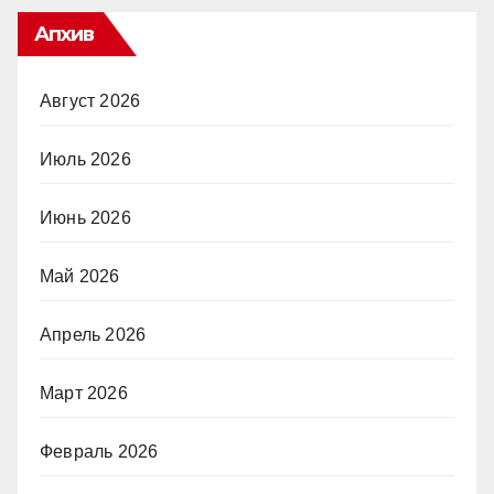
Апхив
Август 2026
Июль 2026
Июнь 2026
Май 2026
Апрель 2026
Март 2026
Февраль 2026