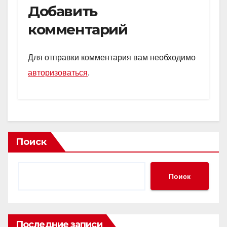
Добавить
комментарий
Для отправки комментария вам необходимо
авторизоваться
.
Поиск
Поиск
Последние записи