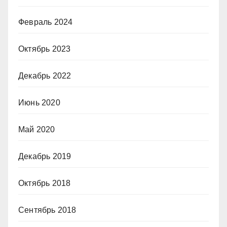
Февраль 2024
Октябрь 2023
Декабрь 2022
Июнь 2020
Май 2020
Декабрь 2019
Октябрь 2018
Сентябрь 2018