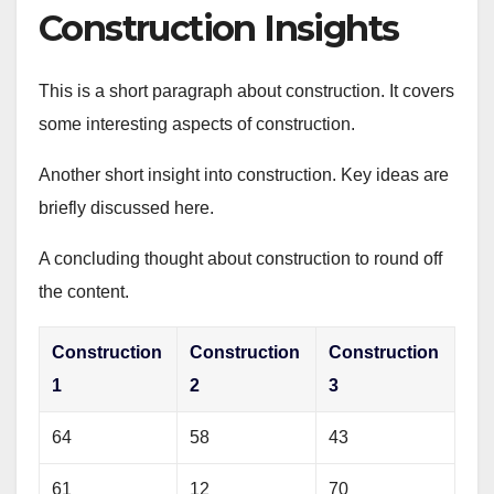
Construction Insights
This is a short paragraph about construction. It covers
some interesting aspects of construction.
Another short insight into construction. Key ideas are
briefly discussed here.
A concluding thought about construction to round off
the content.
Construction
Construction
Construction
1
2
3
64
58
43
61
12
70