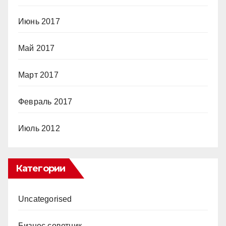
Июнь 2017
Май 2017
Март 2017
Февраль 2017
Июль 2012
Категории
Uncategorised
Бизнес советник