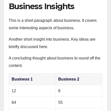
Business Insights
This is a short paragraph about business. It covers
some interesting aspects of business.
Another short insight into business. Key ideas are
briefly discussed here.
A concluding thought about business to round off the
content.
Business 1
Business 2
12
6
64
55