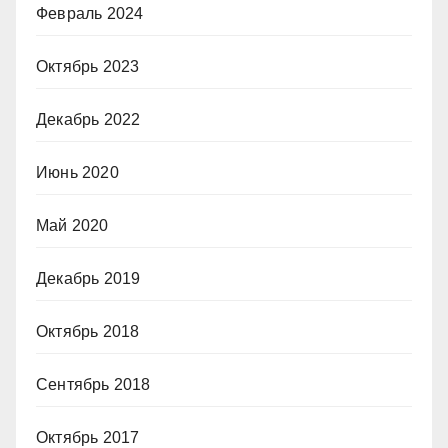
Февраль 2024
Октябрь 2023
Декабрь 2022
Июнь 2020
Май 2020
Декабрь 2019
Октябрь 2018
Сентябрь 2018
Октябрь 2017