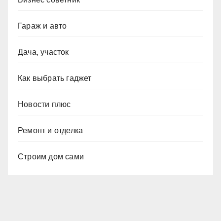
Гараж и авто
Дача, участок
Как выбрать гаджет
Новости плюс
Ремонт и отделка
Строим дом сами