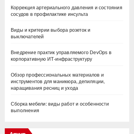
Коррекция артериального давления и состояния
сосудов в профилактике инсульта
Виды и критерии выбора розеток и
выключателей
Внедрение практик управляемого DevOps в
корпоративную ИТ-инфраструктуру
Обзор профессиональных материалов и
инструментов для маникюра, депиляции,
наращивания ресниц и ухода
Сборка мебели: виды работ и особенности
выполнения