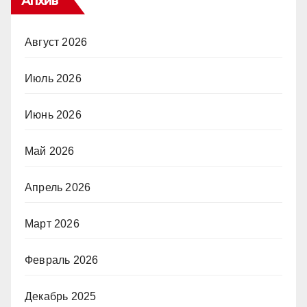
Апхив
Август 2026
Июль 2026
Июнь 2026
Май 2026
Апрель 2026
Март 2026
Февраль 2026
Декабрь 2025