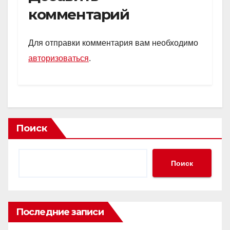
комментарий
Для отправки комментария вам необходимо
авторизоваться
.
Поиск
Поиск
Последние записи