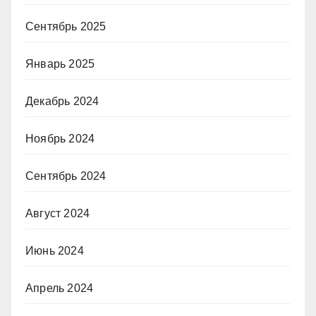
Сентябрь 2025
Январь 2025
Декабрь 2024
Ноябрь 2024
Сентябрь 2024
Август 2024
Июнь 2024
Апрель 2024