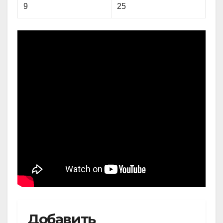
9
25
Добавить