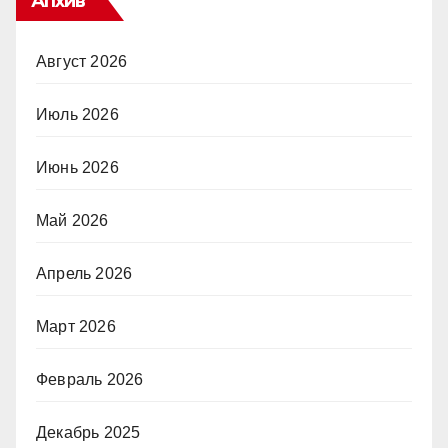
Апхив
Август 2026
Июль 2026
Июнь 2026
Май 2026
Апрель 2026
Март 2026
Февраль 2026
Декабрь 2025