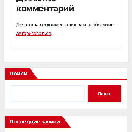
комментарий
Для отправки комментария вам необходимо
авторизоваться
.
Поиск
Поиск
Последние записи