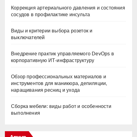
Коррекция артериального давления и состояния
сосудов в профилактике инсульта
Виды и критерии выбора розеток и
выключателей
Внедрение практик управляемого DevOps в
корпоративную ИТ-инфраструктуру
Обзор профессиональных материалов и
инструментов для маникюра, депиляции,
наращивания ресниц и ухода
Сборка мебели: виды работ и особенности
выполнения