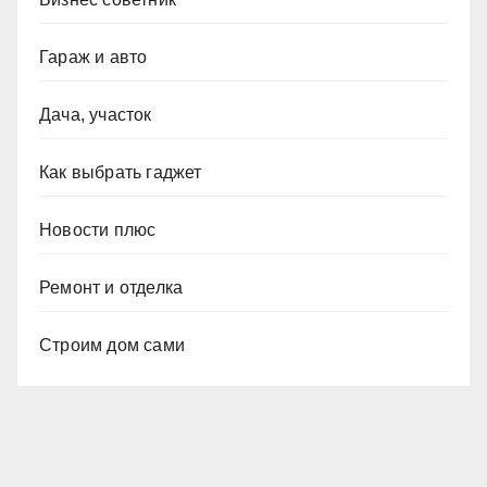
Гараж и авто
Дача, участок
Как выбрать гаджет
Новости плюс
Ремонт и отделка
Строим дом сами