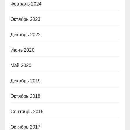
Февраль 2024
Октябрь 2023
Декабрь 2022
Июнь 2020
Май 2020
Декабрь 2019
Октябрь 2018
Сентябрь 2018
Октябрь 2017