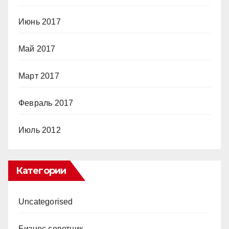
Июнь 2017
Май 2017
Март 2017
Февраль 2017
Июль 2012
Категории
Uncategorised
Бизнес советник