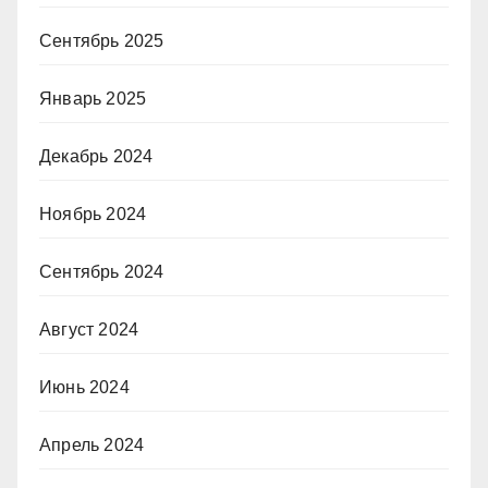
Сентябрь 2025
Январь 2025
Декабрь 2024
Ноябрь 2024
Сентябрь 2024
Август 2024
Июнь 2024
Апрель 2024