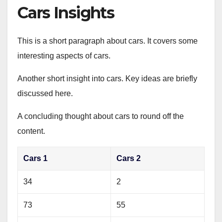
Cars Insights
This is a short paragraph about cars. It covers some
interesting aspects of cars.
Another short insight into cars. Key ideas are briefly
discussed here.
A concluding thought about cars to round off the
content.
Cars 1
Cars 2
34
2
73
55