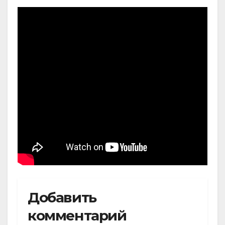
Добавить
комментарий