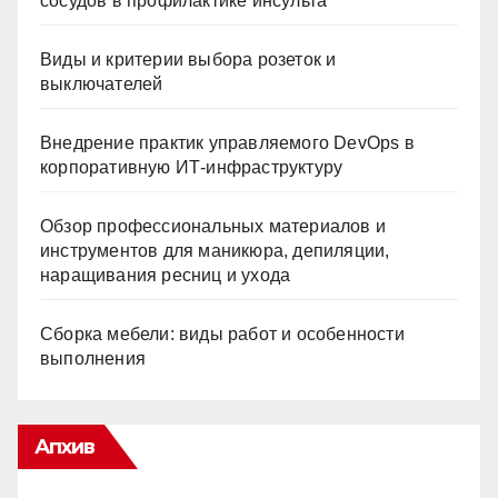
сосудов в профилактике инсульта
Виды и критерии выбора розеток и
выключателей
Внедрение практик управляемого DevOps в
корпоративную ИТ-инфраструктуру
Обзор профессиональных материалов и
инструментов для маникюра, депиляции,
наращивания ресниц и ухода
Сборка мебели: виды работ и особенности
выполнения
Апхив