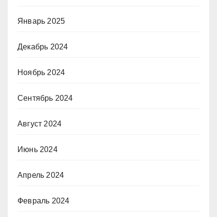
Январь 2025
Декабрь 2024
Ноябрь 2024
Сентябрь 2024
Август 2024
Июнь 2024
Апрель 2024
Февраль 2024