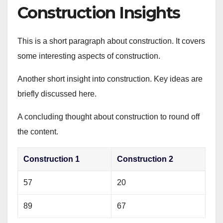
Construction Insights
This is a short paragraph about construction. It covers
some interesting aspects of construction.
Another short insight into construction. Key ideas are
briefly discussed here.
A concluding thought about construction to round off
the content.
Construction 1
Construction 2
57
20
89
67