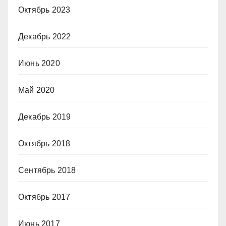
Октябрь 2023
Декабрь 2022
Июнь 2020
Май 2020
Декабрь 2019
Октябрь 2018
Сентябрь 2018
Октябрь 2017
Июнь 2017