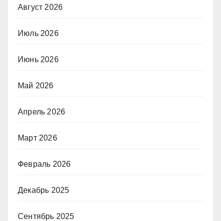
Август 2026
Июль 2026
Июнь 2026
Май 2026
Апрель 2026
Март 2026
Февраль 2026
Декабрь 2025
Сентябрь 2025