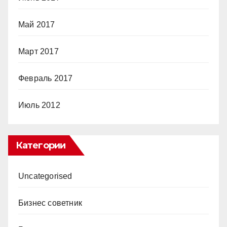
Май 2017
Март 2017
Февраль 2017
Июль 2012
Категории
Uncategorised
Бизнес советник