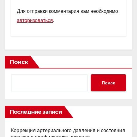
Для отправки комментария вам необходимо
авторизоваться
.
Поиск
Поиск
Последние записи
Коррекция артериального давления и состояния