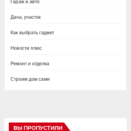
Гараж и авто
Дача, участок
Как выбрать гаджет
Новости плюс
Ремонт и отделка
Строим дом сами
ВЫ ПРОПУСТИЛИ