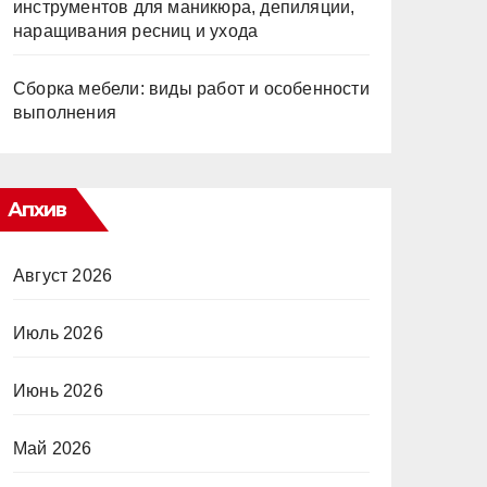
инструментов для маникюра, депиляции,
наращивания ресниц и ухода
Сборка мебели: виды работ и особенности
выполнения
Апхив
Август 2026
Июль 2026
Июнь 2026
Май 2026