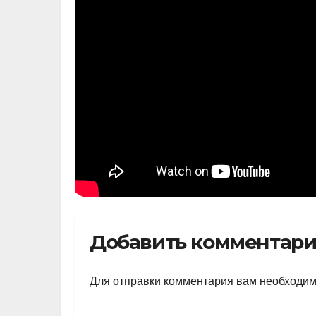
Добавить комментар
Для отправки комментария вам необходи