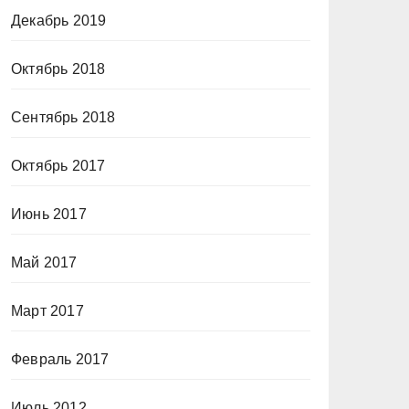
Декабрь 2019
Октябрь 2018
Сентябрь 2018
Октябрь 2017
Июнь 2017
Май 2017
Март 2017
Февраль 2017
Июль 2012