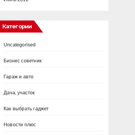
Категории
Uncategorised
Бизнес советник
Гараж и авто
Дача, участок
Как выбрать гаджет
Новости плюс