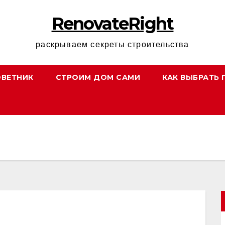
RenovateRight
раскрываем секреты строительства
ОВЕТНИК
СТРОИМ ДОМ САМИ
КАК ВЫБРАТЬ 