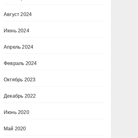
Август 2024
Июнь 2024
Апрель 2024
Февраль 2024
Октябрь 2023
Декабрь 2022
Июнь 2020
Май 2020