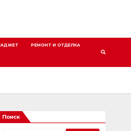
ГАДЖЕТ
РЕМОНТ И ОТДЕЛКА
Поиск