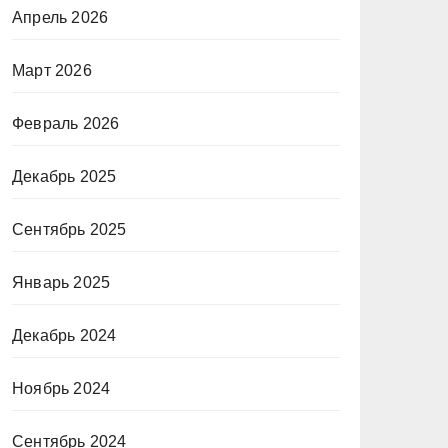
Апрель 2026
Март 2026
Февраль 2026
Декабрь 2025
Сентябрь 2025
Январь 2025
Декабрь 2024
Ноябрь 2024
Сентябрь 2024