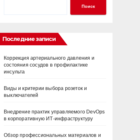
Поиск
Последние записи
Коррекция артериального давления и
состояния сосудов в профилактике
инсульта
Виды и критерии выбора розеток и
выключателей
Внедрение практик управляемого DevOps
в корпоративную ИТ-инфраструктуру
Обзор профессиональных материалов и