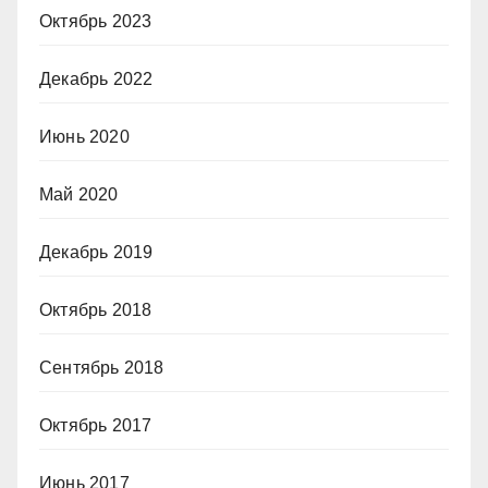
Октябрь 2023
Декабрь 2022
Июнь 2020
Май 2020
Декабрь 2019
Октябрь 2018
Сентябрь 2018
Октябрь 2017
Июнь 2017