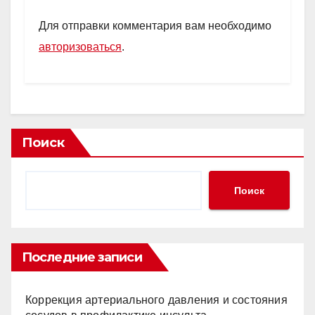
Для отправки комментария вам необходимо
авторизоваться
.
Поиск
Поиск
Последние записи
Коррекция артериального давления и состояния