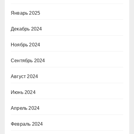
Январь 2025
Декабрь 2024
Ноябрь 2024
Сентябрь 2024
Август 2024
Июнь 2024
Апрель 2024
Февраль 2024