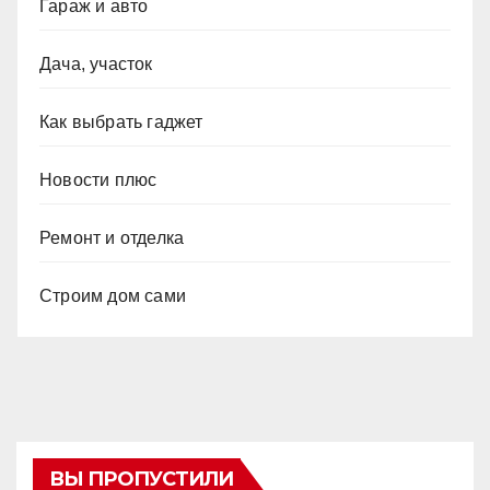
Гараж и авто
Дача, участок
Как выбрать гаджет
Новости плюс
Ремонт и отделка
Строим дом сами
ВЫ ПРОПУСТИЛИ