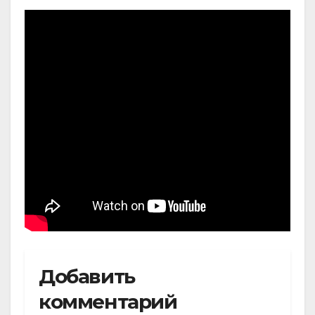
Добавить
комментарий