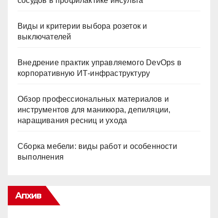
сосудов в профилактике инсульта
Виды и критерии выбора розеток и
выключателей
Внедрение практик управляемого DevOps в
корпоративную ИТ-инфраструктуру
Обзор профессиональных материалов и
инструментов для маникюра, депиляции,
наращивания ресниц и ухода
Сборка мебели: виды работ и особенности
выполнения
Апхив