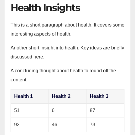
Health Insights
This is a short paragraph about health. It covers some
interesting aspects of health.
Another short insight into health. Key ideas are briefly
discussed here.
A concluding thought about health to round off the
content.
Health 1
Health 2
Health 3
51
6
87
92
46
73