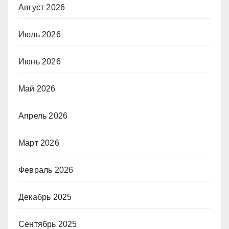
Август 2026
Июль 2026
Июнь 2026
Май 2026
Апрель 2026
Март 2026
Февраль 2026
Декабрь 2025
Сентябрь 2025