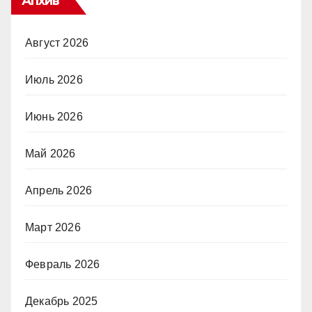
Апхив
Август 2026
Июль 2026
Июнь 2026
Май 2026
Апрель 2026
Март 2026
Февраль 2026
Декабрь 2025