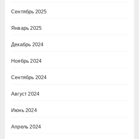
Сентябрь 2025
Январь 2025
Декабрь 2024
Ноябрь 2024
Сентябрь 2024
Август 2024
Июнь 2024
Апрель 2024