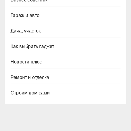
Гараж и авто
Дача, участок
Как выбрать гаджет
Новости плюс
Ремонт и отделка
Строим дом сами