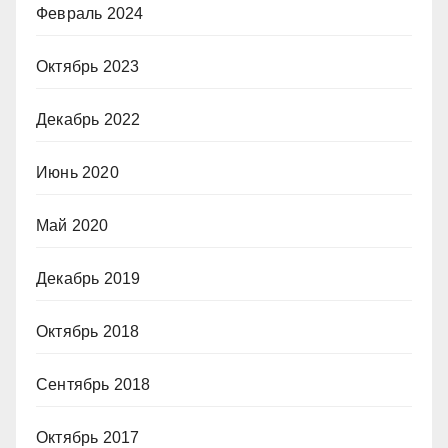
Февраль 2024
Октябрь 2023
Декабрь 2022
Июнь 2020
Май 2020
Декабрь 2019
Октябрь 2018
Сентябрь 2018
Октябрь 2017