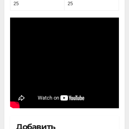
25
25
Добавить