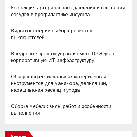
Коррекция артериального давления и состояния
сосудов в профилактике инсульта
Виды и критерии выбора розеток и
выключателей
Внедрение практик управляемого DevOps в
корпоративную ИТ-инфраструктуру
Обзор профессиональных материалов и
инструментов для маникюра, депиляции,
наращивания ресниц и ухода
Сборка мебели: виды работ и особенности
выполнения