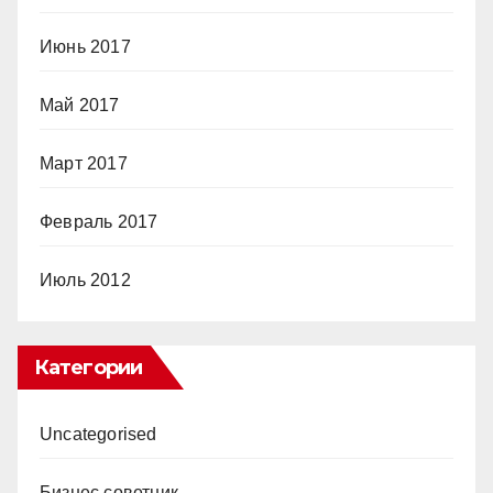
Июнь 2017
Май 2017
Март 2017
Февраль 2017
Июль 2012
Категории
Uncategorised
Бизнес советник