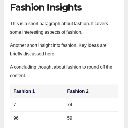
Fashion Insights
This is a short paragraph about fashion. It covers
some interesting aspects of fashion.
Another short insight into fashion. Key ideas are
briefly discussed here.
A concluding thought about fashion to round off the
content.
Fashion 1
Fashion 2
7
74
96
59