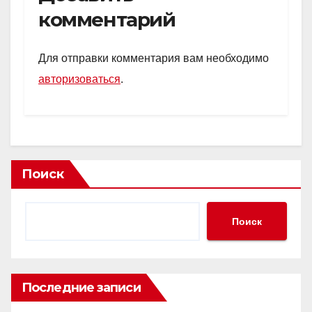
комментарий
Для отправки комментария вам необходимо
авторизоваться
.
Поиск
Поиск
Последние записи