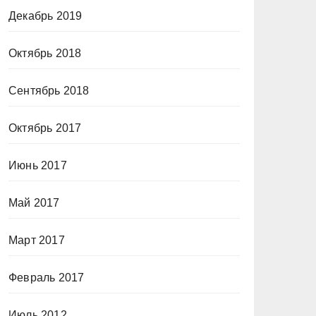
Декабрь 2019
Октябрь 2018
Сентябрь 2018
Октябрь 2017
Июнь 2017
Май 2017
Март 2017
Февраль 2017
Июль 2012