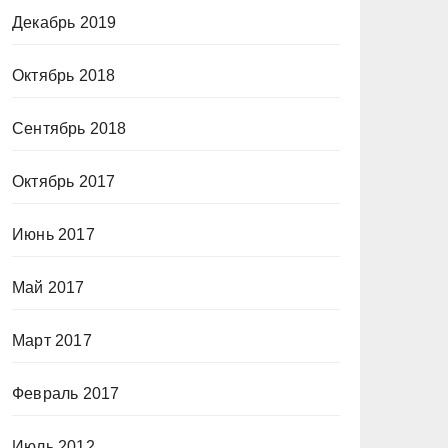
Декабрь 2019
Октябрь 2018
Сентябрь 2018
Октябрь 2017
Июнь 2017
Май 2017
Март 2017
Февраль 2017
Июль 2012