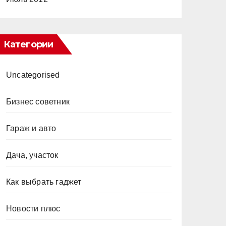
Категории
Uncategorised
Бизнес советник
Гараж и авто
Дача, участок
Как выбрать гаджет
Новости плюс