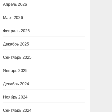
Апрель 2026
Март 2026
Февраль 2026
Декабрь 2025
Сентябрь 2025
Январь 2025
Декабрь 2024
Ноябрь 2024
Сентябрь 2024