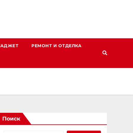
ГАДЖЕТ
РЕМОНТ И ОТДЕЛКА
Поиск