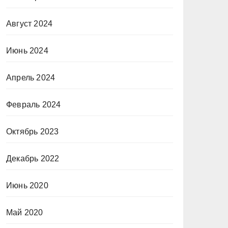
Август 2024
Июнь 2024
Апрель 2024
Февраль 2024
Октябрь 2023
Декабрь 2022
Июнь 2020
Май 2020