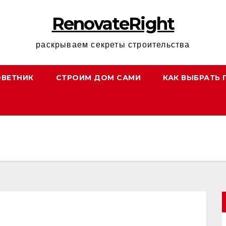
RenovateRight
раскрываем секреты строительства
ОВЕТНИК
СТРОИМ ДОМ САМИ
КАК ВЫБРАТЬ 