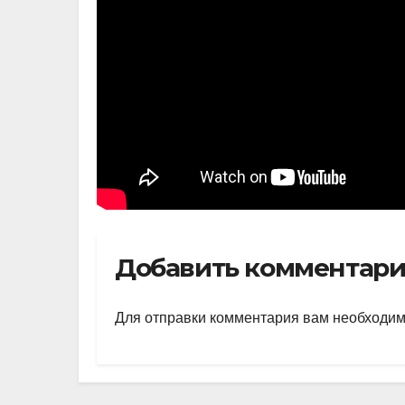
Добавить комментар
Для отправки комментария вам необходи