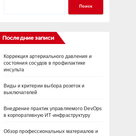
Поиск
Последние записи
Коррекция артериального давления и
состояния сосудов в профилактике
инсульта
Виды и критерии выбора розеток и
выключателей
Внедрение практик управляемого DevOps
в корпоративную ИТ-инфраструктуру
Обзор профессиональных материалов и