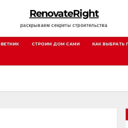
RenovateRight
раскрываем секреты строительства
ОВЕТНИК
СТРОИМ ДОМ САМИ
КАК ВЫБРАТЬ 