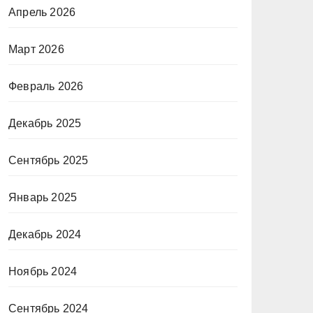
Апрель 2026
Март 2026
Февраль 2026
Декабрь 2025
Сентябрь 2025
Январь 2025
Декабрь 2024
Ноябрь 2024
Сентябрь 2024