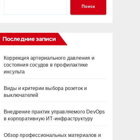
Поиск
Последние записи
Коррекция артериального давления и
состояния сосудов в профилактике
инсульта
Виды и критерии выбора розеток и
выключателей
Внедрение практик управляемого DevOps
в корпоративную ИТ-инфраструктуру
Обзор профессиональных материалов и