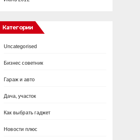
Категории
Uncategorised
Бизнес советник
Гараж и авто
Дача, участок
Как выбрать гаджет
Новости плюс