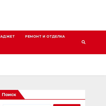
ГАДЖЕТ
РЕМОНТ И ОТДЕЛКА
Поиск