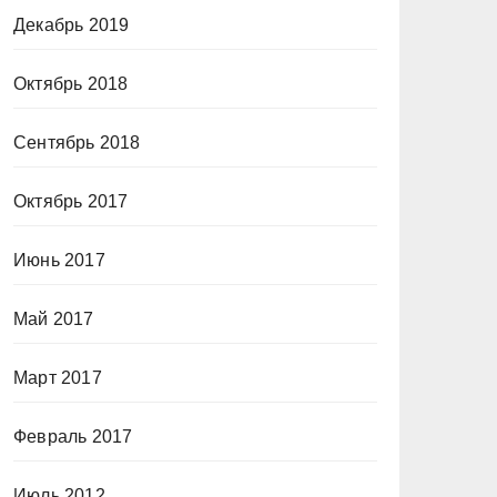
Декабрь 2019
Октябрь 2018
Сентябрь 2018
Октябрь 2017
Июнь 2017
Май 2017
Март 2017
Февраль 2017
Июль 2012