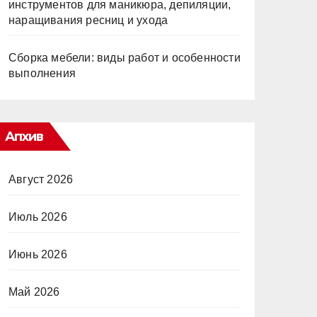
инструментов для маникюра, депиляции,
наращивания ресниц и ухода
Сборка мебели: виды работ и особенности
выполнения
Апхив
Август 2026
Июль 2026
Июнь 2026
Май 2026