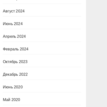
Август 2024
Июнь 2024
Апрель 2024
Февраль 2024
Октябрь 2023
Декабрь 2022
Июнь 2020
Май 2020