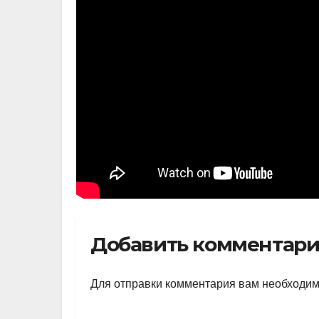
Добавить комментар
Для отправки комментария вам необходи