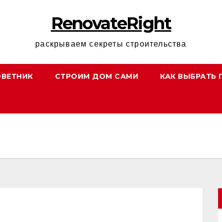
RenovateRight
раскрываем секреты строительства
ОВЕТНИК
СТРОИМ ДОМ САМИ
КАК ВЫБРАТЬ 