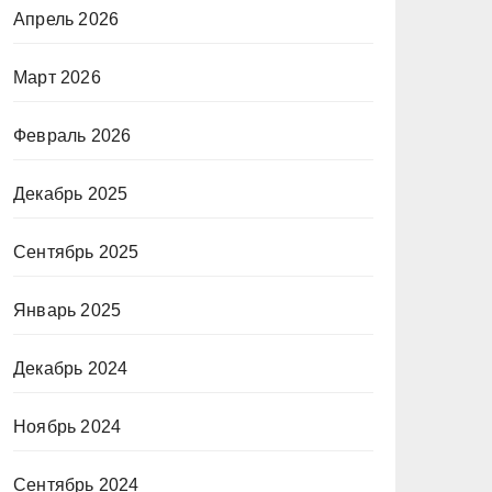
Апрель 2026
Март 2026
Февраль 2026
Декабрь 2025
Сентябрь 2025
Январь 2025
Декабрь 2024
Ноябрь 2024
Сентябрь 2024