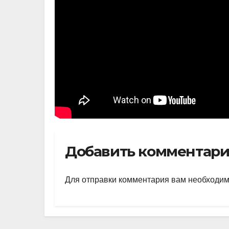
Добавить комментар
Для отправки комментария вам необходи