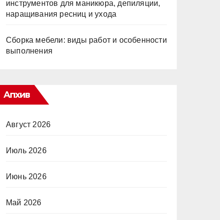
инструментов для маникюра, депиляции,
наращивания ресниц и ухода
Сборка мебели: виды работ и особенности
выполнения
Апхив
Август 2026
Июль 2026
Июнь 2026
Май 2026