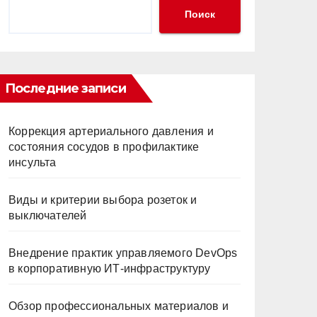
Поиск
Последние записи
Коррекция артериального давления и
состояния сосудов в профилактике
инсульта
Виды и критерии выбора розеток и
выключателей
Внедрение практик управляемого DevOps
в корпоративную ИТ-инфраструктуру
Обзор профессиональных материалов и