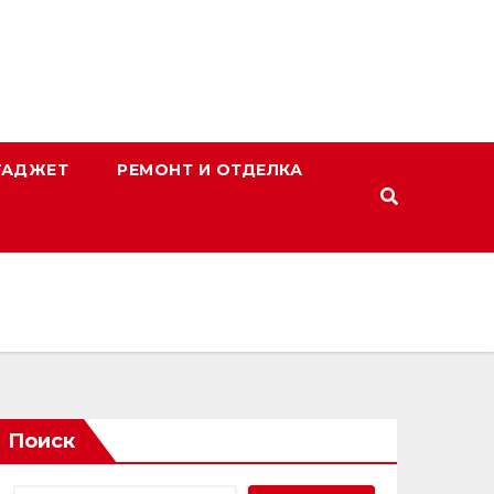
ГАДЖЕТ
РЕМОНТ И ОТДЕЛКА
Поиск