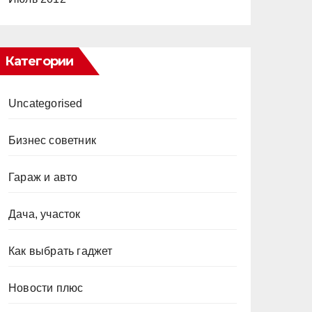
Категории
Uncategorised
Бизнес советник
Гараж и авто
Дача, участок
Как выбрать гаджет
Новости плюс