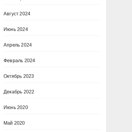
Август 2024
Июнь 2024
Апрель 2024
Февраль 2024
Октябрь 2023
Декабрь 2022
Июнь 2020
Май 2020