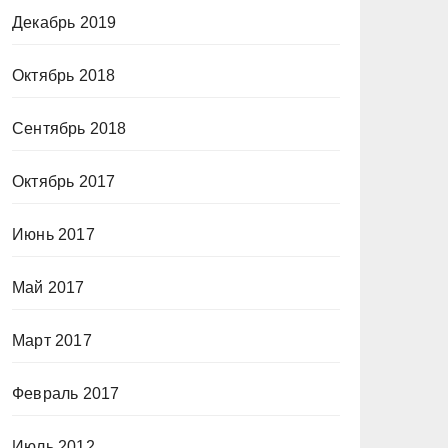
Декабрь 2019
Октябрь 2018
Сентябрь 2018
Октябрь 2017
Июнь 2017
Май 2017
Март 2017
Февраль 2017
Июль 2012