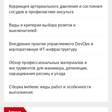
Коррекция артериального давления и состояния
сосудов в профилактике инсульта
Виды и критерии выбора розеток и
выключателей
Внедрение практик управляемого DevOps в
корпоративную ИТ-инфраструктуру
Обзор профессиональных материалов и
инструментов для маникюра, депиляции,
наращивания ресниц и ухода
Сборка мебели: виды работ и особенности
выполнения