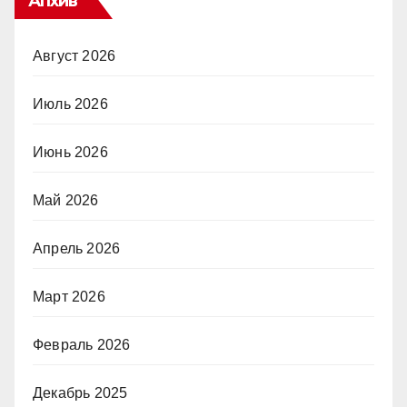
Апхив
Август 2026
Июль 2026
Июнь 2026
Май 2026
Апрель 2026
Март 2026
Февраль 2026
Декабрь 2025