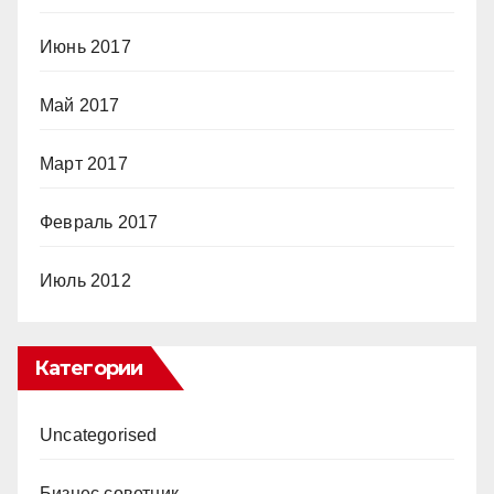
Июнь 2017
Май 2017
Март 2017
Февраль 2017
Июль 2012
Категории
Uncategorised
Бизнес советник