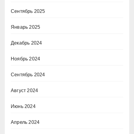
Сентябрь 2025
Январь 2025
Декабрь 2024
Ноябрь 2024
Сентябрь 2024
Август 2024
Июнь 2024
Апрель 2024