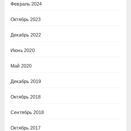
Февраль 2024
Октябрь 2023
Декабрь 2022
Июнь 2020
Май 2020
Декабрь 2019
Октябрь 2018
Сентябрь 2018
Октябрь 2017