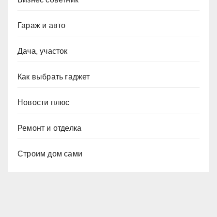
Гараж и авто
Дача, участок
Как выбрать гаджет
Новости плюс
Ремонт и отделка
Строим дом сами