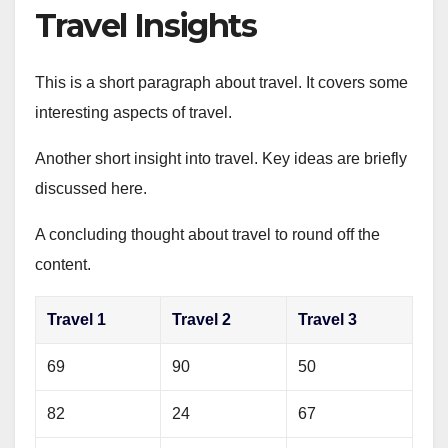
Travel Insights
This is a short paragraph about travel. It covers some
interesting aspects of travel.
Another short insight into travel. Key ideas are briefly
discussed here.
A concluding thought about travel to round off the
content.
Travel 1
Travel 2
Travel 3
69
90
50
82
24
67