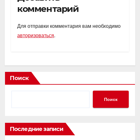
комментарий
Для отправки комментария вам необходимо
авторизоваться
.
Поиск
Поиск
Последние записи