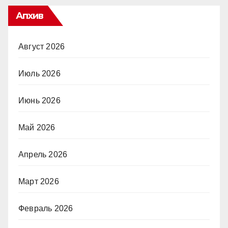
Апхив
Август 2026
Июль 2026
Июнь 2026
Май 2026
Апрель 2026
Март 2026
Февраль 2026