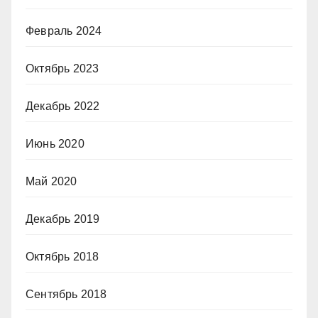
Февраль 2024
Октябрь 2023
Декабрь 2022
Июнь 2020
Май 2020
Декабрь 2019
Октябрь 2018
Сентябрь 2018