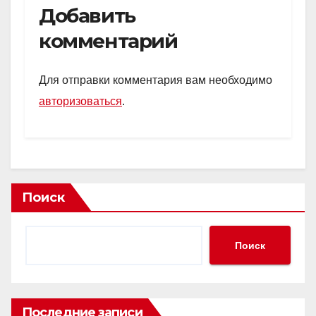
Добавить
комментарий
Для отправки комментария вам необходимо
авторизоваться
.
Поиск
Поиск
Последние записи