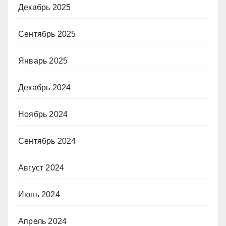
Декабрь 2025
Сентябрь 2025
Январь 2025
Декабрь 2024
Ноябрь 2024
Сентябрь 2024
Август 2024
Июнь 2024
Апрель 2024