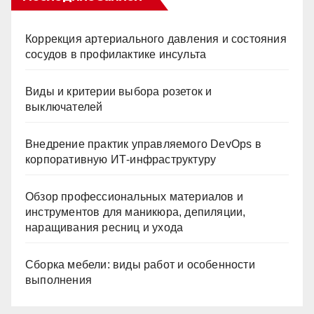
Коррекция артериального давления и состояния
сосудов в профилактике инсульта
Виды и критерии выбора розеток и
выключателей
Внедрение практик управляемого DevOps в
корпоративную ИТ-инфраструктуру
Обзор профессиональных материалов и
инструментов для маникюра, депиляции,
наращивания ресниц и ухода
Сборка мебели: виды работ и особенности
выполнения