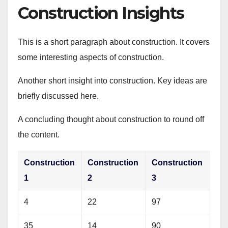
Construction Insights
This is a short paragraph about construction. It covers
some interesting aspects of construction.
Another short insight into construction. Key ideas are
briefly discussed here.
A concluding thought about construction to round off
the content.
Construction
Construction
Construction
1
2
3
4
22
97
35
14
90