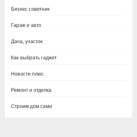
Бизнес советник
Гараж и авто
Дача, участок
Как выбрать гаджет
Новости плюс
Ремонт и отделка
Строим дом сами