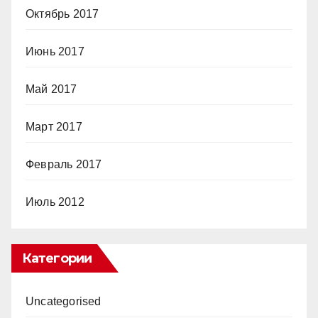
Октябрь 2017
Июнь 2017
Май 2017
Март 2017
Февраль 2017
Июль 2012
Категории
Uncategorised