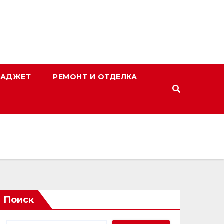
ГАДЖЕТ
РЕМОНТ И ОТДЕЛКА
Поиск