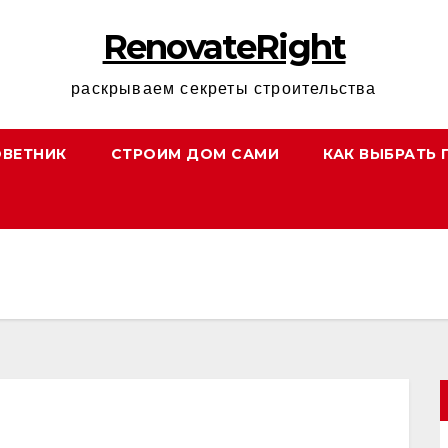
RenovateRight
раскрываем секреты строительства
ОВЕТНИК
СТРОИМ ДОМ САМИ
КАК ВЫБРАТЬ 