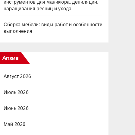
инструментов для маникюра, депиляции,
наращивания ресниц и ухода
Сборка мебели: виды работ и особенности
выполнения
Апхив
Август 2026
Июль 2026
Июнь 2026
Май 2026