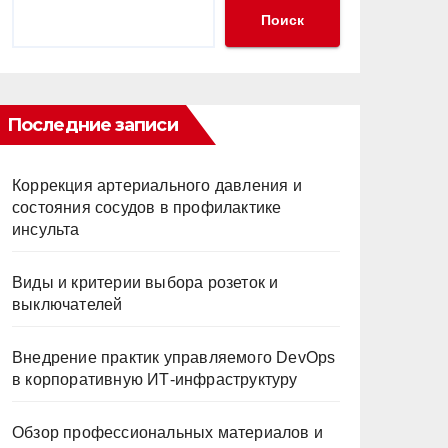
Поиск
Последние записи
Коррекция артериального давления и
состояния сосудов в профилактике
инсульта
Виды и критерии выбора розеток и
выключателей
Внедрение практик управляемого DevOps
в корпоративную ИТ-инфраструктуру
Обзор профессиональных материалов и