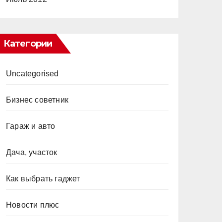
Категории
Uncategorised
Бизнес советник
Гараж и авто
Дача, участок
Как выбрать гаджет
Новости плюс