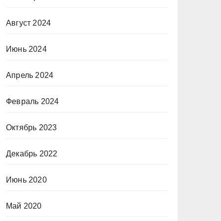
Август 2024
Июнь 2024
Апрель 2024
Февраль 2024
Октябрь 2023
Декабрь 2022
Июнь 2020
Май 2020