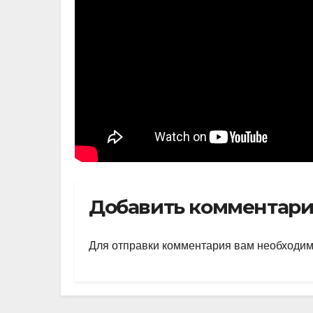
Добавить комментар
Для отправки комментария вам необходи