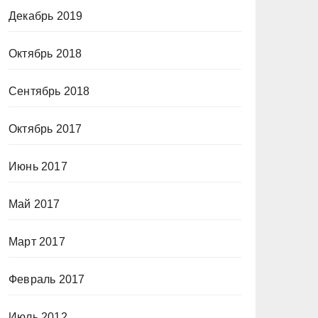
Декабрь 2019
Октябрь 2018
Сентябрь 2018
Октябрь 2017
Июнь 2017
Май 2017
Март 2017
Февраль 2017
Июль 2012