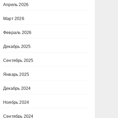
Апрель 2026
Март 2026
Февраль 2026
Декабрь 2025
Сентябрь 2025
Январь 2025
Декабрь 2024
Ноябрь 2024
Сентябрь 2024