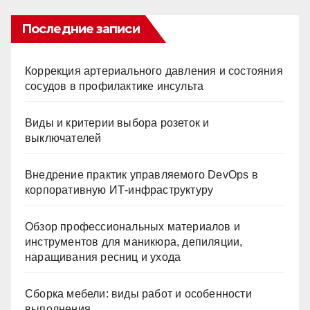
Последние записи
Коррекция артериального давления и состояния
сосудов в профилактике инсульта
Виды и критерии выбора розеток и
выключателей
Внедрение практик управляемого DevOps в
корпоративную ИТ-инфраструктуру
Обзор профессиональных материалов и
инструментов для маникюра, депиляции,
наращивания ресниц и ухода
Сборка мебели: виды работ и особенности
выполнения