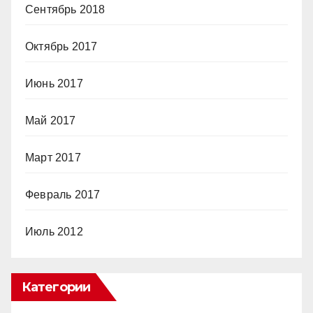
Сентябрь 2018
Октябрь 2017
Июнь 2017
Май 2017
Март 2017
Февраль 2017
Июль 2012
Категории