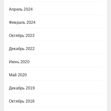
Апрель 2024
Февраль 2024
Октябрь 2023
Декабрь 2022
Июнь 2020
Май 2020
Декабрь 2019
Октябрь 2018