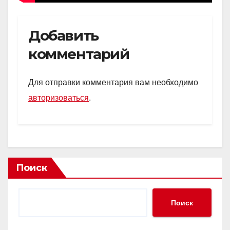
Добавить
комментарий
Для отправки комментария вам необходимо
авторизоваться
.
Поиск
Поиск