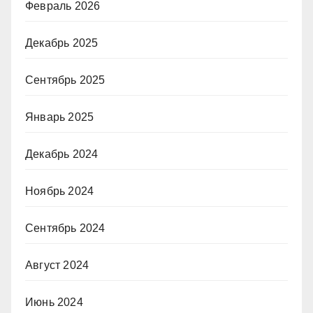
Февраль 2026
Декабрь 2025
Сентябрь 2025
Январь 2025
Декабрь 2024
Ноябрь 2024
Сентябрь 2024
Август 2024
Июнь 2024