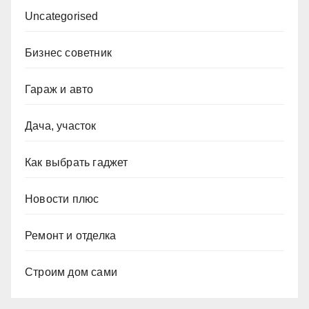
Uncategorised
Бизнес советник
Гараж и авто
Дача, участок
Как выбрать гаджет
Новости плюс
Ремонт и отделка
Строим дом сами