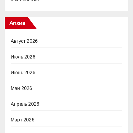
Апхив
Август 2026
Июль 2026
Июнь 2026
Май 2026
Апрель 2026
Март 2026