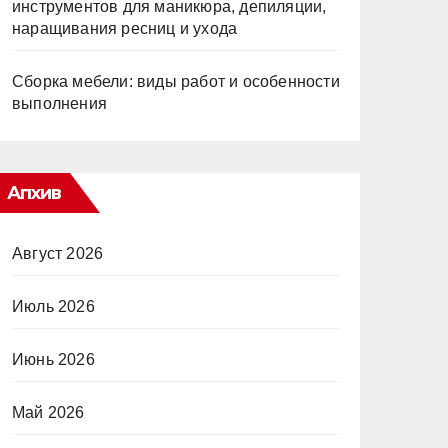
инструментов для маникюра, депиляции,
наращивания ресниц и ухода
Сборка мебели: виды работ и особенности
выполнения
Апхив
Август 2026
Июль 2026
Июнь 2026
Май 2026