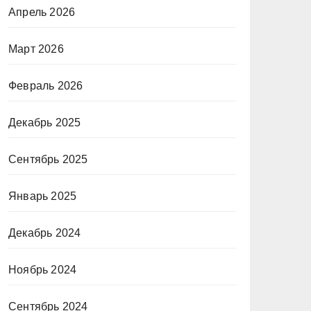
Апрель 2026
Март 2026
Февраль 2026
Декабрь 2025
Сентябрь 2025
Январь 2025
Декабрь 2024
Ноябрь 2024
Сентябрь 2024