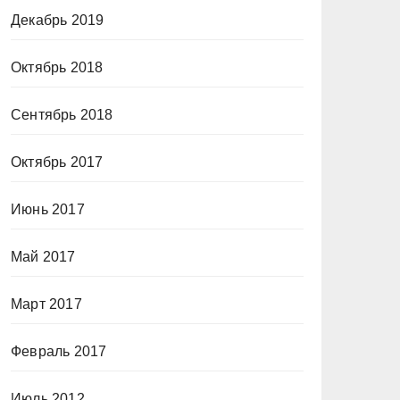
Декабрь 2019
Октябрь 2018
Сентябрь 2018
Октябрь 2017
Июнь 2017
Май 2017
Март 2017
Февраль 2017
Июль 2012