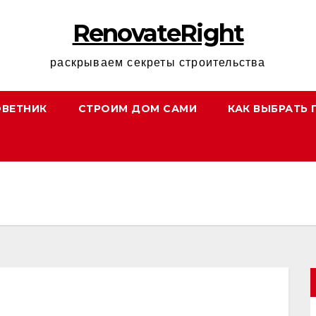
RenovateRight
раскрываем секреты строительства
ОВЕТНИК
СТРОИМ ДОМ САМИ
КАК ВЫБРАТЬ 