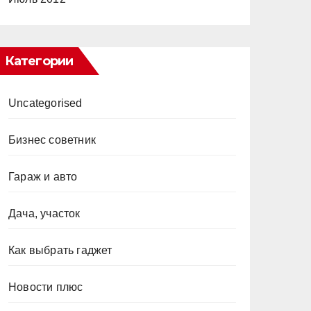
Категории
Uncategorised
Бизнес советник
Гараж и авто
Дача, участок
Как выбрать гаджет
Новости плюс