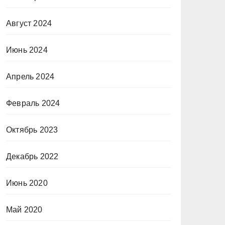
Август 2024
Июнь 2024
Апрель 2024
Февраль 2024
Октябрь 2023
Декабрь 2022
Июнь 2020
Май 2020