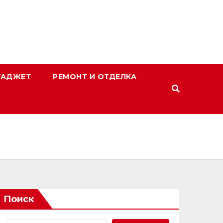
ГАДЖЕТ
РЕМОНТ И ОТДЕЛКА
Поиск