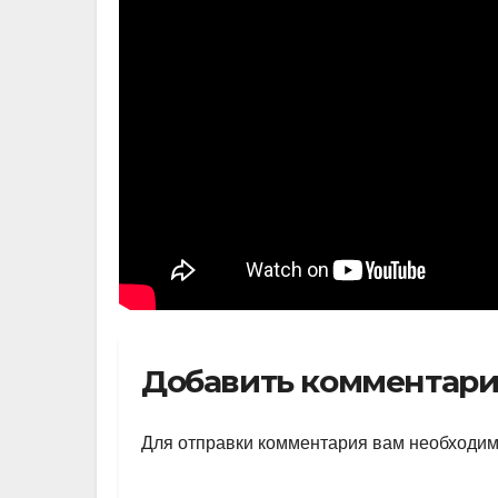
Добавить комментар
Для отправки комментария вам необходи