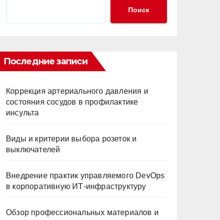
Поиск
Последние записи
Коррекция артериального давления и
состояния сосудов в профилактике
инсульта
Виды и критерии выбора розеток и
выключателей
Внедрение практик управляемого DevOps
в корпоративную ИТ-инфраструктуру
Обзор профессиональных материалов и