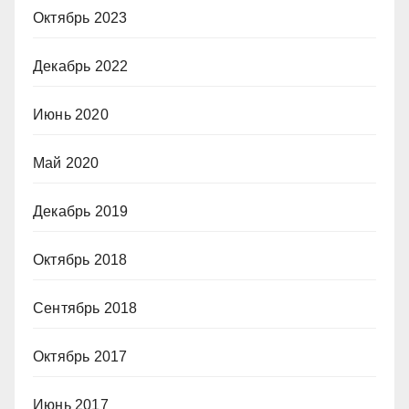
Октябрь 2023
Декабрь 2022
Июнь 2020
Май 2020
Декабрь 2019
Октябрь 2018
Сентябрь 2018
Октябрь 2017
Июнь 2017