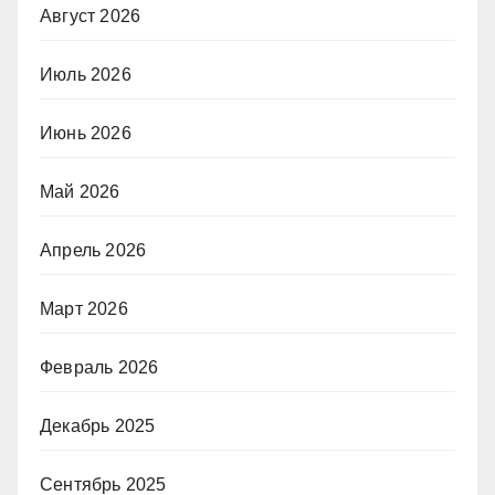
Август 2026
Июль 2026
Июнь 2026
Май 2026
Апрель 2026
Март 2026
Февраль 2026
Декабрь 2025
Сентябрь 2025