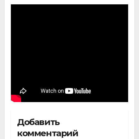
Добавить
комментарий