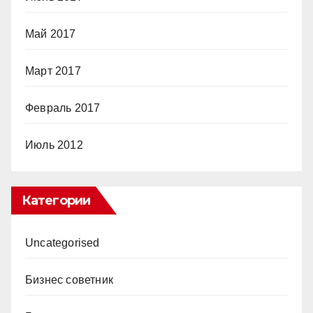
Май 2017
Март 2017
Февраль 2017
Июль 2012
Категории
Uncategorised
Бизнес советник