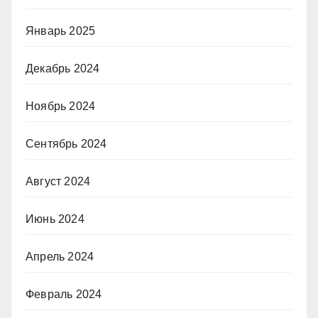
Январь 2025
Декабрь 2024
Ноябрь 2024
Сентябрь 2024
Август 2024
Июнь 2024
Апрель 2024
Февраль 2024