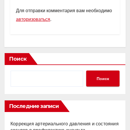
Для отправки комментария вам необходимо
авторизоваться
.
Поиск
Поиск
Последние записи
Коррекция артериального давления и состояния