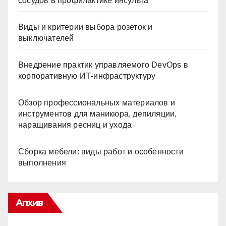
сосудов в профилактике инсульта
Виды и критерии выбора розеток и
выключателей
Внедрение практик управляемого DevOps в
корпоративную ИТ-инфраструктуру
Обзор профессиональных материалов и
инструментов для маникюра, депиляции,
наращивания ресниц и ухода
Сборка мебели: виды работ и особенности
выполнения
Апхив