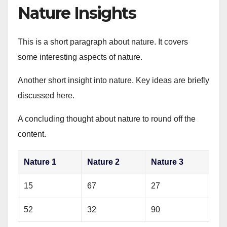
Nature Insights
This is a short paragraph about nature. It covers
some interesting aspects of nature.
Another short insight into nature. Key ideas are briefly
discussed here.
A concluding thought about nature to round off the
content.
Nature 1
Nature 2
Nature 3
15
67
27
52
32
90