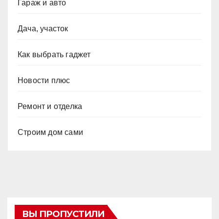
Гараж и авто
Дача, участок
Как выбрать гаджет
Новости плюс
Ремонт и отделка
Строим дом сами
ВЫ ПРОПУСТИЛИ