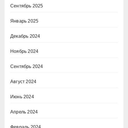
Сентябрь 2025
Январь 2025
Декабрь 2024
Ноябрь 2024
Сентябрь 2024
Август 2024
Июнь 2024
Апрель 2024
Февраль 2024