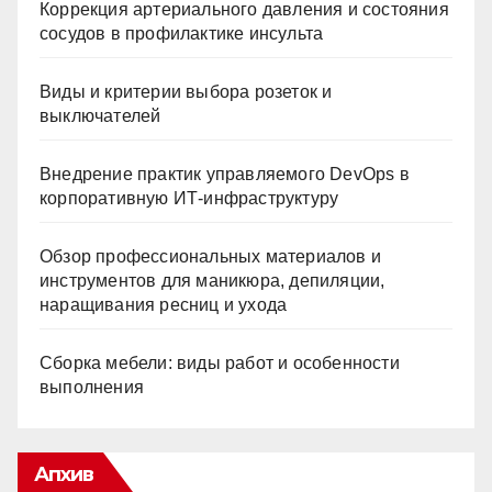
Коррекция артериального давления и состояния
сосудов в профилактике инсульта
Виды и критерии выбора розеток и
выключателей
Внедрение практик управляемого DevOps в
корпоративную ИТ-инфраструктуру
Обзор профессиональных материалов и
инструментов для маникюра, депиляции,
наращивания ресниц и ухода
Сборка мебели: виды работ и особенности
выполнения
Апхив