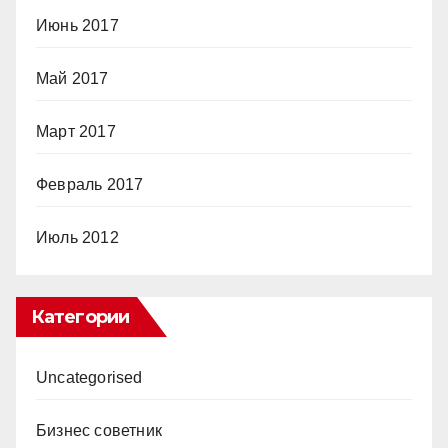
Июнь 2017
Май 2017
Март 2017
Февраль 2017
Июль 2012
Категории
Uncategorised
Бизнес советник