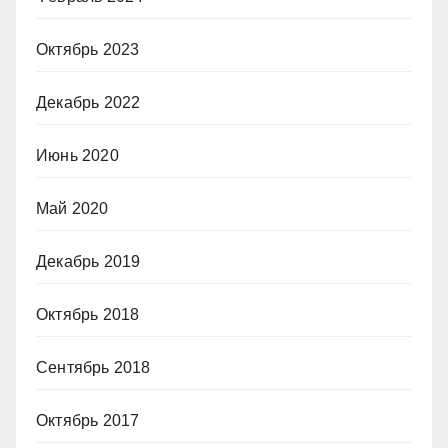
Октябрь 2023
Декабрь 2022
Июнь 2020
Май 2020
Декабрь 2019
Октябрь 2018
Сентябрь 2018
Октябрь 2017