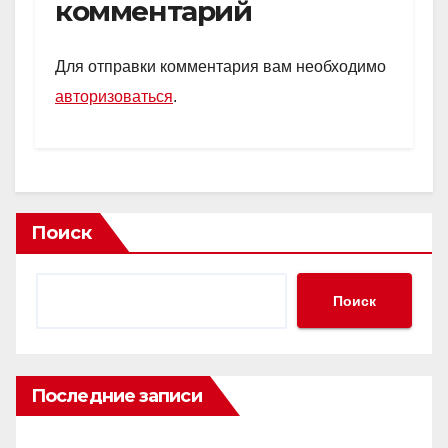
комментарий
Для отправки комментария вам необходимо
авторизоваться
.
Поиск
Поиск
Последние записи