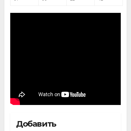
Добавить