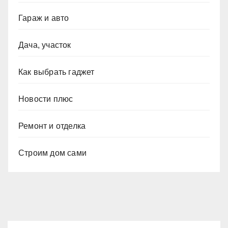
Гараж и авто
Дача, участок
Как выбрать гаджет
Новости плюс
Ремонт и отделка
Строим дом сами