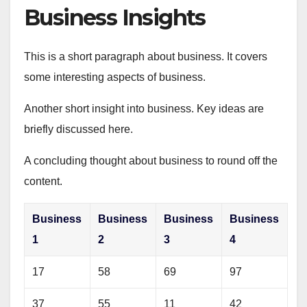
Business Insights
This is a short paragraph about business. It covers
some interesting aspects of business.
Another short insight into business. Key ideas are
briefly discussed here.
A concluding thought about business to round off the
content.
Business
Business
Business
Business
1
2
3
4
17
58
69
97
37
55
11
42