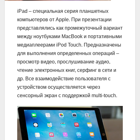
iPad – специальная серия планшетных
компьютеров от Apple. При презентации
представлялись как промежуточный вариант
между ноутбуками MacBook и портативными
медиаплеерами iPod Touch. Предназначены
для выполнения определенных операций –
просмотр видео, прослушивание аудио,
чтение электронных книг, серфинг в сети и
др. Все взаимодействие пользователя с
устройством осуществляется через
сенсорный экран с поддержкой multi-touch.