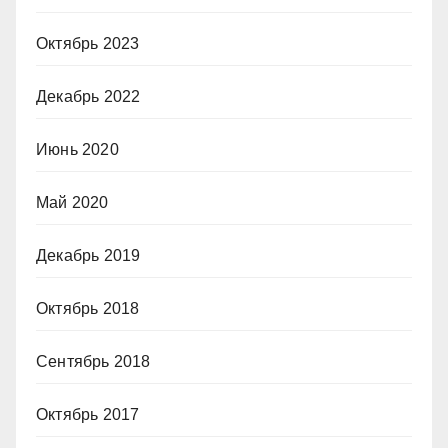
Октябрь 2023
Декабрь 2022
Июнь 2020
Май 2020
Декабрь 2019
Октябрь 2018
Сентябрь 2018
Октябрь 2017