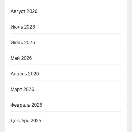
Август 2026
Июль 2026
Июнь 2026
Май 2026
Апрель 2026
Март 2026
Февраль 2026
Декабрь 2025