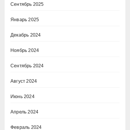
Сентябрь 2025
Январь 2025
Декабрь 2024
Ноябрь 2024
Сентябрь 2024
Август 2024
Июнь 2024
Апрель 2024
Февраль 2024