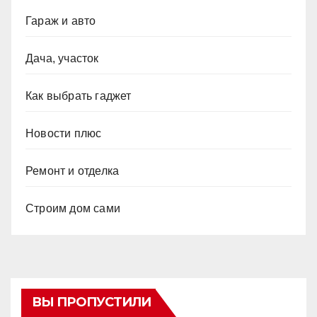
Гараж и авто
Дача, участок
Как выбрать гаджет
Новости плюс
Ремонт и отделка
Строим дом сами
ВЫ ПРОПУСТИЛИ