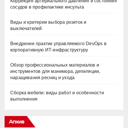
Коррекция артериального давления и состояния
сосудов в профилактике инсульта
Виды и критерии выбора розеток и
выключателей
Внедрение практик управляемого DevOps в
корпоративную ИТ-инфраструктуру
Обзор профессиональных материалов и
инструментов для маникюра, депиляции,
наращивания ресниц и ухода
Сборка мебели: виды работ и особенности
выполнения
Апхив