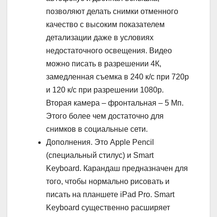
позволяют делать снимки отменного
качество с высоким показателем
детализации даже в условиях
недостаточного освещения. Видео
можно писать в разрешении 4К,
замедленная съемка в 240 к/с при 720p
и 120 к/с при разрешении 1080p.
Вторая камера – фронтальная – 5 Мп.
Этого более чем достаточно для
снимков в социальные сети.
Дополнения. Это Apple Pencil
(специальный стилус) и Smart
Keyboard. Карандаш предназначен для
того, чтобы нормально рисовать и
писать на планшете iPad Pro. Smart
Keyboard существенно расширяет