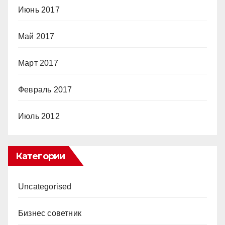
Июнь 2017
Май 2017
Март 2017
Февраль 2017
Июль 2012
Категории
Uncategorised
Бизнес советник