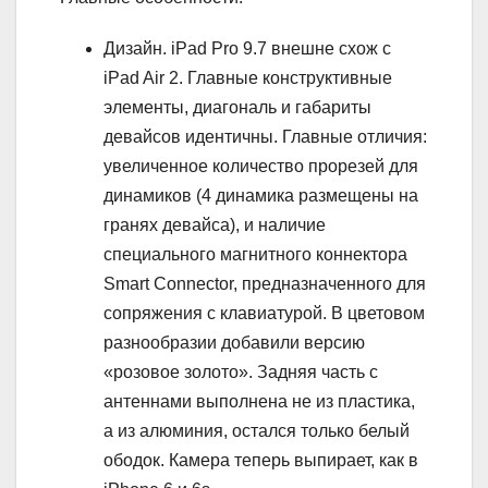
Дизайн. iPad Pro 9.7 внешне схож с
iPad Air 2. Главные конструктивные
элементы, диагональ и габариты
девайсов идентичны. Главные отличия:
увеличенное количество прорезей для
динамиков (4 динамика размещены на
гранях девайса), и наличие
специального магнитного коннектора
Smart Connector, предназначенного для
сопряжения с клавиатурой. В цветовом
разнообразии добавили версию
«розовое золото». Задняя часть с
антеннами выполнена не из пластика,
а из алюминия, остался только белый
ободок. Камера теперь выпирает, как в