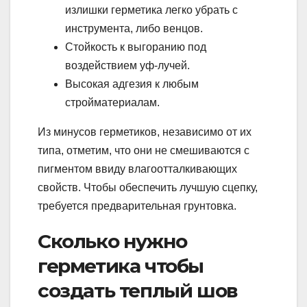
излишки герметика легко убрать с
инструмента, либо венцов.
Стойкость к выгоранию под
воздействием уф-лучей.
Высокая адгезия к любым
стройматериалам.
Из минусов герметиков, независимо от их
типа, отметим, что они не смешиваются с
пигментом ввиду влагоотталкивающих
свойств. Чтобы обеспечить лучшую сцепку,
требуется предварительная грунтовка.
Сколько нужно
герметика чтобы
создать теплый шов