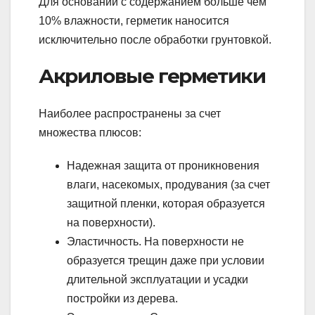
Для оснований с содержанием больше чем
10% влажности, герметик наносится
исключительно после обработки грунтовкой.
Акриловые герметики
Наиболее распространены за счет
множества плюсов:
Надежная защита от проникновения
влаги, насекомых, продувания (за счет
защитной пленки, которая образуется
на поверхности).
Эластичность. На поверхности не
образуется трещин даже при условии
длительной эксплуатации и усадки
постройки из дерева.