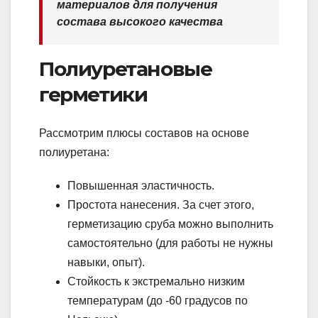
материалов для получения
состава высокого качества
Полиуретановые
герметики
Рассмотрим плюсы составов на основе
полиуретана:
Повышенная эластичность.
Простота нанесения. За счет этого,
герметизацию сруба можно выполнить
самостоятельно (для работы не нужны
навыки, опыт).
Стойкость к экстремально низким
температурам (до -60 градусов по