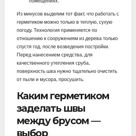
помещениях.
Из минусов выделим тот факт, что работать с
герметиком можно только в теплую, сухую
погоду. Технология применяется по
отношению к сооружениям из дерева только
спустя год, после возведения постройки.
Перед нанесением средства, для
качественного утепления сруба,
поверхность шва нужно тщательно очистить
от пыли и мусора, просушить.
Каким герметиком
заделать швы
между брусом —
выбор