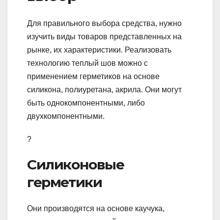
Для правильного выбора средства, нужно
изучить виды товаров представленных на
рынке, их характеристики. Реализовать
технологию теплый шов можно с
применением герметиков на основе
силикона, полиуретана, акрила. Они могут
быть однокомпонентными, либо
двухкомпонентными.
?
Силиконовые
герметики
Они производятся на основе каучука,