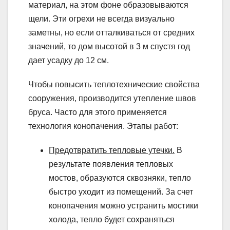
материал, на этом фоне образовываются
щели. Эти огрехи не всегда визуально
заметны, но если отталкиваться от средних
значений, то дом высотой в 3 м спустя год
дает усадку до 12 см.
Чтобы повысить теплотехнические свойства
сооружения, производится утепление швов
бруса. Часто для этого применяется
технология конопачения. Этапы работ:
Предотвратить тепловые утечки.
В
результате появления тепловых
мостов, образуются сквозняки, тепло
быстро уходит из помещений. За счет
конопачения можно устранить мостики
холода, тепло будет сохраняться