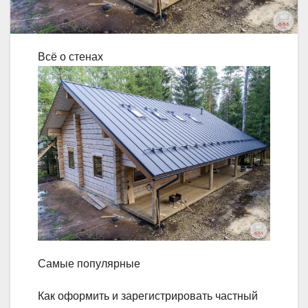
Всё о стенах
Самые популярные
Как оформить и зарегистрировать частный