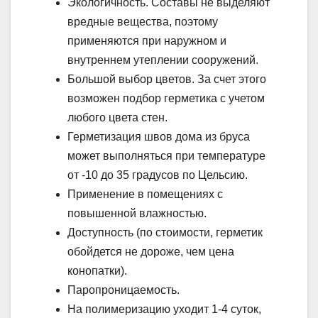
Экологичность. Составы не выделяют
вредные вещества, поэтому
применяются при наружном и
внутреннем утеплении сооружений.
Большой выбор цветов. За счет этого
возможен подбор герметика с учетом
любого цвета стен.
Герметизация швов дома из бруса
может выполняться при температуре
от -10 до 35 градусов по Цельсию.
Применение в помещениях с
повышенной влажностью.
Доступность (по стоимости, герметик
обойдется не дороже, чем цена
конопатки).
Паропроницаемость.
На полимеризацию уходит 1-4 суток,