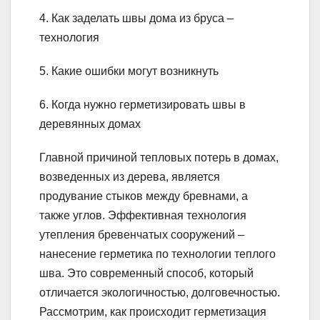
4. Как заделать швы дома из бруса –
технология
5. Какие ошибки могут возникнуть
6. Когда нужно герметизировать швы в
деревянных домах
Главной причиной тепловых потерь в домах,
возведенных из дерева, является
продувание стыков между бревнами, а
также углов. Эффективная технология
утепления бревенчатых сооружений –
нанесение герметика по технологии теплого
шва. Это современный способ, который
отличается экологичностью, долговечностью.
Рассмотрим, как происходит герметизация