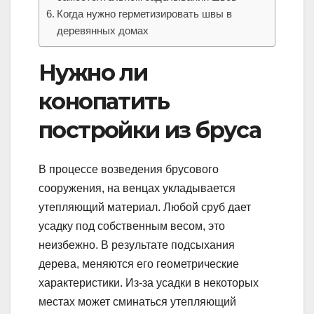
Когда нужно герметизировать швы в
деревянных домах
Нужно ли
конопатить
постройки из бруса
В процессе возведения брусового
сооружения, на венцах укладывается
утепляющий материал. Любой сруб дает
усадку под собственным весом, это
неизбежно. В результате подсыхания
дерева, меняются его геометрические
характеристики. Из-за усадки в некоторых
местах может сминаться утепляющий