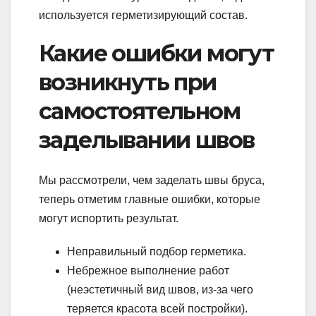
используется герметизирующий состав.
Какие ошибки могут
возникнуть при
самостоятельном
заделывании швов
Мы рассмотрели, чем заделать швы бруса,
теперь отметим главные ошибки, которые
могут испортить результат.
Неправильный подбор герметика.
Небрежное выполнение работ
(неэстетичный вид швов, из-за чего
теряется красота всей постройки).