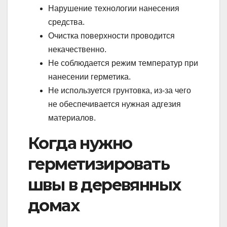
Нарушение технологии нанесения
средства.
Очистка поверхности проводится
некачественно.
Не соблюдается режим температур при
нанесении герметика.
Не используется грунтовка, из-за чего
не обеспечивается нужная адгезия
материалов.
Когда нужно
герметизировать
швы в деревянных
домах