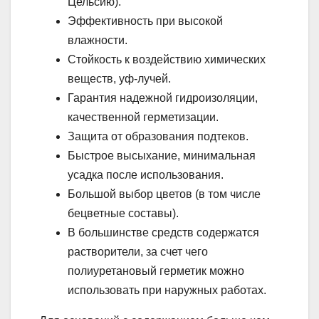
Цельсию).
Эффективность при высокой
влажности.
Стойкость к воздействию химических
веществ, уф-лучей.
Гарантия надежной гидроизоляции,
качественной герметизации.
Защита от образования подтеков.
Быстрое высыхание, минимальная
усадка после использования.
Большой выбор цветов (в том числе
бецветные составы).
В большинстве средств содержатся
растворители, за счет чего
полиуретановый герметик можно
использовать при наружных работах.