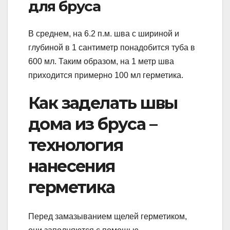
для бруса
В среднем, на 6.2 п.м. шва с шириной и
глубиной в 1 сантиметр понадобится туба в
600 мл. Таким образом, на 1 метр шва
приходится примерно 100 мл герметика.
Как заделать швы
дома из бруса –
технология
нанесения
герметика
Перед замазыванием щелей герметиком,