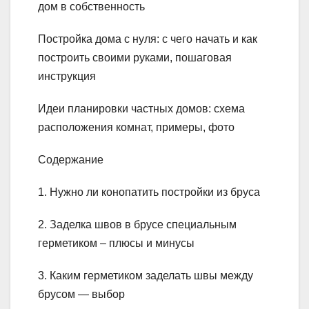
дом в собственность
Постройка дома с нуля: с чего начать и как
построить своими руками, пошаговая
инструкция
Идеи планировки частных домов: схема
расположения комнат, примеры, фото
Содержание
1. Нужно ли конопатить постройки из бруса
2. Заделка швов в брусе специальным
герметиком – плюсы и минусы
3. Каким герметиком заделать швы между
брусом — выбор