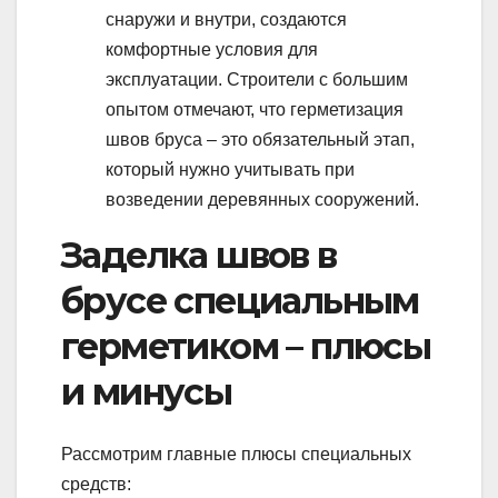
снаружи и внутри, создаются
комфортные условия для
эксплуатации. Строители с большим
опытом отмечают, что герметизация
швов бруса – это обязательный этап,
который нужно учитывать при
возведении деревянных сооружений.
Заделка швов в
брусе специальным
герметиком – плюсы
и минусы
Рассмотрим главные плюсы специальных
средств: