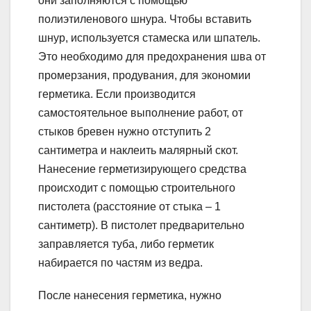
они заполняются с помощью
полиэтиленового шнура. Чтобы вставить
шнур, используется стамеска или шпатель.
Это необходимо для предохранения шва от
промерзания, продувания, для экономии
герметика. Если производится
самостоятельное выполнение работ, от
стыков бревен нужно отступить 2
сантиметра и наклеить малярный скот.
Нанесение герметизирующего средства
происходит с помощью строительного
пистолета (расстояние от стыка – 1
сантиметр). В пистолет предварительно
заправляется туба, либо герметик
набирается по частям из ведра.
После нанесения герметика, нужно