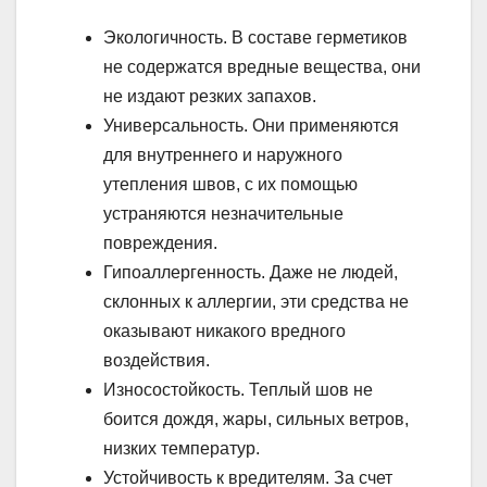
Экологичность. В составе герметиков
не содержатся вредные вещества, они
не издают резких запахов.
Универсальность. Они применяются
для внутреннего и наружного
утепления швов, с их помощью
устраняются незначительные
повреждения.
Гипоаллергенность. Даже не людей,
склонных к аллергии, эти средства не
оказывают никакого вредного
воздействия.
Износостойкость. Теплый шов не
боится дождя, жары, сильных ветров,
низких температур.
Устойчивость к вредителям. За счет