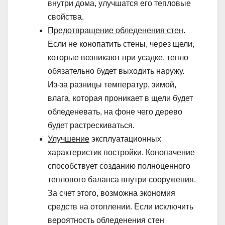
внутри дома, улучшатся его тепловые
свойства.
Предотвращение обледенения стен
.
Если не конопатить стены, через щели,
которые возникают при усадке, тепло
обязательно будет выходить наружу.
Из-за разницы температур, зимой,
влага, которая проникает в щели будет
обледеневать, на фоне чего дерево
будет растрескиваться.
Улучшение
эксплуатационных
характеристик постройки. Конопачение
способствует созданию полноценного
теплового баланса внутри сооружения.
За счет этого, возможна экономия
средств на отоплении. Если исключить
вероятность обледенения стен