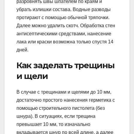
разровнять швы шпателем по краям и
убрать излишки состава. Водные разводы
протирают с помощью обычной тряпочки.
Далее можно удалить скотч. Обработка стен
антисептическими средствами, нанесение
лака или краски возможна только спустя 14
дней.
Как заделать трещины
и щели
В случае с трещинами и щелями до 10 мм,
достаточно простого нанесения герметика с
помощью строительного пистолета (без
шнура). В ситуациях, если трещина
превышает 10 мм, то изначально
вкладывается шнур по всей длине, а далее