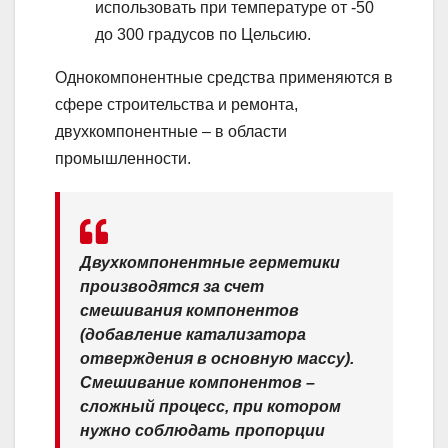
использовать при температуре от -50
до 300 градусов по Цельсию.
Однокомпонентные средства применяются в
сфере строительства и ремонта,
двухкомпонентные – в области
промышленности.
Двухкомпонентные герметики
производятся за счет
смешивания компонентов
(добавление катализатора
отверждения в основную массу).
Смешивание компонентов –
сложный процесс, при котором
нужно соблюдать пропорции