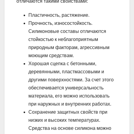
отличаются такими свойствами:
Пластичность, растяжение.
Прочность, износостойкость.
Силиконовые составы отличаются
стойкостью к неблагоприятным
природным факторам, агрессивным
моющим средствам.
Хорошая сцепка с бетонными,
деревянными, пластмассовыми и
другими поверхностями. За счет этого
обеспечивается универсальность
материала, его можно использовать
при наружных и внутренних работах.
Сохранение защитных свойств при
низких и высоких температурах.
Средства на основе силикона можно