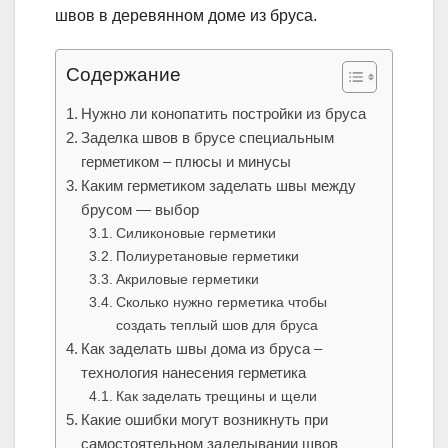
швов в деревянном доме из бруса.
Содержание
Нужно ли конопатить постройки из бруса
Заделка швов в брусе специальным
герметиком – плюсы и минусы
Каким герметиком заделать швы между
брусом — выбор
Силиконовые герметики
Полиуретановые герметики
Акриловые герметики
Сколько нужно герметика чтобы
создать теплый шов для бруса
Как заделать швы дома из бруса –
технология нанесения герметика
Как заделать трещины и щели
Какие ошибки могут возникнуть при
самостоятельном заделывании швов