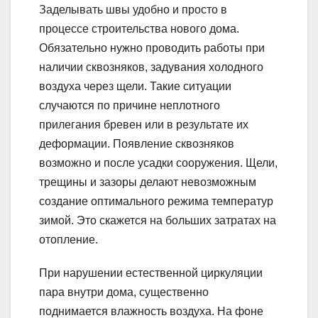
Заделывать швы удобно и просто в
процессе строительства нового дома.
Обязательно нужно проводить работы при
наличии сквозняков, задувания холодного
воздуха через щели. Такие ситуации
случаются по причине неплотного
прилегания бревен или в результате их
деформации. Появление сквозняков
возможно и после усадки сооружения. Щели,
трещины и зазоры делают невозможным
создание оптимального режима температур
зимой. Это скажется на больших затратах на
отопление.
При нарушении естественной циркуляции
пара внутри дома, существенно
поднимается влажность воздуха. На фоне