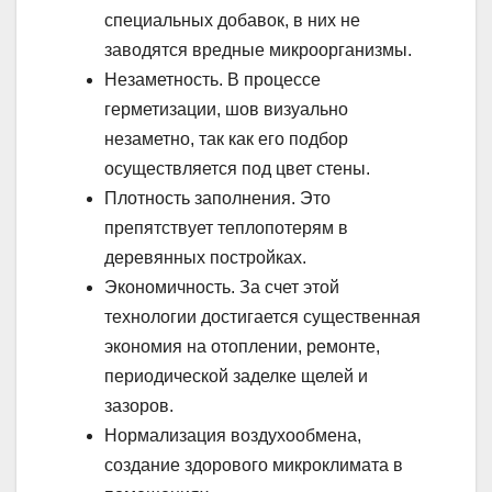
специальных добавок, в них не
заводятся вредные микроорганизмы.
Незаметность. В процессе
герметизации, шов визуально
незаметно, так как его подбор
осуществляется под цвет стены.
Плотность заполнения. Это
препятствует теплопотерям в
деревянных постройках.
Экономичность. За счет этой
технологии достигается существенная
экономия на отоплении, ремонте,
периодической заделке щелей и
зазоров.
Нормализация воздухообмена,
создание здорового микроклимата в