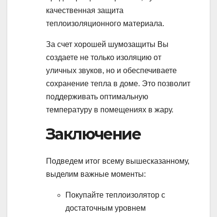
качественная защита
теплоизоляционного материала.
За счет хорошей шумозащиты Вы
создаете не только изоляцию от
уличных звуков, но и обеспечиваете
сохранение тепла в доме. Это позволит
поддерживать оптимальную
температуру в помещениях в жару.
Заключение
Подведем итог всему вышесказанному,
выделим важные моменты:
Покупайте теплоизолятор с
достаточным уровнем