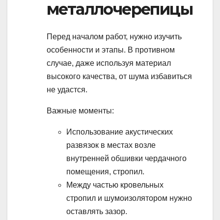
металлочерепицы
Перед началом работ, нужно изучить
особенности и этапы. В противном
случае, даже используя материал
высокого качества, от шума избавиться
не удастся.
Важные моменты:
Использование акустических
развязок в местах возле
внутренней обшивки чердачного
помещения, стропил.
Между частью кровельных
стропил и шумоизолятором нужно
оставлять зазор.