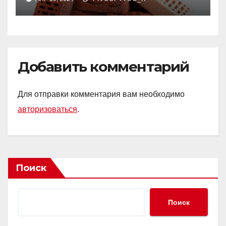
декоративных
Добавить комментарий
Для отправки комментария вам необходимо
авторизоваться
.
Поиск
Поиск