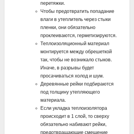
перетяжки.
Чтобы предотвратить попадание
влаги в утеплитель через стыки
пленки, они обязательно
проклеиваются, герметизируются.
Теплоизоляционный материал
монтируется между обрешеткой
так, чтобы не возникало стыков.
Иначе, в разрывы будет
просачиваться холод и шум.
Деревянные рейки подбираются
под толщину утепляющего
материала.
Если укладка теплоизолятора
происходит в 1 слой, то сверху
обязательно набивают рейки,
предотвращающие смещение