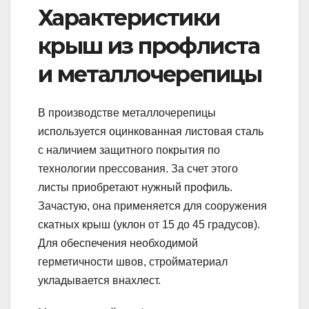
Характеристики
крыш из профлиста
и металлочерепицы
В производстве металлочерепицы
используется оцинкованная листовая сталь
с наличием защитного покрытия по
технологии прессования. За счет этого
листы приобретают нужный профиль.
Зачастую, она применяется для сооружения
скатных крыш (уклон от 15 до 45 градусов).
Для обеспечения необходимой
герметичности швов, стройматериал
укладывается внахлест.