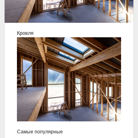
Кровля
Самые популярные