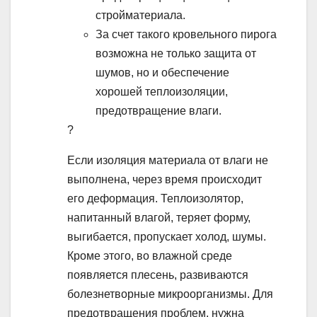
стройматериала.
За счет такого кровельного пирога
возможна не только защита от
шумов, но и обеспечение
хорошей теплоизоляции,
предотвращение влаги.
?
Если изоляция материала от влаги не
выполнена, через время происходит
его деформация. Теплоизолятор,
напитанный влагой, теряет форму,
выгибается, пропускает холод, шумы.
Кроме этого, во влажной среде
появляется плесень, развиваются
болезнетворные микроорганизмы. Для
предотвращения проблем, нужна