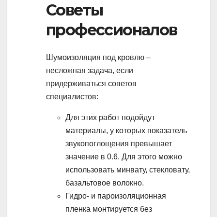
Советы
профессионалов
Шумоизоляция под кровлю –
несложная задача, если
придерживаться советов
специалистов:
Для этих работ подойдут
материалы, у которых показатель
звукопоглощения превышает
значение в 0.6. Для этого можно
использовать минвату, стекловату,
базальтовое волокно.
Гидро- и пароизоляционная
пленка монтируется без