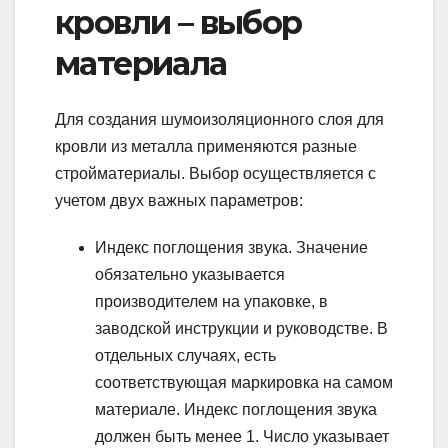
кровли – выбор
материала
Для создания шумоизоляционного слоя для
кровли из металла применяются разные
стройматериалы. Выбор осуществляется с
учетом двух важных параметров:
Индекс поглощения звука. Значение
обязательно указывается
производителем на упаковке, в
заводской инструкции и руководстве. В
отдельных случаях, есть
соответствующая маркировка на самом
материале. Индекс поглощения звука
должен быть менее 1. Число указывает