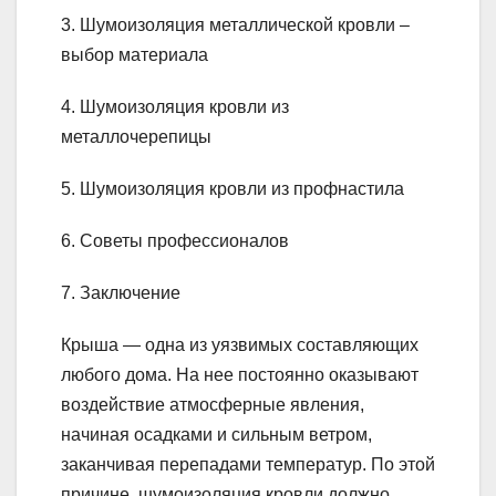
3. Шумоизоляция металлической кровли –
выбор материала
4. Шумоизоляция кровли из
металлочерепицы
5. Шумоизоляция кровли из профнастила
6. Советы профессионалов
7. Заключение
Крыша — одна из уязвимых составляющих
любого дома. На нее постоянно оказывают
воздействие атмосферные явления,
начиная осадками и сильным ветром,
заканчивая перепадами температур. По этой
причине, шумоизоляция кровли должно