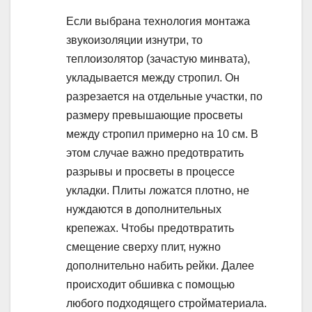
Если выбрана технология монтажа
звукоизоляции изнутри, то
теплоизолятор (зачастую минвата),
укладывается между стропил. Он
разрезается на отдельные участки, по
размеру превышающие просветы
между стропил примерно на 10 см. В
этом случае важно предотвратить
разрывы и просветы в процессе
укладки. Плиты ложатся плотно, не
нуждаются в дополнительных
крепежах. Чтобы предотвратить
смещение сверху плит, нужно
дополнительно набить рейки. Далее
происходит обшивка с помощью
любого подходящего стройматериала.