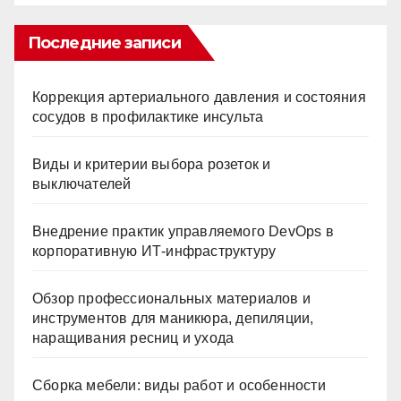
Последние записи
Коррекция артериального давления и состояния
сосудов в профилактике инсульта
Виды и критерии выбора розеток и
выключателей
Внедрение практик управляемого DevOps в
корпоративную ИТ-инфраструктуру
Обзор профессиональных материалов и
инструментов для маникюра, депиляции,
наращивания ресниц и ухода
Сборка мебели: виды работ и особенности