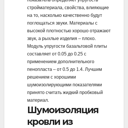
стройматериала, свойства, влияющие
на то, насколько качественно будут
поглощаться звуки. Материалы с
высокой плотностью хорошо отражают
звук, а рыхлые изделия – плохо.
Модуль упругости базальтовой плиты
составляет от 0.05 до 0.25 с
применением дополнительного
пенопласта – от 0.5 до 1.4. Лучшим
решением с хорошими
шумоизолирующими показателями
принято считать жидкий пробковый
материал.
Шумоизоляция
кровли из