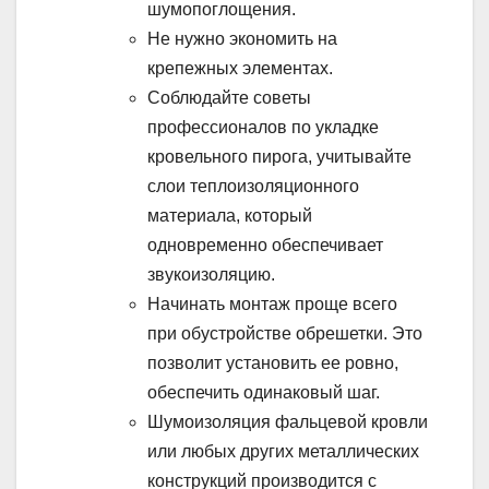
шумопоглощения.
Не нужно экономить на
крепежных элементах.
Соблюдайте советы
профессионалов по укладке
кровельного пирога, учитывайте
слои теплоизоляционного
материала, который
одновременно обеспечивает
звукоизоляцию.
Начинать монтаж проще всего
при обустройстве обрешетки. Это
позволит установить ее ровно,
обеспечить одинаковый шаг.
Шумоизоляция фальцевой кровли
или любых других металлических
конструкций производится с