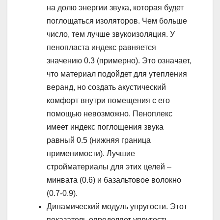
на долю энергии звука, которая будет
поглощаться изоляторов. Чем больше
число, тем лучше звукоизоляция. У
пенопласта индекс равняется
значению 0.3 (примерно). Это означает,
что материал подойдет для утепления
веранд, но создать акустический
комфорт внутри помещения с его
помощью невозможно. Пеноплекс
имеет индекс поглощения звука
равный 0.5 (нижняя граница
применимости). Лучшие
стройматериалы для этих целей –
минвата (0.6) и базальтовое волокно
(0.7-0.9).
Динамический модуль упругости. Этот
показатель определяет упругость