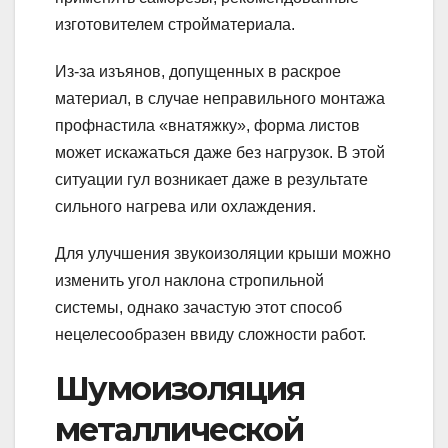
изготовителем стройматериала.
Из-за изъянов, допущенных в раскрое
материал, в случае неправильного монтажа
профнастила «внатяжку», форма листов
может искажаться даже без нагрузок. В этой
ситуации гул возникает даже в результате
сильного нагрева или охлаждения.
Для улучшения звукоизоляции крыши можно
изменить угол наклона стропильной
системы, однако зачастую этот способ
нецелесообразен ввиду сложности работ.
Шумоизоляция
металлической