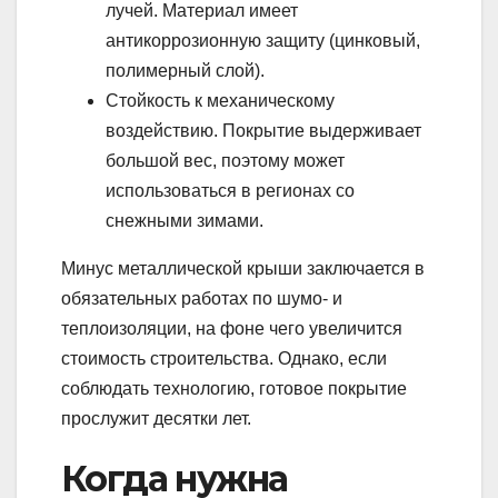
лучей. Материал имеет
антикоррозионную защиту (цинковый,
полимерный слой).
Стойкость к механическому
воздействию. Покрытие выдерживает
большой вес, поэтому может
использоваться в регионах со
снежными зимами.
Минус металлической крыши заключается в
обязательных работах по шумо- и
теплоизоляции, на фоне чего увеличится
стоимость строительства. Однако, если
соблюдать технологию, готовое покрытие
прослужит десятки лет.
Когда нужна