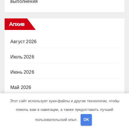
выполнения
Апхив
Август 2026
Июль 2026
Июнь 2026
Май 2026
Этот сайт использует куки-файлы и другие технологии, чтобы
Апрель 2026
помочь вам в навигации, а также предоставить лучший
Март 2026
пользовательский опыт.
OK