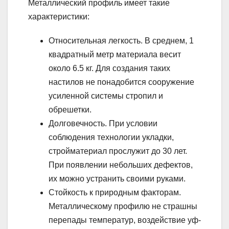
Металлический профиль имеет такие
характеристики:
Относительная легкость. В среднем, 1
квадратный метр материала весит
около 6.5 кг. Для создания таких
настилов не понадобится сооружение
усиленной системы стропил и
обрешетки.
Долговечность. При условии
соблюдения технологии укладки,
стройматериал прослужит до 30 лет.
При появлении небольших дефектов,
их можно устранить своими руками.
Стойкость к природным факторам.
Металлическому профилю не страшны
перепады температур, воздействие уф-