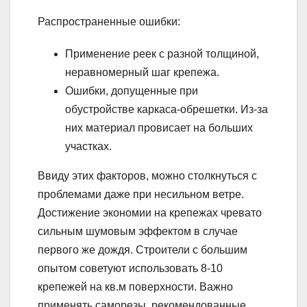
Распространенные ошибки:
Применение реек с разной толщиной,
неравномерный шаг крепежа.
Ошибки, допущенные при
обустройстве каркаса-обрешетки. Из-за
них материал провисает на больших
участках.
Ввиду этих факторов, можно столкнуться с
проблемами даже при несильном ветре.
Достижение экономии на крепежах чревато
сильным шумовым эффектом в случае
первого же дождя. Строители с большим
опытом советуют использовать 8-10
крепежей на кв.м поверхности. Важно
применять саморезы, рекомендованные