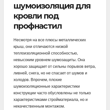
шумоизоляция для
кровли под
профнастил
Несмотря на все плюсы металлических
крыш, они отличаются низкой
теплоизоляционной способностью,
невысоким уровнем шумозащиты. Она
хорошо защищает от сильны порывов ветра,
ливней, снега, но не спасает от шумов и
холодов. Впрочем, плохие
шумоизоляционные характеристики
конструкции часто обусловлены не только
характеристиками стройматериала, но и
некачественным монтажом.