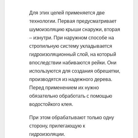
Для этих целей применяется две
технологии. Первая предусматривает
шумоизоляцию крыши снаружи, вторая
– изнутри. При наружном способе на
стропильную систему укладывается
гидроизоляционный слой, на который
впоследствии набиваются рейки. Они
используются для создания обрешетки,
производятся из надежного дерева.
Перед применением их нужно
обязательно обработать с помощью
водостойкого клея.
При этом обрабатывают только одну
сторону, прилегающую к
гидроизоляции.