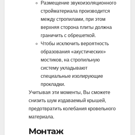
Размещение звукоизоляционного
стройматериала производится
между стропилами, при этом
верхняя сторона плиты должна
граничить с обрешеткой.
Чтобы исключить вероятность
образования «акустических»
мостиков, на стропильную
систему укладывают
специальные изолирующие
прокладки.
Учитывая эти моменты, Вы сможете
снизить шум издаваемый крышей,
предотвратить колебания кровельного
материала.
Монтаж