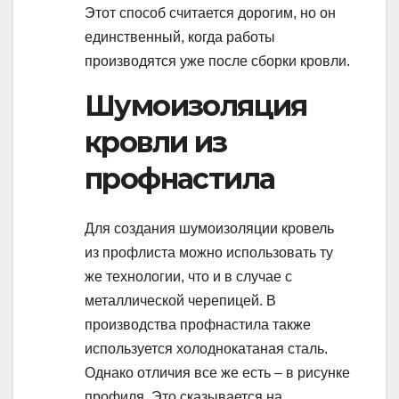
Этот способ считается дорогим, но он
единственный, когда работы
производятся уже после сборки кровли.
Шумоизоляция
кровли из
профнастила
Для создания шумоизоляции кровель
из профлиста можно использовать ту
же технологии, что и в случае с
металлической черепицей. В
производства профнастила также
используется холоднокатаная сталь.
Однако отличия все же есть – в рисунке
профиля. Это сказывается на