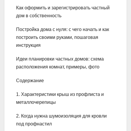
Как оформить и зарегистрировать частный
дом в собственность
Постройка дома с нуля: с чего начать и как
построить своими руками, пошаговая
инструкция
Идеи планировки частных домов: схема
расположения комнат, примеры, фото
Содержание
1. Характеристики крыш из профлиста и
металлочерепицы
2. Когда нужна шумоизоляция для кровли
под профнастил