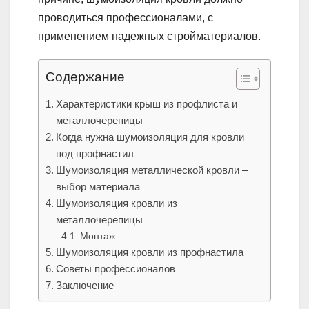
проводиться профессионалами, с
применением надежных стройматериалов.
Содержание
Характеристики крыш из профлиста и
металлочерепицы
Когда нужна шумоизоляция для кровли
под профнастил
Шумоизоляция металлической кровли –
выбор материала
Шумоизоляция кровли из
металлочерепицы
Монтаж
Шумоизоляция кровли из профнастила
Советы профессионалов
Заключение