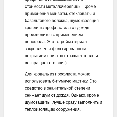
стоимости металлочерепицы. Кроме
применения минваты, стекловаты и
базальтового волокна, шумоизоляция
кровли из профнастила от дождя
производится с применением
пенофола. Этот стройматериал
закрепляется фольгированным
покрытием вниз (он отражает тепло и
возвращает его вниз).
Для кровель из профлиста можно
использовать битумную мастику. Это
средство в значительной степени
снижает шум от дождя. Однако, кроме
шумозащиты, лучше сразу выполнить и
теплоизоляцию сооружения.