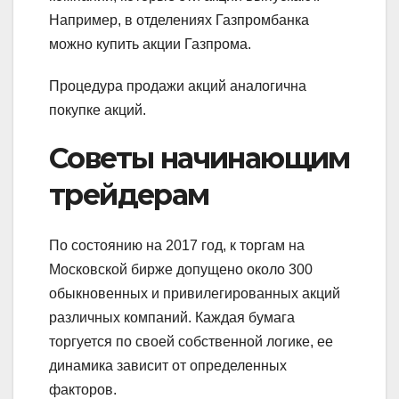
Например, в отделениях Газпромбанка
можно купить акции Газпрома.
Процедура продажи акций аналогична
покупке акций.
Советы начинающим
трейдерам
По состоянию на 2017 год, к торгам на
Московской бирже допущено около 300
обыкновенных и привилегированных акций
различных компаний. Каждая бумага
торгуется по своей собственной логике, ее
динамика зависит от определенных
факторов.