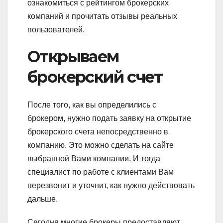
ознакомиться с рейтингом брокерских
компаний и прочитать отзывы реальных
пользователей.
Открываем
брокерский счет
После того, как вы определились с
брокером, нужно подать заявку на открытие
брокерского счета непосредственно в
компанию. Это можно сделать на сайте
выбранной Вами компании. И тогда
специалист по работе с клиентами Вам
перезвонит и уточнит, как нужно действовать
дальше.
Сегодня многие брокеры предоставляют