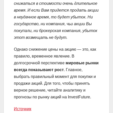
снижаться в стоимости очень длительное
время. И если Вам придется продать акции
в неудачное время, то будет убыток. Ни
государство, ни компания, чьи акции Вы
покупали, ни брокерская компания, убыток
этот возмещать не будут.
Однако снижение цены на акцию — это, как
правило, временное явление. В
долгосрочной перспективе
мировые рынки
всегда показывают рост
. Главное,
выбрать правильный момент для покупки и
продажи акций. Для того, чтобы принять
верное решение, читайте аналитику и
прогнозы по рынку акций на InvestFuture.
Источник