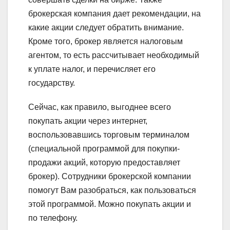
брокерская компания дает рекомендации, на
какие акции следует обратить внимание.
Кроме того, брокер является налоговым
агентом, то есть рассчитывает необходимый
к уплате налог, и перечисляет его
государству.
Сейчас, как правило, выгоднее всего
покупать акции через интернет,
воспользовавшись торговым терминалом
(специальной программой для покупки-
продажи акций, которую предоставляет
брокер). Сотрудники брокерской компании
помогут Вам разобраться, как пользоваться
этой программой. Можно покупать акции и
по телефону.