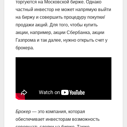
торгуются на Московской бирже. Однако
частный инвестор не может напрямую выйти
на биржу и совершить процедуру покупки/
продажи акций. Для того, чтобы купить
акции, например, акции Сбербанка, акции
Газпрома и так далее, нужно открыть счет у
брокера.
Брокер
— это компания, которая
обеспечивает инвесторам возможность
совершать сделки на бирже. Также