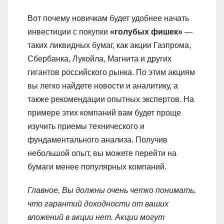
Вот почему новичкам будет удобнее начать
инвестиции с покупки
«голубых фишек»
—
таких ликвидных бумаг, как акции Газпрома,
Сбербанка, Лукойла, Магнита и других
гигантов российского рынка. По этим акциям
вы легко найдете новости и аналитику, а
также рекомендации опытных экспертов. На
примере этих компаний вам будет проще
изучить приемы технического и
фундаментального анализа. Получив
небольшой опыт, вы можете перейти на
бумаги менее популярных компаний.
Главное, Вы должны очень четко понимать,
что гарантий доходности от ваших
вложений в акции нет. Акции могут