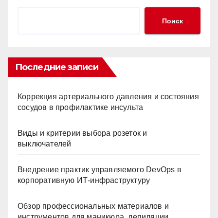
Поиск
Последние записи
Коррекция артериального давления и состояния
сосудов в профилактике инсульта
Виды и критерии выбора розеток и
выключателей
Внедрение практик управляемого DevOps в
корпоративную ИТ-инфраструктуру
Обзор профессиональных материалов и
инструментов для маникюра, депиляции,