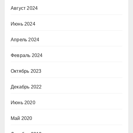
Август 2024
Июнь 2024
Апрель 2024
Февраль 2024
Октябрь 2023
Декабрь 2022
Июнь 2020
Май 2020