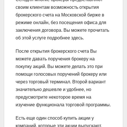
своим клиентам возможность открытия
брокерского счета на Московской бирже в
режиме онлайн, без посещения офиса для
заключения договора. Вы можете прочитать
об этой услуге подробнее здесь.
После открытия брокерского счета Вы
можете давать поручения брокеру на
покупку акций. Вы можете делать это при
помощи голосовых поручений брокеру или
через торговый терминал. Второй вариант
значительно дешевле и удобнее, но
предусмотрите некоторое время на
изучение функционала торговой программы.
Есть еще один способ купить акции у
компаний, которые эти акции выпускают.