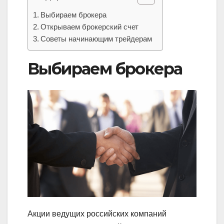
Выбираем брокера
Открываем брокерский счет
Советы начинающим трейдерам
Выбираем брокера
Акции ведущих российских компаний