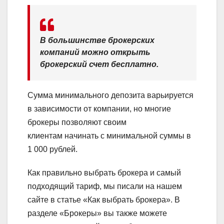
В большинстве брокерских
компаний можно открыть
брокерский счет бесплатно.
Сумма минимального депозита варьируется
в зависимости от компании, но многие
брокеры позволяют своим
клиентам начинать с минимальной суммы в
1 000 рублей.
Как правильно выбрать брокера и самый
подходящий тариф, мы писали на нашем
сайте в статье «Как выбрать брокера». В
разделе «Брокеры» вы также можете