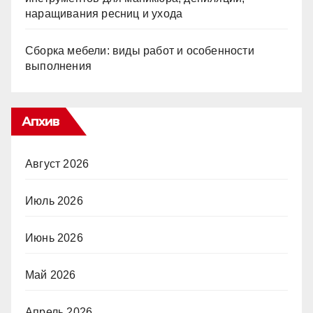
наращивания ресниц и ухода
Сборка мебели: виды работ и особенности
выполнения
Апхив
Август 2026
Июль 2026
Июнь 2026
Май 2026
Апрель 2026