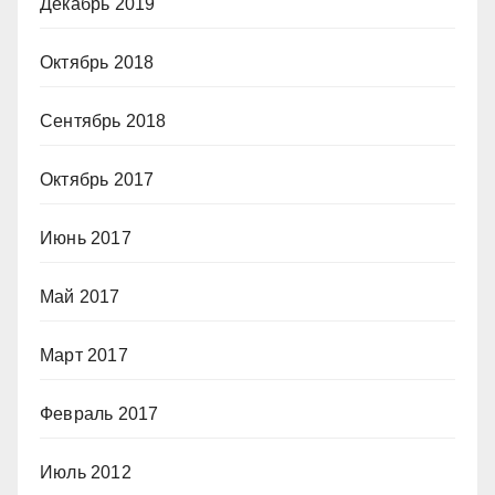
Декабрь 2019
Октябрь 2018
Сентябрь 2018
Октябрь 2017
Июнь 2017
Май 2017
Март 2017
Февраль 2017
Июль 2012