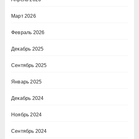
Март 2026
Февраль 2026
Декабрь 2025
Сентябрь 2025
Январь 2025
Декабрь 2024
Ноябрь 2024
Сентябрь 2024