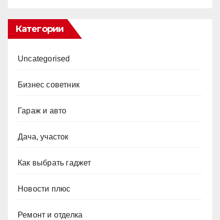
Категории
Uncategorised
Бизнес советник
Гараж и авто
Дача, участок
Как выбрать гаджет
Новости плюс
Ремонт и отделка