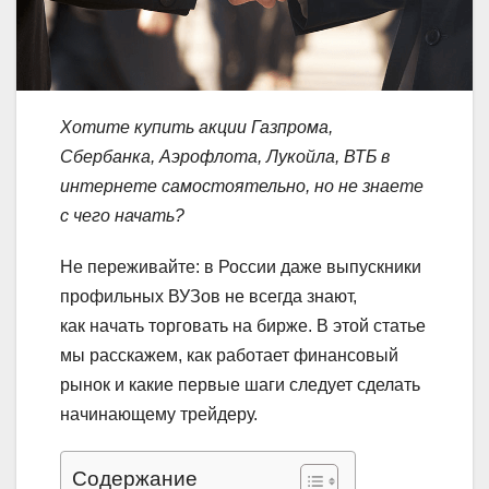
Хотите купить акции Газпрома,
Сбербанка, Аэрофлота, Лукойла, ВТБ в
интернете самостоятельно, но не знаете
с чего начать?
Не переживайте: в России даже выпускники
профильных ВУЗов не всегда знают,
как начать торговать на бирже. В этой статье
мы расскажем, как работает финансовый
рынок и какие первые шаги следует сделать
начинающему трейдеру.
Содержание