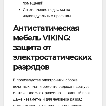
помещений
Изготовление под заказ по
индивидуальным проектам
Антистатическая
мебель VIKING:
защита от
электростатических
разрядов
В производстве электроники, сборке
печатных плат и ремонте радиоаппаратуры
статическое электричество — главный враг.
Даже незаметный для человека разряд
может вывести из строя дорогостоящие