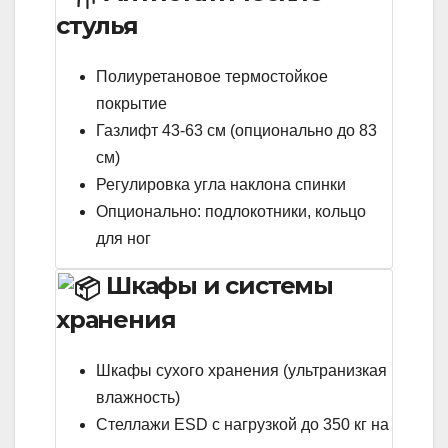
стулья
Полиуретановое термостойкое
покрытие
Газлифт 43-63 см (опционально до 83
см)
Регулировка угла наклона спинки
Опционально: подлокотники, кольцо
для ног
Шкафы и системы
хранения
Шкафы сухого хранения (ультранизкая
влажность)
Стеллажи ESD с нагрузкой до 350 кг на