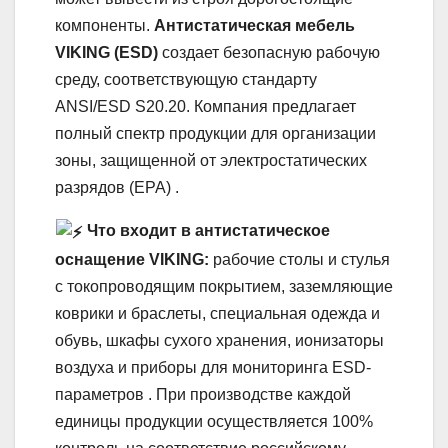
компоненты.
Антистатическая мебель
VIKING (ESD)
создает безопасную рабочую
среду, соответствующую стандарту
ANSI/ESD S20.20. Компания предлагает
полный спектр продукции для организации
зоны, защищенной от электростатических
разрядов (EPA) .
Что входит в антистатическое
оснащение VIKING:
рабочие столы и стулья
с токопроводящим покрытием, заземляющие
коврики и браслеты, специальная одежда и
обувь, шкафы сухого хранения, ионизаторы
воздуха и приборы для мониторинга ESD-
параметров . При производстве каждой
единицы продукции осуществляется 100%