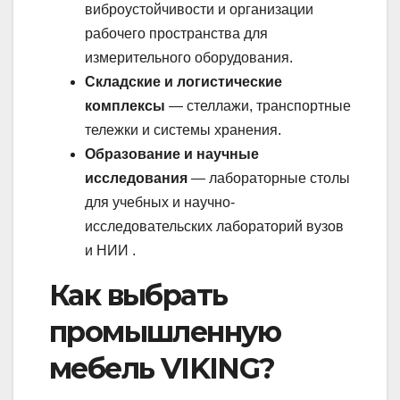
виброустойчивости и организации
рабочего пространства для
измерительного оборудования.
Складские и логистические
комплексы
— стеллажи, транспортные
тележки и системы хранения.
Образование и научные
исследования
— лабораторные столы
для учебных и научно-
исследовательских лабораторий вузов
и НИИ .
Как выбрать
промышленную
мебель VIKING?