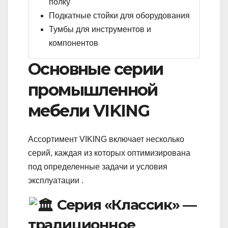
полку
Подкатные стойки для оборудования
Тумбы для инструментов и
компонентов
Основные серии
промышленной
мебели VIKING
Ассортимент VIKING включает несколько
серий, каждая из которых оптимизирована
под определенные задачи и условия
эксплуатации .
Серия «Классик» —
традиционное