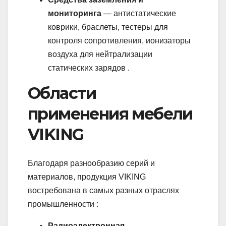
мониторинга
— антистатические
коврики, браслеты, тестеры для
контроля сопротивления, ионизаторы
воздуха для нейтрализации
статических зарядов .
Области
применения мебели
VIKING
Благодаря разнообразию серий и
материалов, продукция VIKING
востребована в самых разных отраслях
промышленности :
Радиоэлектронная