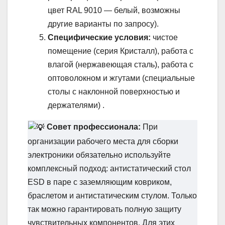
цвет RAL 9010 — белый, возможны
другие варианты по запросу).
Специфические условия:
чистое
помещение (серия Кристалл), работа с
влагой (нержавеющая сталь), работа с
оптоволокном и жгутами (специальные
столы с наклонной поверхностью и
держателями) .
Совет профессионала:
При
организации рабочего места для сборки
электроники обязательно используйте
комплексный подход: антистатический стол
ESD в паре с заземляющим ковриком,
браслетом и антистатическим стулом. Только
так можно гарантировать полную защиту
чувствительных компонентов. Для этих