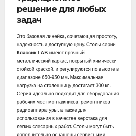
решение для любых
задач
Это базовая линейка, сочетающая простоту,
надежность и доступную цену. Столы серии
Классик LAB
имеют прочный
металлический каркас, покрытый химически
стойкой краской, и регулируются по высоте в
диапазоне 650-950 мм. Максимальная
нагрузка на столешницу достигает 300 кг .
Серия идеально подходит для оборудования
рабочих мест монтажников, ремонтников
радиоаппаратуры, а также для
использования в качестве верстака для
легких слесарных работ. Столы могут быть
дополнительно оснащены сервисными