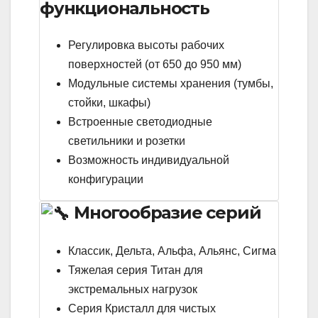
функциональность
Регулировка высоты рабочих
поверхностей (от 650 до 950 мм)
Модульные системы хранения (тумбы,
стойки, шкафы)
Встроенные светодиодные
светильники и розетки
Возможность индивидуальной
конфигурации
Многообразие серий
Классик, Дельта, Альфа, Альянс, Сигма
Тяжелая серия Титан для
экстремальных нагрузок
Серия Кристалл для чистых