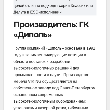
целей отлично подходят серии Классик или
Дельта в ESD-исполнении.
Производитель: ГК
«Диполь»
Группа компаний «Диполь» основана в 1992
году и занимает лидирующие позиции в
области поставок и разработки
высокотехнологичных решений для
промышленности и науки . Производство
мебели VIKING осуществляется на
собственном заводе под Санкт-Петербургом,
оснащенном современным
высокотехнологичным оборудованием:
установками лазерной резки, гибочными