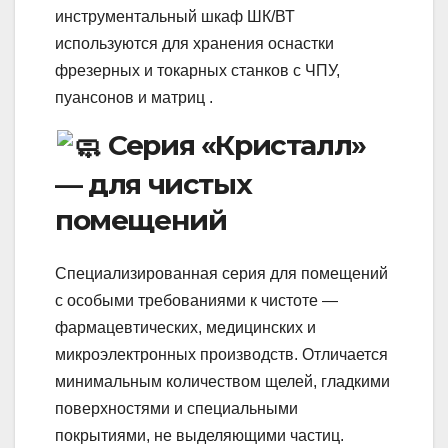
инструментальный шкаф ШК/ВТ
используются для хранения оснастки
фрезерных и токарных станков с ЧПУ,
пуансонов и матриц .
Серия «Кристалл»
— для чистых
помещений
Специализированная серия для помещений
с особыми требованиями к чистоте —
фармацевтических, медицинских и
микроэлектронных производств. Отличается
минимальным количеством щелей, гладкими
поверхностями и специальными
покрытиями, не выделяющими частиц.