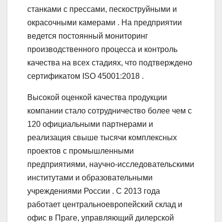
станками с прессами, пескоструйными и
окрасочными камерами . На предприятии
ведется постоянный мониторинг
производственного процесса и контроль
качества на всех стадиях, что подтверждено
сертификатом ISO 45001:2018 .
Высокой оценкой качества продукции
компании стало сотрудничество более чем с
120 официальными партнерами и
реализация свыше тысячи комплексных
проектов с промышленными
предприятиями, научно-исследовательскими
институтами и образовательными
учреждениями России . С 2013 года
работает центральноевропейский склад и
офис в Праге, управляющий дилерской