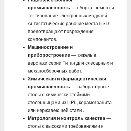
промышленность
— сборка, ремонт и
тестирование электронных модулей.
Антистатические рабочие места ESD
предотвращают повреждение
компонентов.
Машиностроение и
приборостроение
— тяжелые
верстаки серии Титан для слесарных и
механосборочных работ.
Химическая и фармацевтическая
промышленность
— лабораторные
столы с химически стойкими
столешницами из HPL, керамогранита
или нержавеющей стали .
Метрология и контроль качества
—
столы с высокими требованиями к