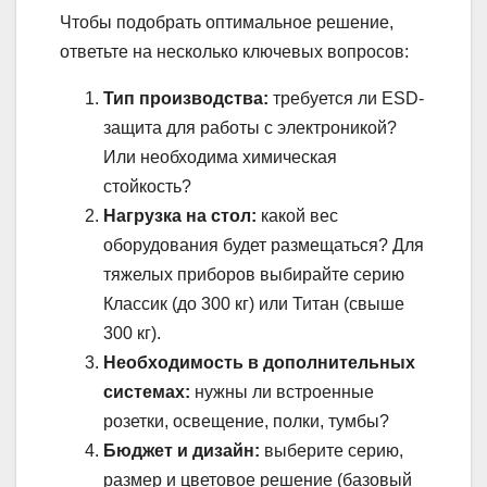
Чтобы подобрать оптимальное решение,
ответьте на несколько ключевых вопросов:
Тип производства:
требуется ли ESD-
защита для работы с электроникой?
Или необходима химическая
стойкость?
Нагрузка на стол:
какой вес
оборудования будет размещаться? Для
тяжелых приборов выбирайте серию
Классик (до 300 кг) или Титан (свыше
300 кг).
Необходимость в дополнительных
системах:
нужны ли встроенные
розетки, освещение, полки, тумбы?
Бюджет и дизайн:
выберите серию,
размер и цветовое решение (базовый