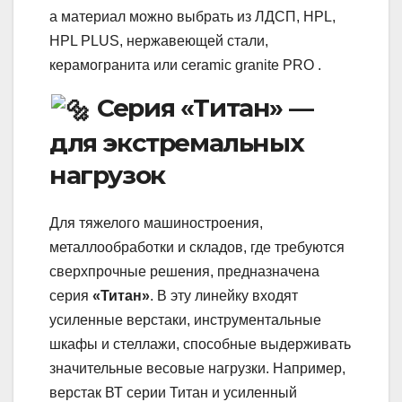
а материал можно выбрать из ЛДСП, HPL,
HPL PLUS, нержавеющей стали,
керамогранита или ceramic granite PRO .
Серия «Титан» —
для экстремальных
нагрузок
Для тяжелого машиностроения,
металлообработки и складов, где требуются
сверхпрочные решения, предназначена
серия
«Титан»
. В эту линейку входят
усиленные верстаки, инструментальные
шкафы и стеллажи, способные выдерживать
значительные весовые нагрузки. Например,
верстак ВТ серии Титан и усиленный