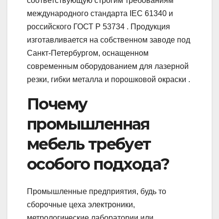
соответствующую строгим требованиям
международного стандарта IEC 61340 и
российского ГОСТ Р 53734 . Продукция
изготавливается на собственном заводе под
Санкт-Петербургом, оснащенном
современным оборудованием для лазерной
резки, гибки металла и порошковой окраски .
Почему
промышленная
мебель требует
особого подхода?
Промышленные предприятия, будь то
сборочные цеха электроники,
метрологические лаборатории или