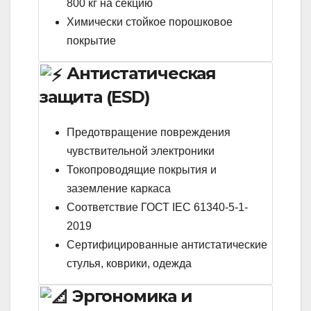
800 кг на секцию
Химически стойкое порошковое
покрытие
Антистатическая
защита (ESD)
Предотвращение повреждения
чувствительной электроники
Токопроводящие покрытия и
заземление каркаса
Соответствие ГОСТ IEC 61340-5-1-
2019
Сертифицированные антистатические
стулья, коврики, одежда
Эргономика и