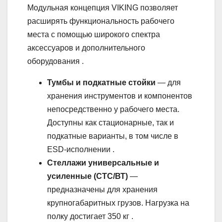
Модульная концепция VIKING позволяет
расширять функциональность рабочего
места с помощью широкого спектра
аксессуаров и дополнительного
оборудования .
Тумбы и подкатные стойки
— для
хранения инструментов и компонентов
непосредственно у рабочего места.
Доступны как стационарные, так и
подкатные варианты, в том числе в
ESD-исполнении .
Стеллажи универсальные и
усиленные (СТС/ВТ)
—
предназначены для хранения
крупногабаритных грузов. Нагрузка на
полку достигает 350 кг .