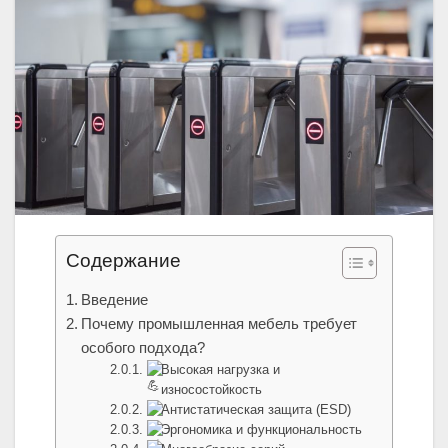
Содержание
Введение
Почему промышленная мебель требует
особого подхода?
Высокая нагрузка и
износостойкость
Антистатическая защита (ESD)
Эргономика и функциональность