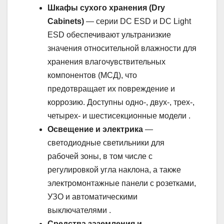
Шкафы сухого хранения (Dry
Cabinets)
— серии DC ESD и DC Light
ESD обеспечивают ультранизкие
значения относительной влажности для
хранения влагочувствительных
компонентов (МСД), что
предотвращает их повреждение и
коррозию. Доступны одно-, двух-, трех-,
четырех- и шестисекционные модели .
Освещение и электрика
—
светодиодные светильники для
рабочей зоны, в том числе с
регулировкой угла наклона, а также
электромонтажные панели с розетками,
УЗО и автоматическими
выключателями .
Средства заземления и