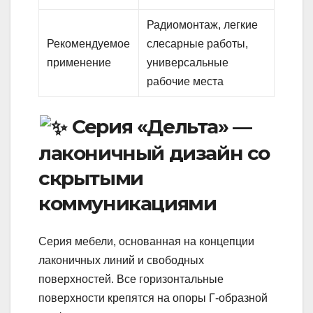
Радиомонтаж, легкие
Рекомендуемое
слесарные работы,
применение
универсальные
рабочие места
Серия «Дельта» —
лаконичный дизайн со
скрытыми
коммуникациями
Серия мебели, основанная на концепции
лаконичных линий и свободных
поверхностей. Все горизонтальные
поверхности крепятся на опоры Г-образной