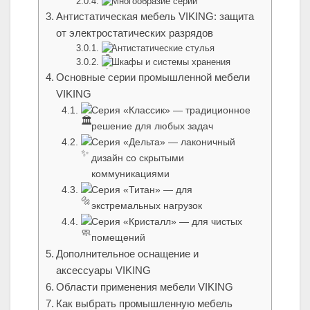
Многообразие серий
Антистатическая мебель VIKING: защита
от электростатических разрядов
Антистатические стулья
Шкафы и системы хранения
Основные серии промышленной мебели
VIKING
Серия «Классик» — традиционное
решение для любых задач
Серия «Дельта» — лаконичный
дизайн со скрытыми
коммуникациями
Серия «Титан» — для
экстремальных нагрузок
Серия «Кристалл» — для чистых
помещений
Дополнительное оснащение и
аксессуары VIKING
Области применения мебели VIKING
Как выбрать промышленную мебель