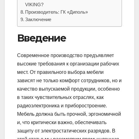
VIKING?
Производитель: ГК «Диполь»
Заключение
Введение
Современное производство предъявляет
высокие требования к организации рабочих
мест. От правильного выбора мебели
зависят не только комфорт сотрудников, но и
качество выпускаемой продукции, особенно
в таких чувствительных отраслях, как
радиоэлектроника и приборостроение.
Мебель должна быть прочной, эргономичной
и, что критически важно, обеспечивать
защиту от электростатических разрядов. В