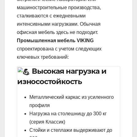
машиностроительные производства,
сталкиваются с ежедневными
интенсивными нагрузками. Обычная
офисная мебель здесь не подходит.
Промышленная мебель VIKING
спроектирована с учетом следующих
ключевых требований:
Высокая нагрузка и
износостойкость
Металлический каркас из усиленного
профиля
Нагрузка на столешницу до 300 кг
(серия Классик)
Стойки и стеллажи выдерживают до