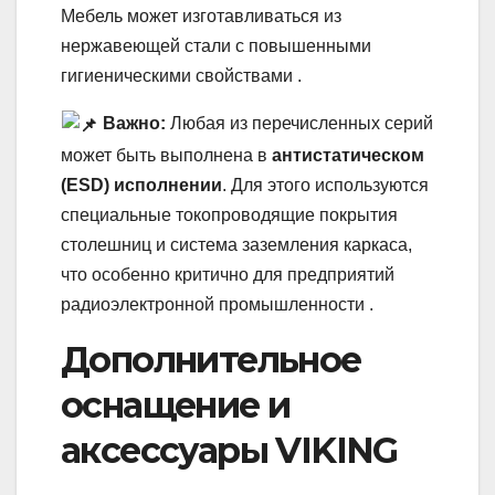
Мебель может изготавливаться из
нержавеющей стали с повышенными
гигиеническими свойствами .
Важно:
Любая из перечисленных серий
может быть выполнена в
антистатическом
(ESD) исполнении
. Для этого используются
специальные токопроводящие покрытия
столешниц и система заземления каркаса,
что особенно критично для предприятий
радиоэлектронной промышленности .
Дополнительное
оснащение и
аксессуары VIKING