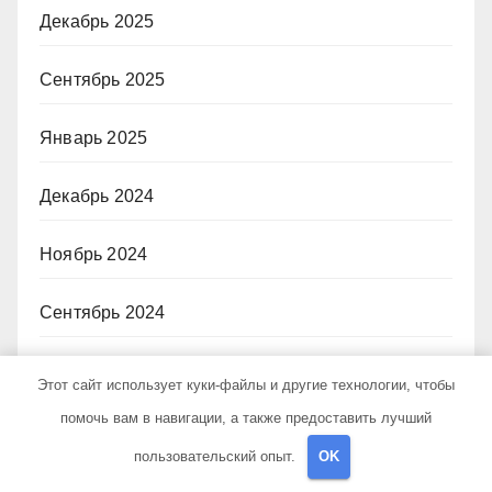
Декабрь 2025
Сентябрь 2025
Январь 2025
Декабрь 2024
Ноябрь 2024
Сентябрь 2024
Август 2024
Этот сайт использует куки-файлы и другие технологии, чтобы
помочь вам в навигации, а также предоставить лучший
Июнь 2024
пользовательский опыт.
OK
Апрель 2024