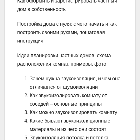
Как оформить и зарегистрировать частный
дом в собственность
Постройка дома с нуля: с чего начать и как
построить своими руками, пошаговая
инструкция
Идеи планировки частных домов: схема
расположения комнат, примеры, фото
Зачем нужна звукоизоляция, и чем она
отличается от шумоизоляции
Как звукоизолировать комнату от
соседей – основные принципы
Как можно звукоизолировать комнату
Какие бывают звукоизоляционные
материалы и из чего они состоят
Звукоизоляция потолка и потолка