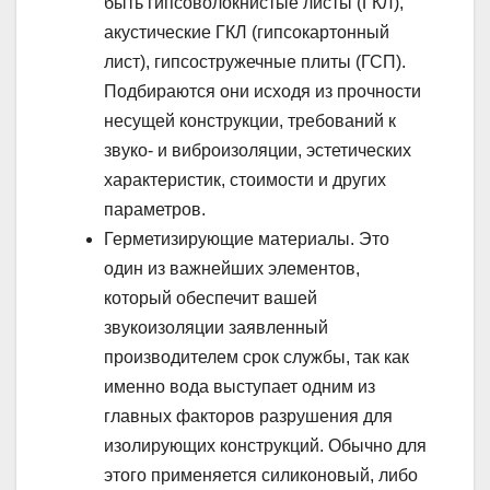
быть гипсоволокнистые листы (ГКЛ),
акустические ГКЛ (гипсокартонный
лист), гипсостружечные плиты (ГСП).
Подбираются они исходя из прочности
несущей конструкции, требований к
звуко- и виброизоляции, эстетических
характеристик, стоимости и других
параметров.
Герметизирующие материалы. Это
один из важнейших элементов,
который обеспечит вашей
звукоизоляции заявленный
производителем срок службы, так как
именно вода выступает одним из
главных факторов разрушения для
изолирующих конструкций. Обычно для
этого применяется силиконовый, либо