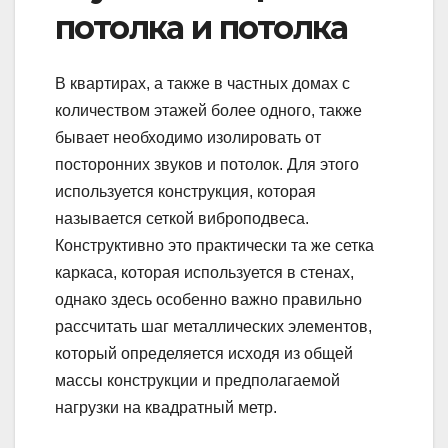
потолка и потолка
В квартирах, а также в частных домах с
количеством этажей более одного, также
бывает необходимо изолировать от
посторонних звуков и потолок. Для этого
используется конструкция, которая
называется сеткой виброподвеса.
Конструктивно это практически та же сетка
каркаса, которая используется в стенах,
однако здесь особенно важно правильно
рассчитать шаг металлических элементов,
который определяется исходя из общей
массы конструкции и предполагаемой
нагрузки на квадратный метр.