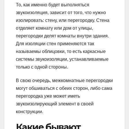
То, как именно будет выполняться
звукоизоляция, зависит от того, что нужно
изолировать: стену, или перегородку. Стена
отделяет комнату или дом от улицы,
перегородки делят комнаты внутри здания.
Для изоляции стен применяются так
называемы облицовки, то есть каркасные
системы звукоизоляции, устанавливаемые
только с одной стороны.
В свою очередь, межкомнатные перегородки
могут обшиваться с обеих сторон, либо сама
перегородка уже может иметь
звукоизолирующий элемент в своей
конструкции.
Какие бывают