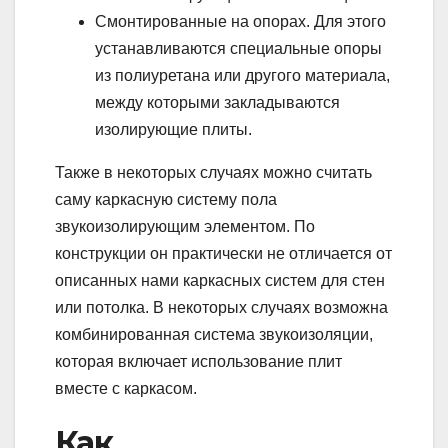
Смонтированные на опорах. Для этого
устанавливаются специальные опоры
из полиуретана или другого материала,
между которыми закладываются
изолирующие плиты.
Также в некоторых случаях можно считать
саму каркасную систему пола
звукоизолирующим элементом. По
конструкции он практически не отличается от
описанных нами каркасных систем для стен
или потолка. В некоторых случаях возможна
комбинированная система звукоизоляции,
которая включает использование плит
вместе с каркасом.
Как