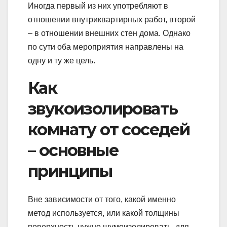
Иногда первый из них употребляют в
отношении внутриквартирных работ, второй
– в отношении внешних стен дома. Однако
по сути оба мероприятия направлены на
одну и ту же цель.
Как
звукоизолировать
комнату от соседей
– основные
принципы
Вне зависимости от того, какой именно
метод используется, или какой толщины
поверхность нужно шумоизолировать, для