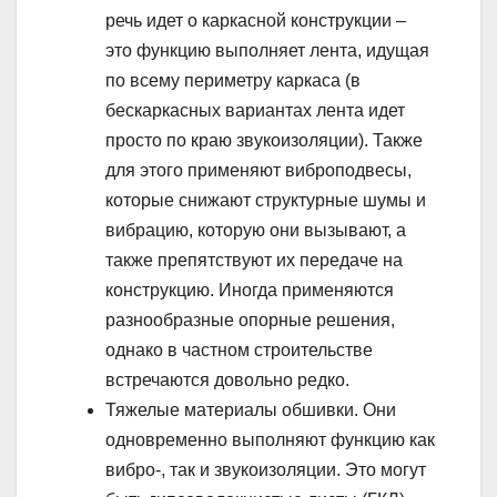
речь идет о каркасной конструкции –
это функцию выполняет лента, идущая
по всему периметру каркаса (в
бескаркасных вариантах лента идет
просто по краю звукоизоляции). Также
для этого применяют виброподвесы,
которые снижают структурные шумы и
вибрацию, которую они вызывают, а
также препятствуют их передаче на
конструкцию. Иногда применяются
разнообразные опорные решения,
однако в частном строительстве
встречаются довольно редко.
Тяжелые материалы обшивки. Они
одновременно выполняют функцию как
вибро-, так и звукоизоляции. Это могут