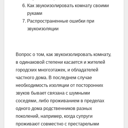
Как звукоизолировать комнату своими
руками
Распространенные ошибки при
звукоизоляции
Вопрос о том, как звукоизолировать комнату,
в одинаковой степени касается и жителей
городских многоэтажек, и обладателей
частного дома. В последнем случае
необходимость изоляции от посторонних
звуков бывает связана с шумными
соседями, либо проживанием в пределах
одного дома родственников разных
поколений, например, когда супруги
проживают совместно с престарелыми