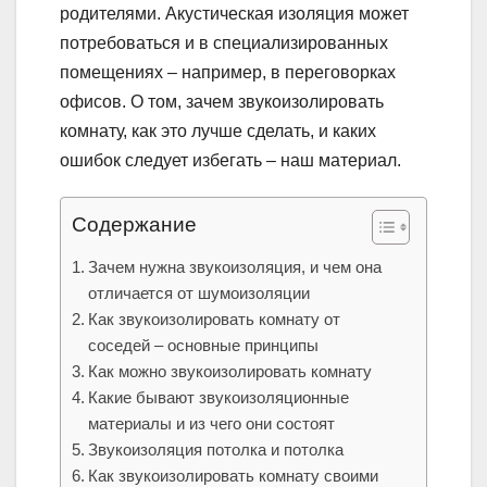
родителями. Акустическая изоляция может
потребоваться и в специализированных
помещениях – например, в переговорках
офисов. О том, зачем звукоизолировать
комнату, как это лучше сделать, и каких
ошибок следует избегать – наш материал.
Содержание
Зачем нужна звукоизоляция, и чем она
отличается от шумоизоляции
Как звукоизолировать комнату от
соседей – основные принципы
Как можно звукоизолировать комнату
Какие бывают звукоизоляционные
материалы и из чего они состоят
Звукоизоляция потолка и потолка
Как звукоизолировать комнату своими