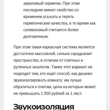
акриловый герметик. При этом
последние имеют свойство со
временем усыхать и терять
герметические качества, в то время как
силиконовый считается более
долговечным.
При этом такая каркасная система является
достаточно массивной, сильно скрадывает
пространство, в отличие от плитных и
рулонных аналогов. Также этот вариант не
подходит тем, кто ищет способ, как дешево
звукоизолировать комнату: им лучше
обратиться к плитам, цена на которые может
не превышать 1 000 рублей за 1 лист.
Звукоизоляция