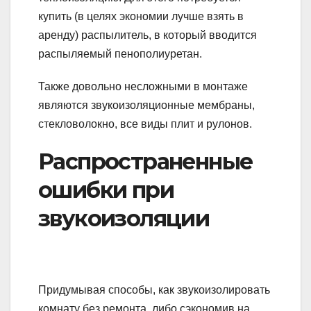
купить (в целях экономии лучше взять в
аренду) распылитель, в который вводится
распыляемый пенополиуретан.
Также довольно несложными в монтаже
являются звукоизоляционные мембраны,
стекловолокно, все виды плит и рулонов.
Распространенные
ошибки при
звукоизоляции
Придумывая способы, как звукоизолировать
комнату без ремонта, либо сэкономив на