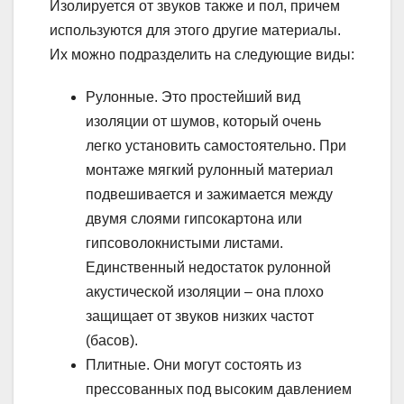
Изолируется от звуков также и пол, причем
используются для этого другие материалы.
Их можно подразделить на следующие виды:
Рулонные. Это простейший вид
изоляции от шумов, который очень
легко установить самостоятельно. При
монтаже мягкий рулонный материал
подвешивается и зажимается между
двумя слоями гипсокартона или
гипсоволокнистыми листами.
Единственный недостаток рулонной
акустической изоляции – она плохо
защищает от звуков низких частот
(басов).
Плитные. Они могут состоять из
прессованных под высоким давлением