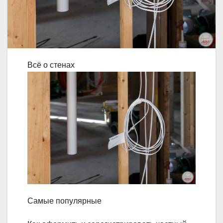
Всё о стенах
Самые популярные