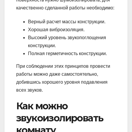
качественно сделанной работы необходимо:
Верный расчет массы конструкции.
Хорошая виброизоляция.
Высокий уровень звукопоглощения
конструкции.
Полная герметичность конструкции.
При соблюдении этих принципов провести
работы можно даже самостоятельно,
добившись хорошего уровня подавления
всех звуков.
Как можно
звукоизолировать
комнату