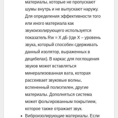
материалы, которые не пропускают
шумы внутрь и не выпускают наружу.
Для определения эффективности того
или иного материала как
звукоизолирующего используется
показатель Rw = X дБ (где Х – уровень
звука, который способен сдерживать
данный изолятор, выраженных в
децибелах). В каркас для поглощения
звуков может вставляться
минерализованная вата, которая
рассеивает звуковые волны,
вспененный полиэтилен, другие
материалы. Дополняться система
может фольгированным покрытием,
которое также отражает звук.
Виброизолирующие материалы. Если