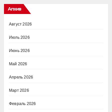
Апхив
Август 2026
Июль 2026
Июнь 2026
Май 2026
Апрель 2026
Март 2026
Февраль 2026