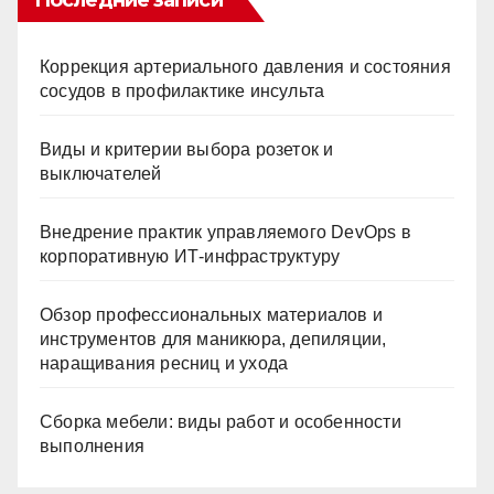
Коррекция артериального давления и состояния
сосудов в профилактике инсульта
Виды и критерии выбора розеток и
выключателей
Внедрение практик управляемого DevOps в
корпоративную ИТ-инфраструктуру
Обзор профессиональных материалов и
инструментов для маникюра, депиляции,
наращивания ресниц и ухода
Сборка мебели: виды работ и особенности
выполнения