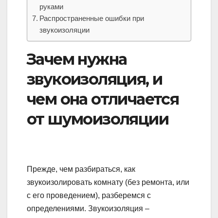
руками
Распространенные ошибки при
звукоизоляции
Зачем нужна
звукоизоляция, и
чем она отличается
от шумоизоляции
Прежде, чем разбираться, как
звукоизолировать комнату (без ремонта, или
с его проведением), разберемся с
определениями. Звукоизоляция –