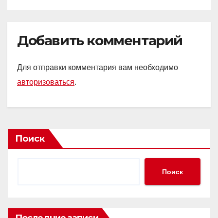
Добавить комментарий
Для отправки комментария вам необходимо
авторизоваться
.
Поиск
Поиск
Последние записи