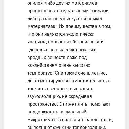
опилок, либо других материалов,
пропитанных натуральными смолами,
либо различными искусственными
материалами. Их преимущества в том,
что они являются экологически
чистыми, полностью безопасны для
здоровья, не выделяют никаких
вредных веществ даже под
воздействием очень высоких
температур. Они также очень легкие,
легко монтируются самостоятельно, а
тонкость позволяет выполнить
звукоизоляцию, не скрадывая
пространство. Эти же плиты помогают
поддерживать нормальный
микроклимат за счет впитывания влаги,
выполняют функции теплоизоляции.