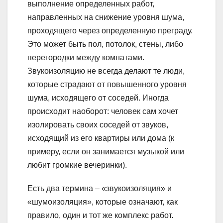
выполнение определенных работ,
направленных на снижение уровня шума,
проходящего через определенную преграду.
Это может быть пол, потолок, стены, либо
перегородки между комнатами.
Звукоизоляцию не всегда делают те люди,
которые страдают от повышенного уровня
шума, исходящего от соседей. Иногда
происходит наоборот: человек сам хочет
изолировать своих соседей от звуков,
исходящий из его квартиры или дома (к
примеру, если он занимается музыкой или
любит громкие вечеринки).
Есть два термина – «звукоизоляция» и
«шумоизоляция», которые означают, как
правило, один и тот же комплекс работ.