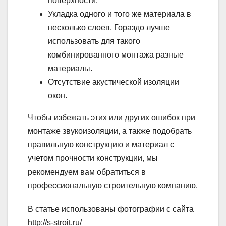
поверхности.
Укладка одного и того же материала в
несколько слоев. Гораздо лучше
использовать для такого
комбинированного монтажа разные
материалы.
Отсутствие акустической изоляции
окон.
Чтобы избежать этих или других ошибок при
монтаже звукоизоляции, а также подобрать
правильную конструкцию и материал с
учетом прочности конструкции, мы
рекомендуем вам обратиться в
профессиональную строительную компанию.
В статье использованы фотографии с сайта
http://s-stroit.ru/