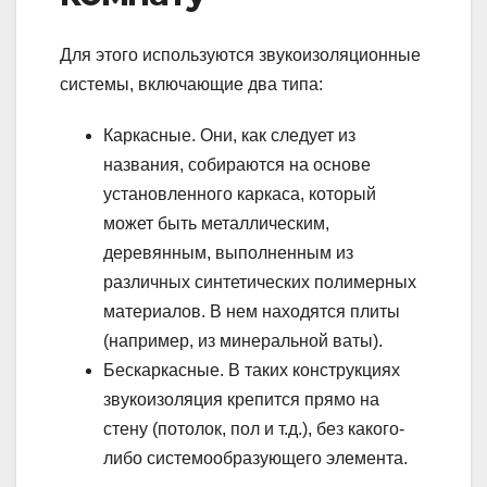
Для этого используются звукоизоляционные
системы, включающие два типа:
Каркасные. Они, как следует из
названия, собираются на основе
установленного каркаса, который
может быть металлическим,
деревянным, выполненным из
различных синтетических полимерных
материалов. В нем находятся плиты
(например, из минеральной ваты).
Бескаркасные. В таких конструкциях
звукоизоляция крепится прямо на
стену (потолок, пол и т.д.), без какого-
либо системообразующего элемента.