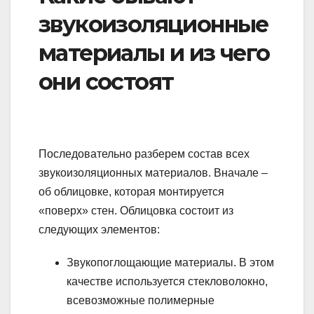
звукоизоляционные
материалы и из чего
они состоят
Последовательно разберем состав всех
звукоизоляционных материалов. Вначале –
об облицовке, которая монтируется
«поверх» стен. Облицовка состоит из
следующих элементов:
Звукопоглощающие материалы. В этом
качестве используется стекловолокно,
всевозможные полимерные