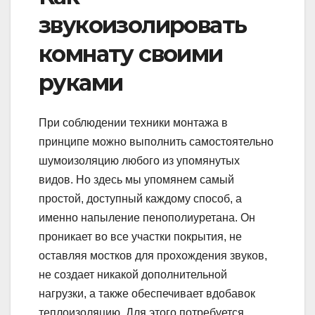
звукоизолировать
комнату своими
руками
При соблюдении техники монтажа в
принципе можно выполнить самостоятельно
шумоизоляцию любого из упомянутых
видов. Но здесь мы упомянем самый
простой, доступный каждому способ, а
именно напыление пенополиуретана. Он
проникает во все участки покрытия, не
оставляя мостков для прохождения звуков,
не создает никакой дополнительной
нагрузки, а также обеспечивает вдобавок
теплоизоляцию. Для этого потребуется