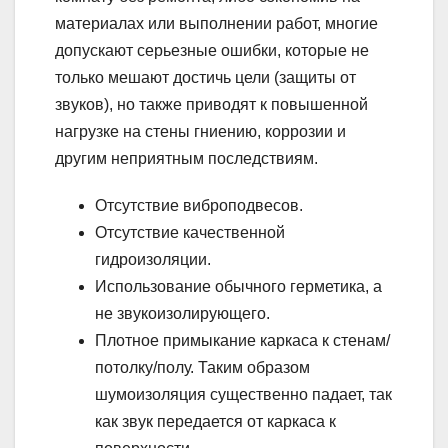
материалах или выполнении работ, многие
допускают серьезные ошибки, которые не
только мешают достичь цели (защиты от
звуков), но также приводят к повышенной
нагрузке на стены гниению, коррозии и
другим неприятным последствиям.
Отсутствие виброподвесов.
Отсутствие качественной
гидроизоляции.
Использование обычного герметика, а
не звукоизолирующего.
Плотное примыкание каркаса к стенам/
потолку/полу. Таким образом
шумоизоляция существенно падает, так
как звук передается от каркаса к