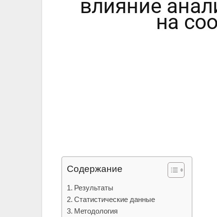
Содержание
Результаты
Статистические данные
Методология