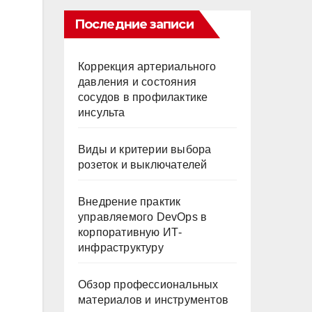
Последние записи
Коррекция артериального
давления и состояния
сосудов в профилактике
инсульта
Виды и критерии выбора
розеток и выключателей
Внедрение практик
управляемого DevOps в
корпоративную ИТ-
инфраструктуру
Обзор профессиональных
материалов и инструментов