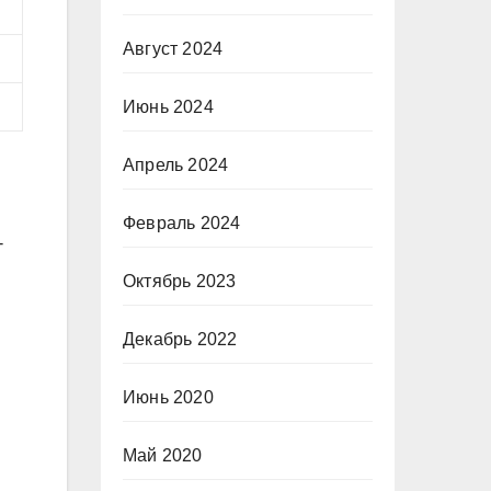
Август 2024
Июнь 2024
Апрель 2024
Февраль 2024
-
Октябрь 2023
Декабрь 2022
Июнь 2020
Май 2020