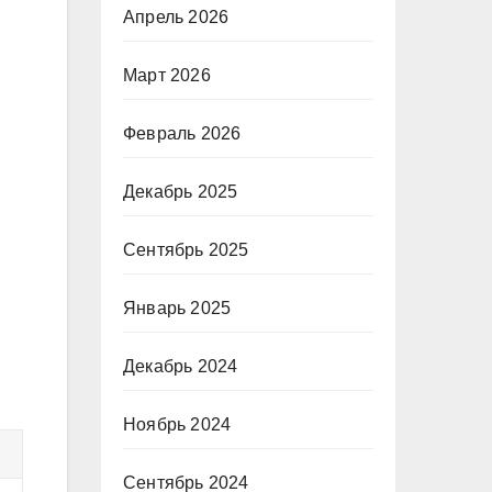
Апрель 2026
Март 2026
Февраль 2026
Декабрь 2025
Сентябрь 2025
Январь 2025
Декабрь 2024
Ноябрь 2024
Сентябрь 2024