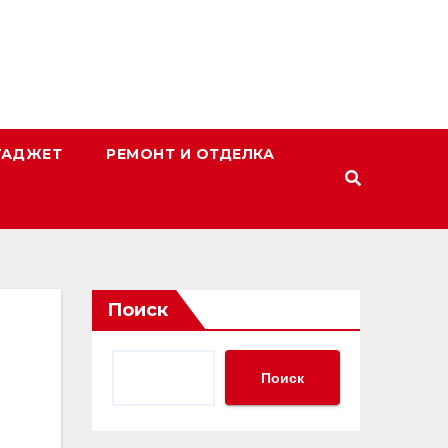
ГАДЖЕТ
РЕМОНТ И ОТДЕЛКА
Поиск
Поиск