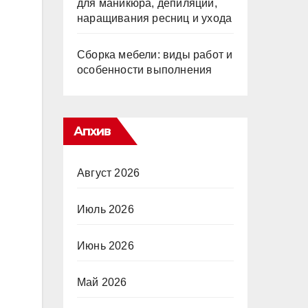
для маникюра, депиляции,
наращивания ресниц и ухода
Сборка мебели: виды работ и
особенности выполнения
Апхив
Август 2026
Июль 2026
Июнь 2026
Май 2026