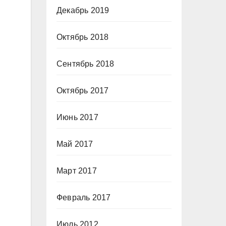
Декабрь 2019
Октябрь 2018
Сентябрь 2018
Октябрь 2017
Июнь 2017
Май 2017
Март 2017
Февраль 2017
Июль 2012