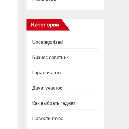
Категории
Uncategorised
Бизнес советник
Гараж и авто
Дача, участок
Как выбрать гаджет
Новости плюс