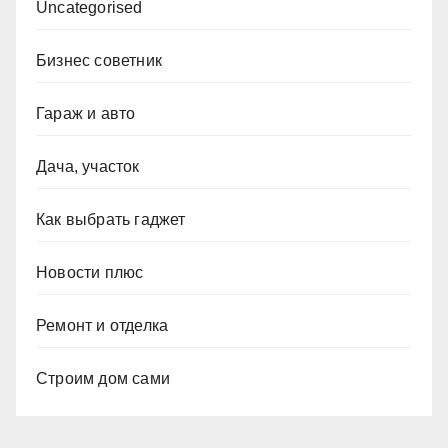
Uncategorised
Бизнес советник
Гараж и авто
Дача, участок
Как выбрать гаджет
Новости плюс
Ремонт и отделка
Строим дом сами