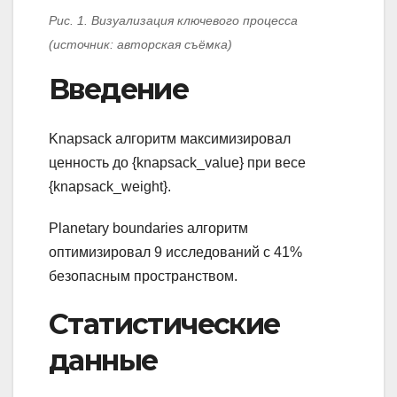
Рис. 1. Визуализация ключевого процесса
(источник: авторская съёмка)
Введение
Knapsack алгоритм максимизировал
ценность до {knapsack_value} при весе
{knapsack_weight}.
Planetary boundaries алгоритм
оптимизировал 9 исследований с 41%
безопасным пространством.
Статистические
данные