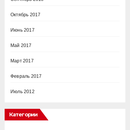
Октябрь 2017
Июнь 2017
Май 2017
Март 2017
Февраль 2017
Июль 2012
Категории