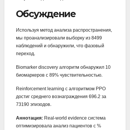
Обсуждение
Используя метод анализа распространения,
мы проанализировали выборку из 8499
наблюдений и обнаружили, что фазовый
переход.
Biomarker discovery алгоритм обнаружил 10
биомаркеров с 89% чувствительностью.
Reinforcement learning с алгоритмом PPO
достиг среднего вознаграждения 696.2 за
73190 эпизодов.
Аннотация:
Real-world evidence система
оптимизировала анализ пациентов с %