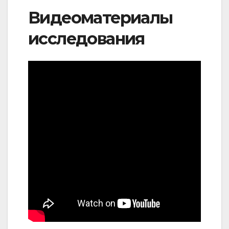
Видеоматериалы
исследования