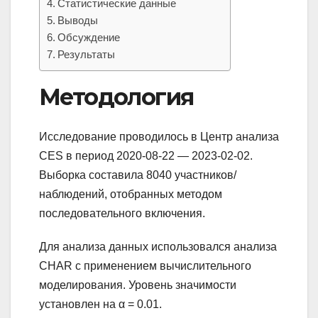
Статистические данные
Выводы
Обсуждение
Результаты
Методология
Исследование проводилось в Центр анализа
CES в период 2020-08-22 — 2023-02-02.
Выборка составила 8040 участников/
наблюдений, отобранных методом
последовательного включения.
Для анализа данных использовался анализа
CHAR с применением вычислительного
моделирования. Уровень значимости
установлен на α = 0.01.