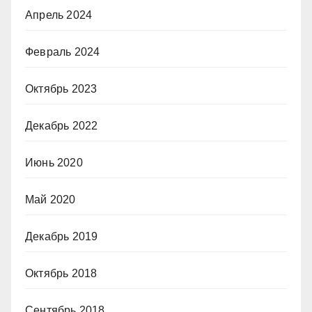
Апрель 2024
Февраль 2024
Октябрь 2023
Декабрь 2022
Июнь 2020
Май 2020
Декабрь 2019
Октябрь 2018
Сентябрь 2018