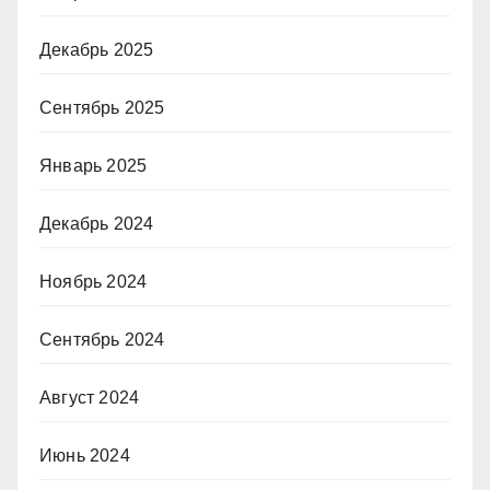
Декабрь 2025
Сентябрь 2025
Январь 2025
Декабрь 2024
Ноябрь 2024
Сентябрь 2024
Август 2024
Июнь 2024