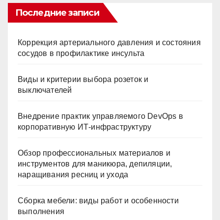
Последние записи
Коррекция артериального давления и состояния
сосудов в профилактике инсульта
Виды и критерии выбора розеток и
выключателей
Внедрение практик управляемого DevOps в
корпоративную ИТ-инфраструктуру
Обзор профессиональных материалов и
инструментов для маникюра, депиляции,
наращивания ресниц и ухода
Сборка мебели: виды работ и особенности
выполнения