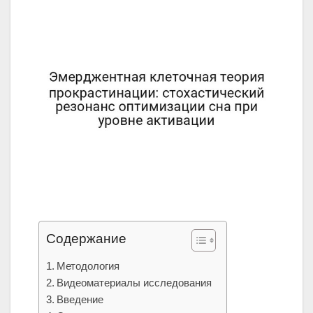
Содержание
Методология
Видеоматериалы исследования
Введение