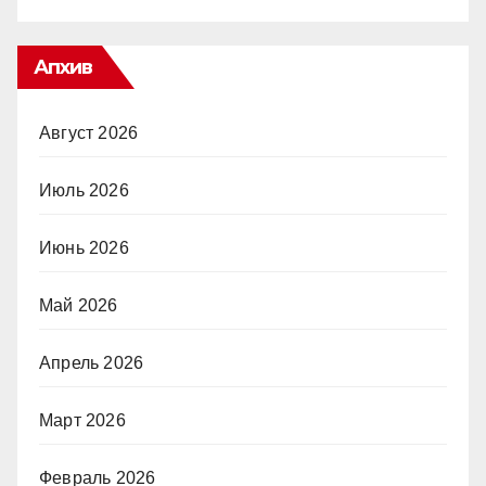
Апхив
Август 2026
Июль 2026
Июнь 2026
Май 2026
Апрель 2026
Март 2026
Февраль 2026