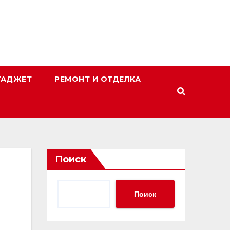
ГАДЖЕТ
РЕМОНТ И ОТДЕЛКА
Поиск
Поиск