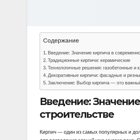
Содержание
Введение: Значение кирпича в современн
Традиционные кирпичи: керамические
Технологичные решения: газобетонные и 
Декоративные кирпичи: фасадные и резн
Заключение: Выбор кирпича — это важный
Введение: Значени
строительстве
Кирпич — один из самых популярных и до