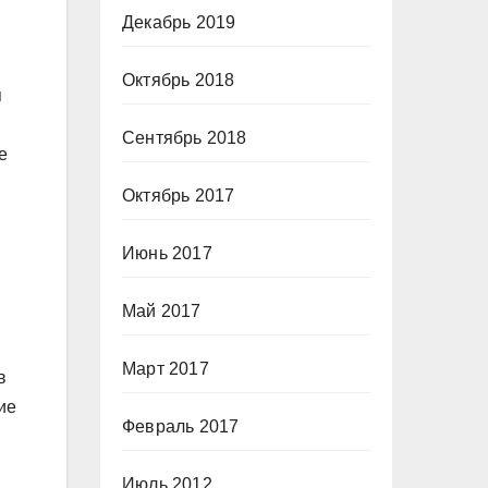
Декабрь 2019
Октябрь 2018
я
Сентябрь 2018
е
Октябрь 2017
Июнь 2017
Май 2017
Март 2017
в
ие
Февраль 2017
Июль 2012