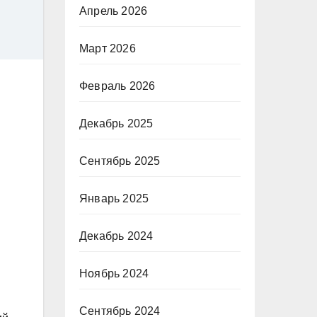
Апрель 2026
Март 2026
Февраль 2026
Декабрь 2025
Сентябрь 2025
Январь 2025
Декабрь 2024
Ноябрь 2024
Сентябрь 2024