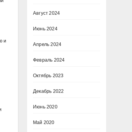
ий
Август 2024
Июнь 2024
ю и
Апрель 2024
Февраль 2024
Октябрь 2023
Декабрь 2022
Июнь 2020
и
Май 2020