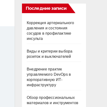
Последние записи
Коррекция артериального
давления и состояния
сосудов в профилактике
инсульта
Виды и критерии выбора
розеток и выключателей
Внедрение практик
управляемого DevOps в
корпоративную ИТ-
инфраструктуру
Обзор профессиональных
материалов и инструментов