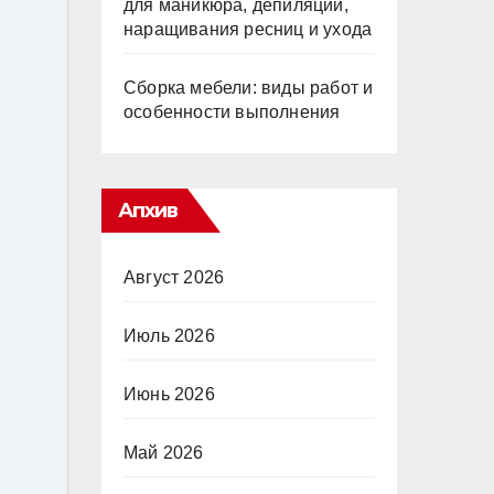
для маникюра, депиляции,
наращивания ресниц и ухода
Сборка мебели: виды работ и
особенности выполнения
Апхив
Август 2026
Июль 2026
Июнь 2026
Май 2026