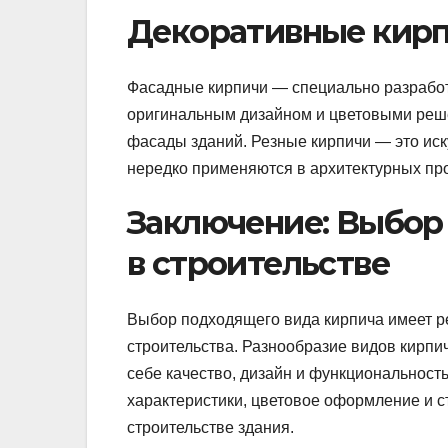
Декоративные кирп
Фасадные кирпичи — специально разработ
оригинальным дизайном и цветовыми реше
фасады зданий. Резные кирпичи — это ис
нередко применяются в архитектурных пр
Заключение: Выбор
в строительстве
Выбор подходящего вида кирпича имеет р
строительства. Разнообразие видов кирп
себе качество, дизайн и функциональност
характеристики, цветовое оформление и с
строительстве здания.