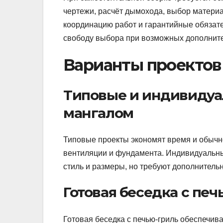
чертежи, расчёт дымохода, выбор материа
координацию работ и гарантийные обязате
свободу выбора при возможных дополните
Варианты проектов
Типовые и индивидуа
мангалом
Типовые проекты экономят время и обыч
вентиляции и фундамента. Индивидуальны
стиль и размеры, но требуют дополнитель
Готовая беседка с пе
Готовая беседка с печью-гриль обеспечив