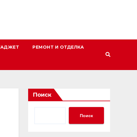
ГАДЖЕТ
РЕМОНТ И ОТДЕЛКА
Поиск
Поиск