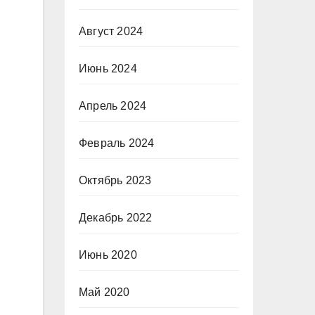
Август 2024
Июнь 2024
Апрель 2024
Февраль 2024
Октябрь 2023
Декабрь 2022
Июнь 2020
Май 2020