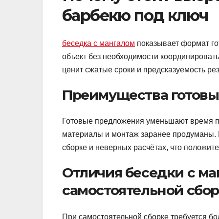
барбекю под ключ
беседка с мангалом
показывает формат го
объект без необходимости координировать
ценит сжатые сроки и предсказуемость рез
Преимущества готовы
Готовые предложения уменьшают время про
материалы и монтаж заранее продуманы. 
сборке и неверных расчётах, что положите
Отличия беседки с ма
самостоятельной сбо
При самостоятельной сборке требуется бо