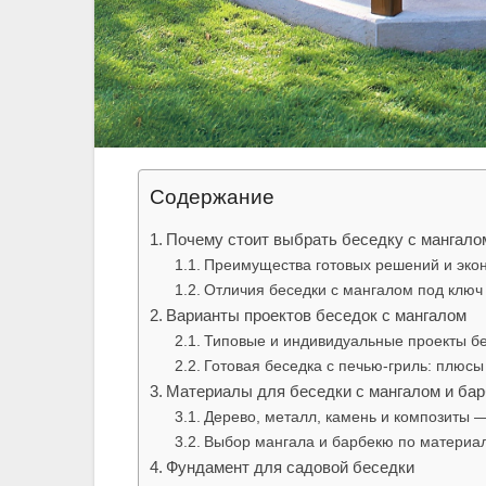
Содержание
Почему стоит выбрать беседку с мангало
Преимущества готовых решений и эко
Отличия беседки с мангалом под ключ
Варианты проектов беседок с мангалом
Типовые и индивидуальные проекты бе
Готовая беседка с печью-гриль: плюсы
Материалы для беседки с мангалом и ба
Дерево, металл, камень и композиты 
Выбор мангала и барбекю по материа
Фундамент для садовой беседки