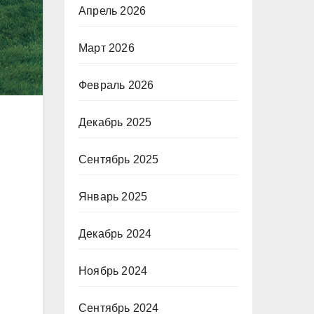
Апрель 2026
Март 2026
Февраль 2026
Декабрь 2025
Сентябрь 2025
Январь 2025
Декабрь 2024
Ноябрь 2024
Сентябрь 2024