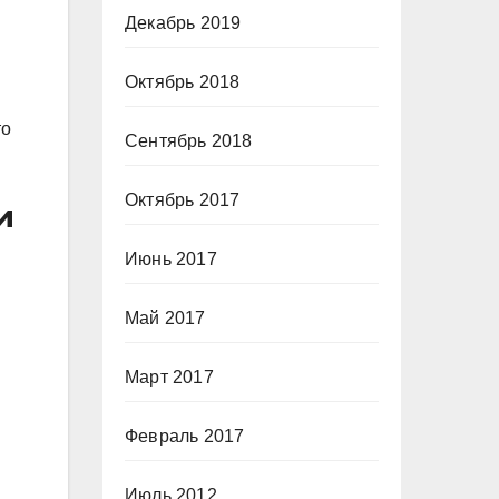
Декабрь 2019
Октябрь 2018
то
Сентябрь 2018
Октябрь 2017
и
Июнь 2017
Май 2017
Март 2017
Февраль 2017
Июль 2012