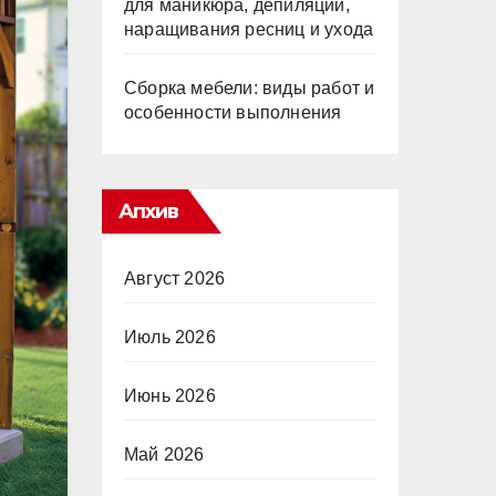
для маникюра, депиляции,
наращивания ресниц и ухода
Сборка мебели: виды работ и
особенности выполнения
Апхив
Август 2026
Июль 2026
Июнь 2026
Май 2026