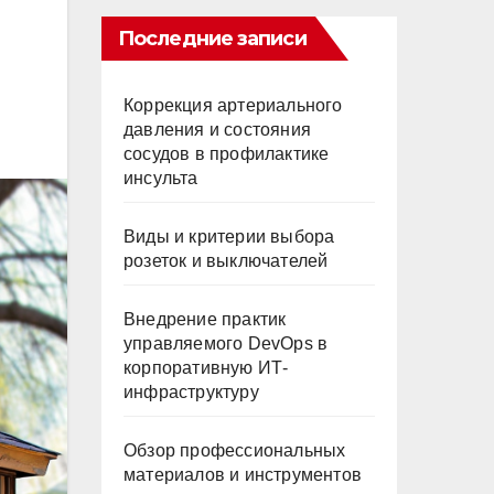
Последние записи
Коррекция артериального
давления и состояния
сосудов в профилактике
инсульта
Виды и критерии выбора
розеток и выключателей
Внедрение практик
управляемого DevOps в
корпоративную ИТ-
инфраструктуру
Обзор профессиональных
материалов и инструментов