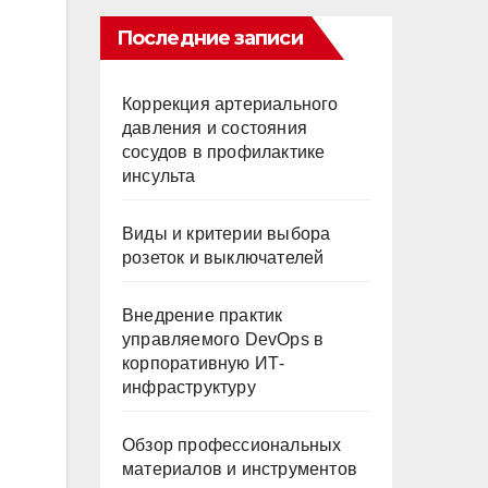
Последние записи
Коррекция артериального
давления и состояния
сосудов в профилактике
инсульта
Виды и критерии выбора
розеток и выключателей
Внедрение практик
управляемого DevOps в
корпоративную ИТ-
инфраструктуру
Обзор профессиональных
материалов и инструментов