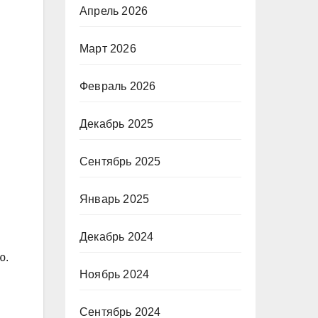
Апрель 2026
Март 2026
Февраль 2026
Декабрь 2025
Сентябрь 2025
Январь 2025
Декабрь 2024
ю.
Ноябрь 2024
Сентябрь 2024