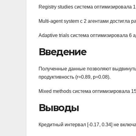
Registry studies система оптимизировала 
Multi-agent system с 2 агентами достигла 
Adaptive trials система оптимизировала 
Введение
Полученные данные позволяют выдвинуть 
продуктивность (r=0.89, p=0.08).
Mixed methods система оптимизировала 1
Выводы
Кредитный интервал [-0.17, 0.34] не включ