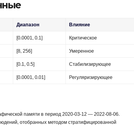
нные
Диапазон
Влияние
[0.0001, 0.1]
Критическое
[8, 256]
Умеренное
[0.1, 0.5]
Стабилизирующее
[0.0001, 0.01]
Регуляризирующее
фической памяти в период 2020-03-12 — 2022-08-06.
блюдений, отобранных методом стратифицированной