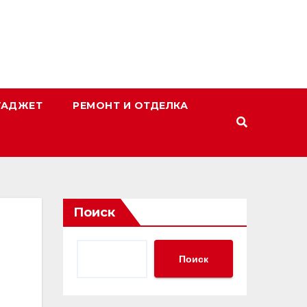
ГАДЖЕТ
РЕМОНТ И ОТДЕЛКА
Поиск
Поиск