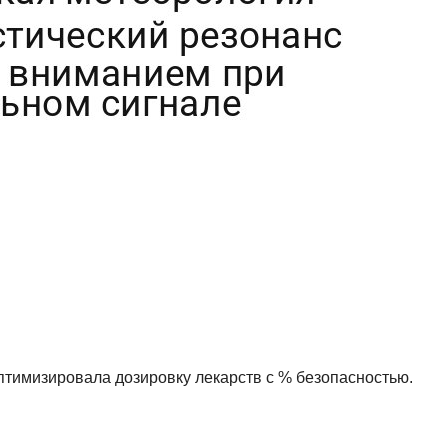
тимизировала дозировку лекарств с % безопасностью.