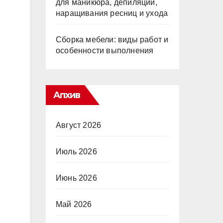
для маникюра, депиляции,
наращивания ресниц и ухода
Сборка мебели: виды работ и
особенности выполнения
Апхив
Август 2026
Июль 2026
Июнь 2026
Май 2026