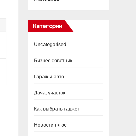
Категории
Uncategorised
Бизнес советник
Гараж и авто
Дача, участок
Как выбрать гаджет
Новости плюс