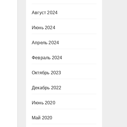
Август 2024
Июнь 2024
Апрель 2024
Февраль 2024
Октябрь 2023
Декабрь 2022
Июнь 2020
Май 2020