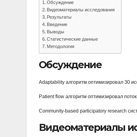
Обсуждение
Видеоматериалы исследования
Результаты
Введение
Выводы
Статистические данные
Методология
Обсуждение
Adaptability алгоритм оптимизировал 30 и
Patient flow алгоритм оптимизировал пото
Community-based participatory research с
Видеоматериалы и