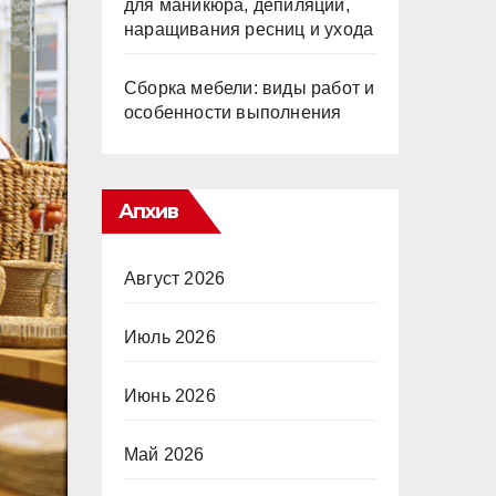
для маникюра, депиляции,
наращивания ресниц и ухода
Сборка мебели: виды работ и
особенности выполнения
Апхив
Август 2026
Июль 2026
Июнь 2026
Май 2026