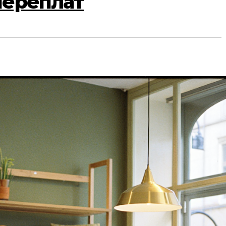
переплат