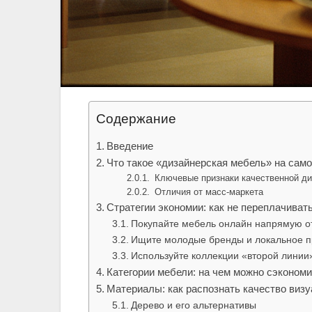
Содержание
Введение
Что такое «дизайнерская мебель» на сам
Ключевые признаки качественной ди
Отличия от масс-маркета
Стратегии экономии: как не переплачивать
Покупайте мебель онлайн напрямую о
Ищите молодые бренды и локальное п
Используйте коллекции «второй линии
Категории мебели: на чем можно сэкономи
Материалы: как распознать качество виз
Дерево и его альтернативы