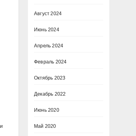
Август 2024
Июнь 2024
Апрель 2024
Февраль 2024
Октябрь 2023
Декабрь 2022
Июнь 2020
 и
Май 2020