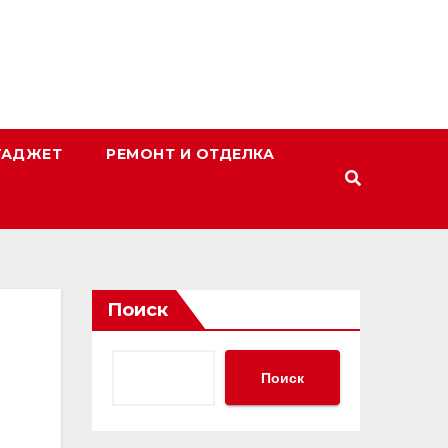
ГАДЖЕТ
РЕМОНТ И ОТДЕЛКА
Поиск
Поиск