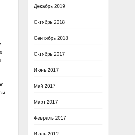
Декабрь 2019
Октябрь 2018
Сентябрь 2018
м
е
Октябрь 2017
я
Июнь 2017
зя
Май 2017
азы
Март 2017
Февраль 2017
Июль 2012