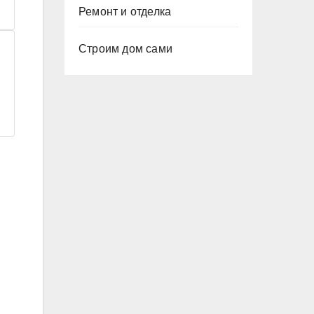
Ремонт и отделка
Строим дом сами