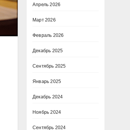
Апрель 2026
Март 2026
Февраль 2026
Декабрь 2025
Сентябрь 2025
Январь 2025
Декабрь 2024
Ноябрь 2024
Сентябрь 2024