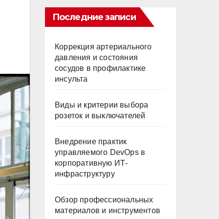
Последние записи
Коррекция артериального
давления и состояния
сосудов в профилактике
инсульта
Виды и критерии выбора
розеток и выключателей
Внедрение практик
управляемого DevOps в
корпоративную ИТ-
инфраструктуру
Обзор профессиональных
материалов и инструментов