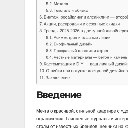
Металл
Текстиль и обивка
Винтаж, ресайклинг и апсайклинг — второ
Акции, распродажи и сезонные скидки
Тренды 2025-2026 в доступной дизайнерс
Асимметрия и плавные линии
Биофильный дизайн
Прозрачный пластик и акрил
Честные материалы — бетон и камень
Кастомизация и DIY — ваш личный дизай
Ошибки при покупке доступной дизайнер
Заключение
Введение
Мечта о красивой, стильной квартире с «
ограничения. Глянцевые журналы и интер
столы от известных брендов, ценники на к