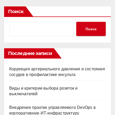
Поиск
Поиск
Последние записи
Коррекция артериального давления и состояния
сосудов в профилактике инсульта
Виды и критерии выбора розеток и
выключателей
Внедрение практик управляемого DevOps в
корпоративную ИТ-инфраструктуру