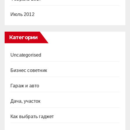
Июль 2012
Категории
Uncategorised
Бизнес советник
Гараж и авто
Дача, участок
Как выбрать гаджет