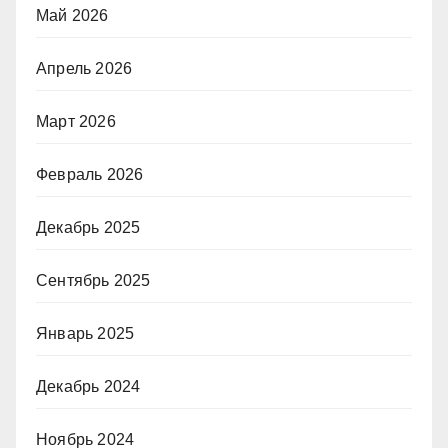
Май 2026
Апрель 2026
Март 2026
Февраль 2026
Декабрь 2025
Сентябрь 2025
Январь 2025
Декабрь 2024
Ноябрь 2024