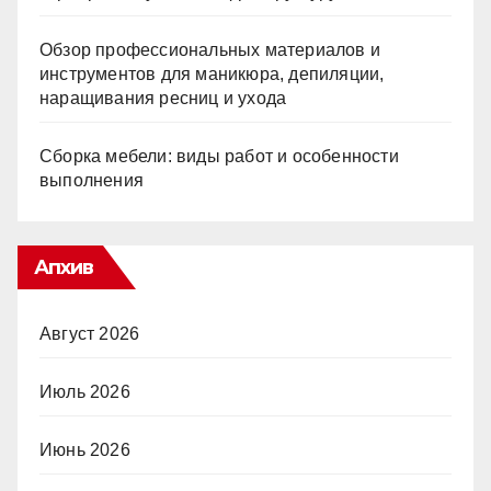
Обзор профессиональных материалов и
инструментов для маникюра, депиляции,
наращивания ресниц и ухода
Сборка мебели: виды работ и особенности
выполнения
Апхив
Август 2026
Июль 2026
Июнь 2026