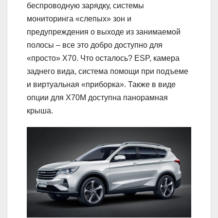
беспроводную зарядку, системы
мониторинга «слепых» зон и
предупреждения о выходе из занимаемой
полосы – все это добро доступно для
«просто» X70. Что осталось? ESP, камера
заднего вида, система помощи при подъеме
и виртуальная «приборка». Также в виде
опции для X70M доступна панорамная
крыша.