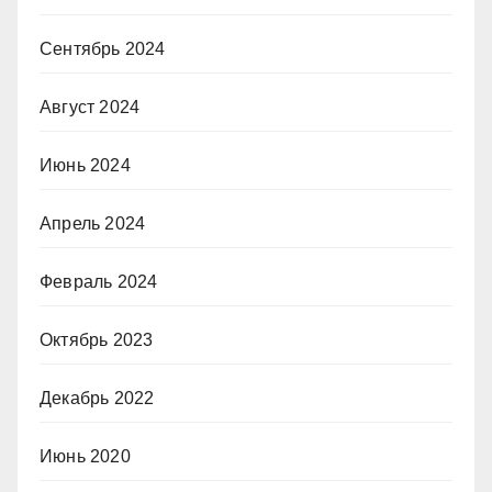
Сентябрь 2024
Август 2024
Июнь 2024
Апрель 2024
Февраль 2024
Октябрь 2023
Декабрь 2022
Июнь 2020