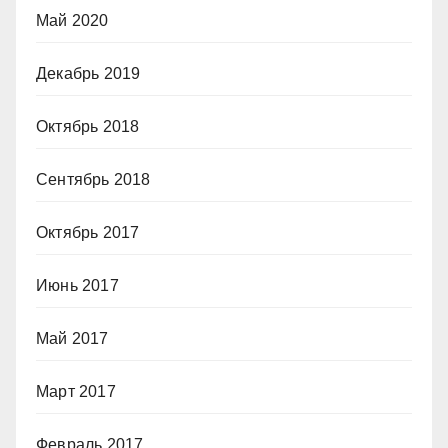
Май 2020
Декабрь 2019
Октябрь 2018
Сентябрь 2018
Октябрь 2017
Июнь 2017
Май 2017
Март 2017
Февраль 2017