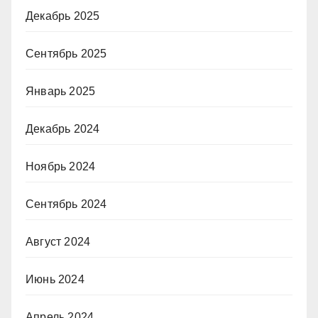
Декабрь 2025
Сентябрь 2025
Январь 2025
Декабрь 2024
Ноябрь 2024
Сентябрь 2024
Август 2024
Июнь 2024
Апрель 2024