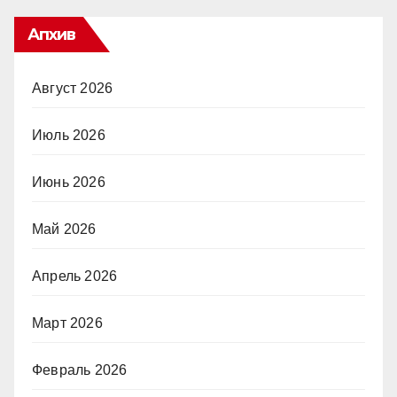
Апхив
Август 2026
Июль 2026
Июнь 2026
Май 2026
Апрель 2026
Март 2026
Февраль 2026