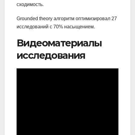
сходимость.
Grounded theory алгоритм оптимизировал 27
исследований с 70% насыщением.
Видеоматериалы
исследования