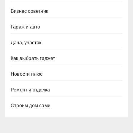
Бизнес советник
Гараж и авто
Дача, участок
Как выбрать гаджет
Новости плюс
Ремонт и отделка
Строим дом сами