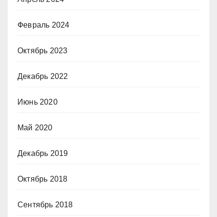
Февраль 2024
Октябрь 2023
Декабрь 2022
Июнь 2020
Май 2020
Декабрь 2019
Октябрь 2018
Сентябрь 2018