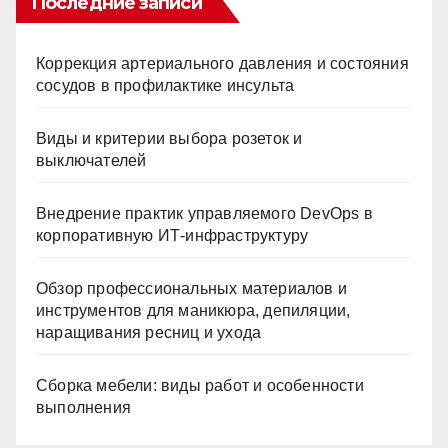
Последние записи
Коррекция артериального давления и состояния
сосудов в профилактике инсульта
Виды и критерии выбора розеток и
выключателей
Внедрение практик управляемого DevOps в
корпоративную ИТ-инфраструктуру
Обзор профессиональных материалов и
инструментов для маникюра, депиляции,
наращивания ресниц и ухода
Сборка мебели: виды работ и особенности
выполнения