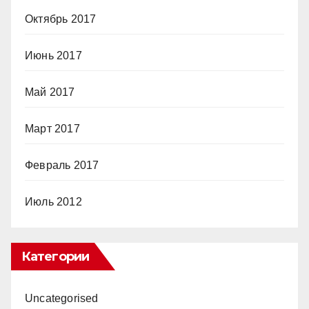
Октябрь 2017
Июнь 2017
Май 2017
Март 2017
Февраль 2017
Июль 2012
Категории
Uncategorised