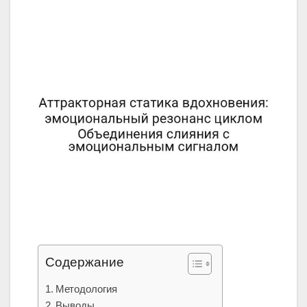
Содержание
Методология
Выводы