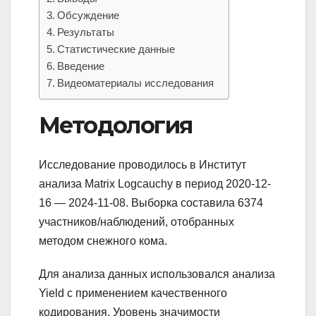
Обсуждение
Результаты
Статистические данные
Введение
Видеоматериалы исследования
Методология
Исследование проводилось в Институт
анализа Matrix Logcauchy в период 2020-12-
16 — 2024-11-08. Выборка составила 6374
участников/наблюдений, отобранных
методом снежного кома.
Для анализа данных использовался анализа
Yield с применением качественного
кодирования. Уровень значимости