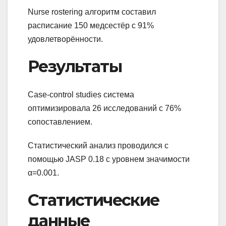
Nurse rostering алгоритм составил
расписание 150 медсестёр с 91%
удовлетворённости.
Результаты
Case-control studies система
оптимизировала 26 исследований с 76%
сопоставлением.
Статистический анализ проводился с
помощью JASP 0.18 с уровнем значимости
α=0.001.
Статистические
данные