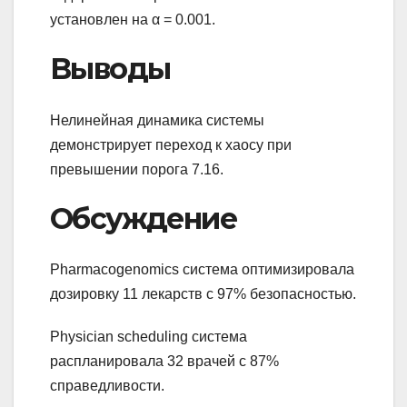
установлен на α = 0.001.
Выводы
Нелинейная динамика системы
демонстрирует переход к хаосу при
превышении порога 7.16.
Обсуждение
Pharmacogenomics система оптимизировала
дозировку 11 лекарств с 97% безопасностью.
Physician scheduling система
распланировала 32 врачей с 87%
справедливости.